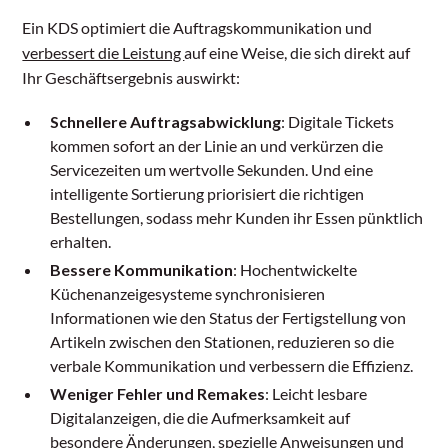
Ein KDS optimiert die Auftragskommunikation und
verbessert die Leistung
auf eine Weise, die sich direkt auf
Ihr Geschäftsergebnis auswirkt:
Schnellere Auftragsabwicklung
: Digitale Tickets
kommen sofort an der Linie an und verkürzen die
Servicezeiten um wertvolle Sekunden. Und eine
intelligente Sortierung priorisiert die richtigen
Bestellungen, sodass mehr Kunden ihr Essen pünktlich
erhalten.
Bessere Kommunikation
: Hochentwickelte
Küchenanzeigesysteme synchronisieren
Informationen wie den Status der Fertigstellung von
Artikeln zwischen den Stationen, reduzieren so die
verbale Kommunikation und verbessern die Effizienz.
Weniger Fehler und Remakes
: Leicht lesbare
Digitalanzeigen, die die Aufmerksamkeit auf
besondere Änderungen, spezielle Anweisungen und