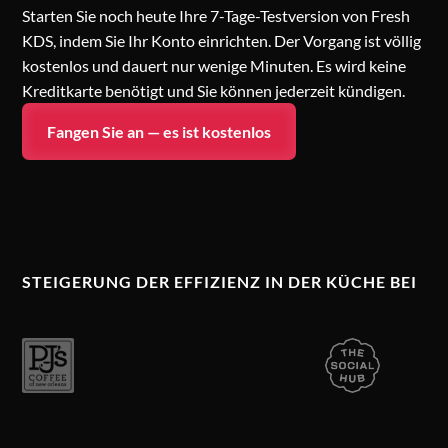
Starten Sie noch heute Ihre 7-Tage-Testversion von Fresh
KDS, indem Sie Ihr Konto einrichten. Der Vorgang ist völlig
kostenlos und dauert nur wenige Minuten. Es wird keine
Kreditkarte benötigt und Sie können jederzeit kündigen.
Fangen Sie an — es ist kostenlos
STEIGERUNG DER EFFIZIENZ IN DER KÜCHE BEI