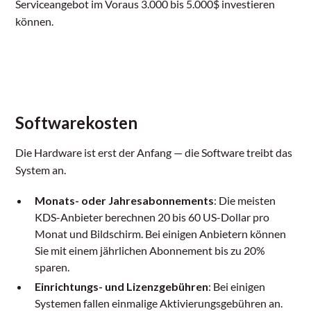
Serviceangebot im Voraus 3.000 bis 5.000$ investieren
können.
Softwarekosten
Die Hardware ist erst der Anfang — die Software treibt das
System an.
Monats- oder Jahresabonnements
: Die meisten
KDS-Anbieter berechnen 20 bis 60 US-Dollar pro
Monat und Bildschirm. Bei einigen Anbietern können
Sie mit einem jährlichen Abonnement bis zu 20%
sparen.
Einrichtungs- und Lizenzgebühren
: Bei einigen
Systemen fallen einmalige Aktivierungsgebühren an.