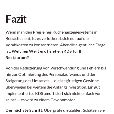
Fazit
Wenn man den Preis eines Küchenanzeigesystems in
Betracht zieht, ist es verlockend, sich nur auf die
Vorabkosten zu konzentrieren. Aber die eigentliche Frage
ist:
Welchen Wert eröffnet ein KDS für Ihr
Restaurant?
Von der Reduzierung von Verschwendung und Fehlern bis
hin zur Optimierung des Personalaufwands und der
Steigerung des Umsatzes — die langfristigen Gewinne
überwiegen bei weitem die Anfangsinvestition. Ein gut
implementiertes KDS amortisiert sich nicht einfach von
selbst — es wird zu einem Gewinnmotor.
Der nächste Schritt:
Überprüfe die Zahlen. Schätzen Sie