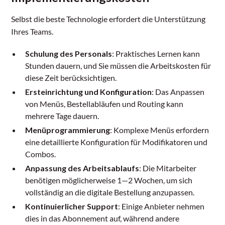
Selbst die beste Technologie erfordert die Unterstützung
Ihres Teams.
Schulung des Personals
: Praktisches Lernen kann
Stunden dauern, und Sie müssen die Arbeitskosten für
diese Zeit berücksichtigen.
Ersteinrichtung und Konfiguration
: Das Anpassen
von Menüs, Bestellabläufen und Routing kann
mehrere Tage dauern.
Menüprogrammierung
: Komplexe Menüs erfordern
eine detaillierte Konfiguration für Modifikatoren und
Combos.
Anpassung des Arbeitsablaufs
: Die Mitarbeiter
benötigen möglicherweise 1—2 Wochen, um sich
vollständig an die digitale Bestellung anzupassen.
Kontinuierlicher Support
: Einige Anbieter nehmen
dies in das Abonnement auf, während andere