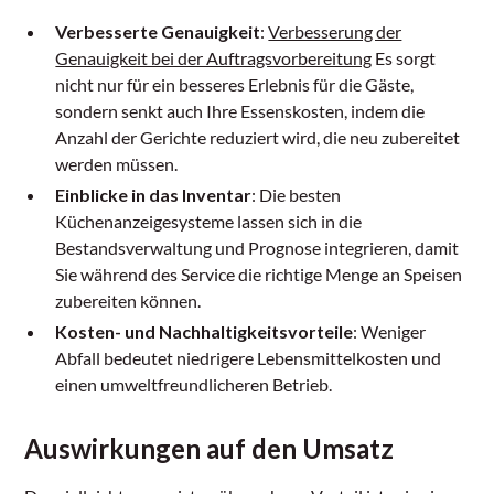
Verbesserte Genauigkeit
:
Verbesserung der
Genauigkeit bei der Auftragsvorbereitung
Es sorgt
nicht nur für ein besseres Erlebnis für die Gäste,
sondern senkt auch Ihre Essenskosten, indem die
Anzahl der Gerichte reduziert wird, die neu zubereitet
werden müssen.
Einblicke in das Inventar
: Die besten
Küchenanzeigesysteme lassen sich in die
Bestandsverwaltung und Prognose integrieren, damit
Sie während des Service die richtige Menge an Speisen
zubereiten können.
Kosten- und Nachhaltigkeitsvorteile
: Weniger
Abfall bedeutet niedrigere Lebensmittelkosten und
einen umweltfreundlicheren Betrieb.
Auswirkungen auf den Umsatz