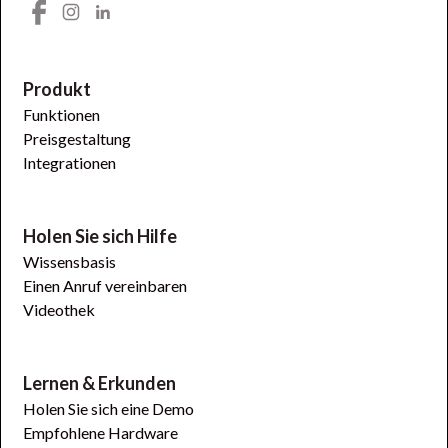
Produkt
Funktionen
Preisgestaltung
Integrationen
Holen Sie sich Hilfe
Wissensbasis
Einen Anruf vereinbaren
Videothek
Lernen & Erkunden
Holen Sie sich eine Demo
Empfohlene Hardware