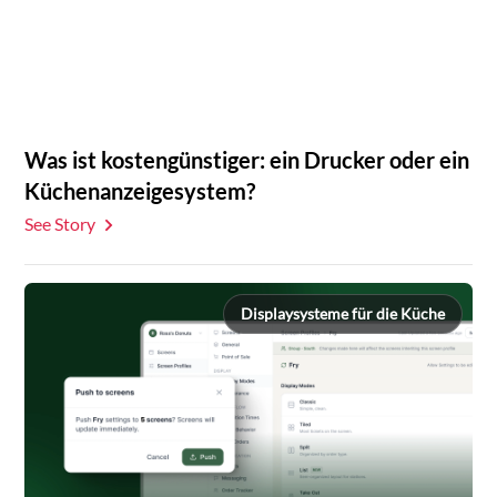
Was ist kostengünstiger: ein Drucker oder ein
Küchenanzeigesystem?
See Story
Displaysysteme für die Küche