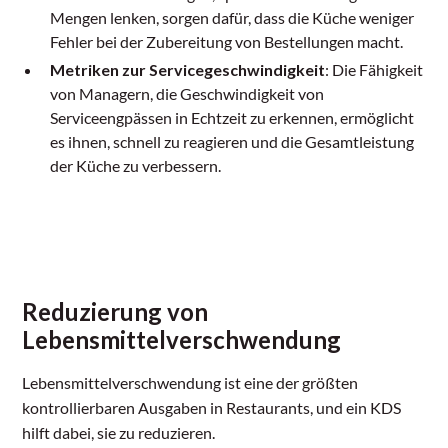
Mengen lenken, sorgen dafür, dass die Küche weniger
Fehler bei der Zubereitung von Bestellungen macht.
Metriken zur Servicegeschwindigkeit
: Die Fähigkeit
von Managern, die Geschwindigkeit von
Serviceengpässen in Echtzeit zu erkennen, ermöglicht
es ihnen, schnell zu reagieren und die Gesamtleistung
der Küche zu verbessern.
Reduzierung von
Lebensmittelverschwendung
Lebensmittelverschwendung ist eine der größten
kontrollierbaren Ausgaben in Restaurants, und ein KDS
hilft dabei, sie zu reduzieren.