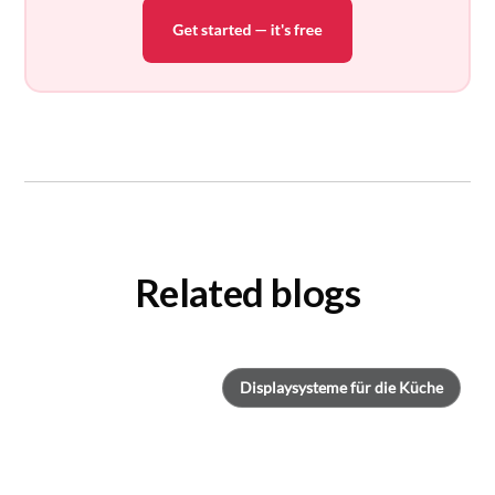
Related blogs
Displaysysteme für die Küche