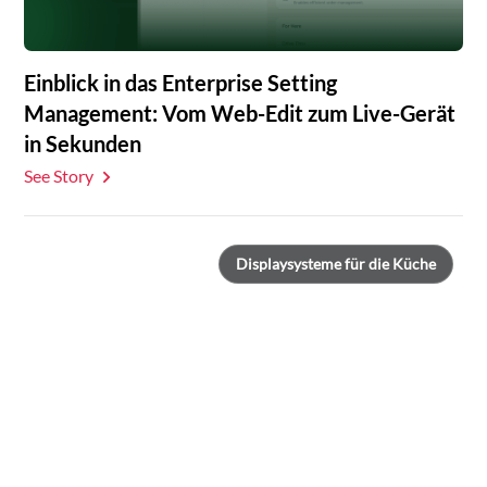
Einblick in das Enterprise Setting
Management: Vom Web-Edit zum Live-Gerät
in Sekunden
See Story
Displaysysteme für die Küche