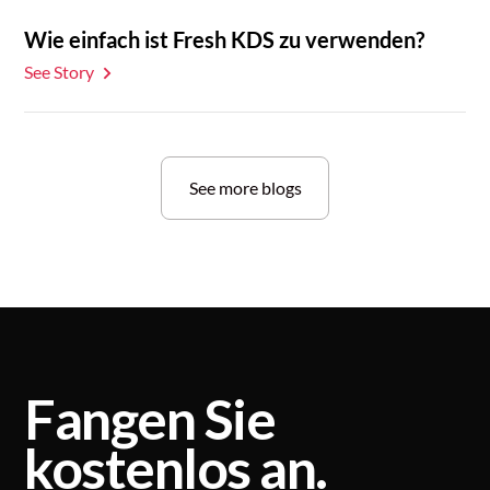
Wie einfach ist Fresh KDS zu verwenden?
See Story
See more blogs
Fangen Sie
kostenlos an.