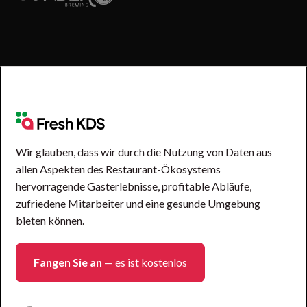
Wir glauben, dass wir durch die Nutzung von Daten aus
allen Aspekten des Restaurant-Ökosystems
hervorragende Gasterlebnisse, profitable Abläufe,
zufriedene Mitarbeiter und eine gesunde Umgebung
bieten können.
Fangen Sie an
— es ist kostenlos