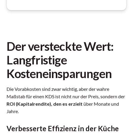
Der versteckte Wert:
Langfristige
Kosteneinsparungen
Die Vorabkosten sind zwar wichtig, aber der wahre
Maßstab für einen KDS ist nicht nur der Preis, sondern der
ROI (Kapitalrendite), den es erzielt
über Monate und
Jahre.
Verbesserte Effizienz in der Küche