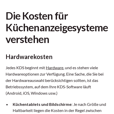
Die Kosten für
Küchenanzeigesysteme
verstehen
Hardwarekosten
Jedes KDS beginnt mit
Hardware
, und es stehen viele
Hardwareoptionen zur Verfügung. Eine Sache, die Sie bei
der Hardwareauswahl berücksichtigen sollten, ist das
Betriebssystem, auf dem Ihre KDS-Software läuft
(Android, iOS, Windows usw.)
Küchentablets und Bildschirme
: Je nach Größe und
Haltbarkeit liegen die Kosten in der Regel zwischen