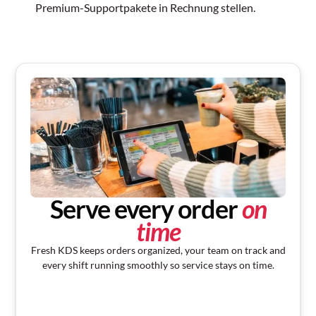
Premium-Supportpakete in Rechnung stellen.
Serve every order
on
time
Fresh KDS keeps orders organized, your team on track and
every shift running smoothly so service stays on time.