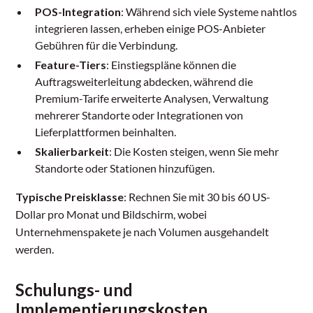
POS-Integration
: Während sich viele Systeme nahtlos
integrieren lassen, erheben einige POS-Anbieter
Gebühren für die Verbindung.
Feature-Tiers
: Einstiegspläne können die
Auftragsweiterleitung abdecken, während die
Premium-Tarife erweiterte Analysen, Verwaltung
mehrerer Standorte oder Integrationen von
Lieferplattformen beinhalten.
Skalierbarkeit
: Die Kosten steigen, wenn Sie mehr
Standorte oder Stationen hinzufügen.
Typische Preisklasse
: Rechnen Sie mit 30 bis 60 US-
Dollar pro Monat und Bildschirm, wobei
Unternehmenspakete je nach Volumen ausgehandelt
werden.
Schulungs- und
Implementierungskosten