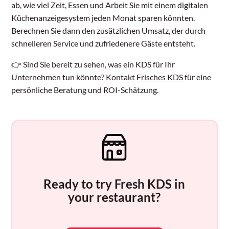
ab, wie viel Zeit, Essen und Arbeit Sie mit einem digitalen
Küchenanzeigesystem jeden Monat sparen könnten.
Berechnen Sie dann den zusätzlichen Umsatz, der durch
schnelleren Service und zufriedenere Gäste entsteht.
👉 Sind Sie bereit zu sehen, was ein KDS für Ihr
Unternehmen tun könnte? Kontakt
Frisches KDS
für eine
persönliche Beratung und ROI-Schätzung.
Ready to try Fresh KDS in
your restaurant?