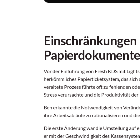
Einschränkungen 
Papierdokument
Vor der Einführung von Fresh KDS mit Lights
herkömmliches Papierticketsystem, das sich 
veraltete Prozess führte oft zu fehlenden od
Stress verursachte und die Produktivität der 
Ben erkannte die Notwendigkeit von Verände
ihre Arbeitsabläufe zu rationalisieren und d
Die erste Änderung war die Umstellung auf ei
er mit der Geschwindigkeit des Kassensystem