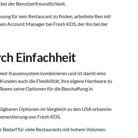
ei der Benutzerfreundlichkeit.
sung für sein Restaurant zu finden, arbeitete Ben mit
en Account Manager bei Fresh KDS, der ihn bei der
ch Einfachheit
peed-Kassensystem kombinieren und ist damit eine
 Kunden auch die Flexibilität, ihre eigene Hardware zu
Teams seine Optionen für die Beschaffung in
rfügbaren Optionen im Vergleich zu den USA erkannte
mplementierung von Fresh KDS.
er Bedarf für viele Restaurants mit hohem Volumen.