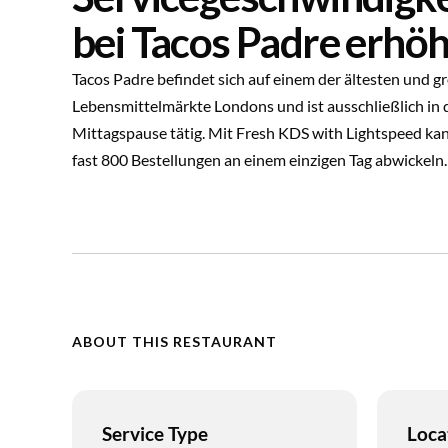
bei Tacos Padre erhö
Tacos Padre befindet sich auf einem der ältesten und g
Lebensmittelmärkte Londons und ist ausschließlich in 
Mittagspause tätig. Mit Fresh KDS with Lightspeed kan
fast 800 Bestellungen an einem einzigen Tag abwickeln.
ABOUT THIS RESTAURANT
Service Type
Loca