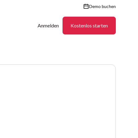
Demo buchen
Anmelden
Kostenlos starten