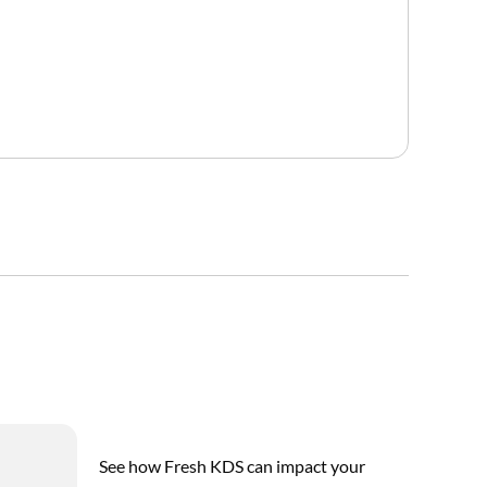
See how Fresh KDS can impact your