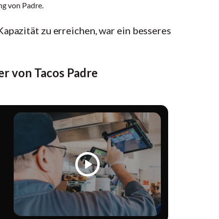
ng von Padre.
Kapazität zu erreichen, war ein besseres
er von Tacos Padre