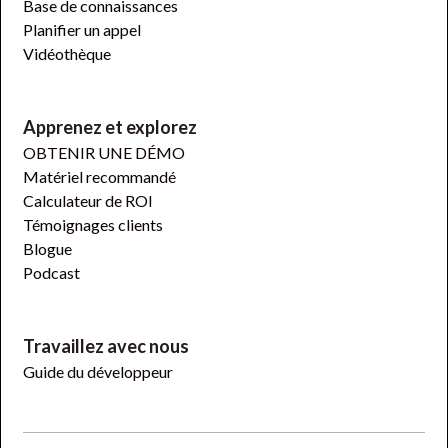
Base de connaissances
Planifier un appel
Vidéothèque
Apprenez et explorez
OBTENIR UNE DÉMO
Matériel recommandé
Calculateur de ROI
Témoignages clients
Blogue
Podcast
Travaillez avec nous
Guide du développeur