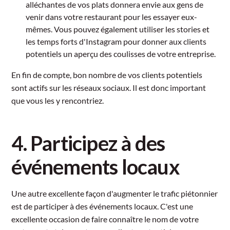
alléchantes de vos plats donnera envie aux gens de
venir dans votre restaurant pour les essayer eux-
mêmes. Vous pouvez également utiliser les stories et
les temps forts d'Instagram pour donner aux clients
potentiels un aperçu des coulisses de votre entreprise.
En fin de compte, bon nombre de vos clients potentiels
sont actifs sur les réseaux sociaux. Il est donc important
que vous les y rencontriez.
4. Participez à des
événements locaux
Une autre excellente façon d'augmenter le trafic piétonnier
est de participer à des événements locaux. C'est une
excellente occasion de faire connaître le nom de votre