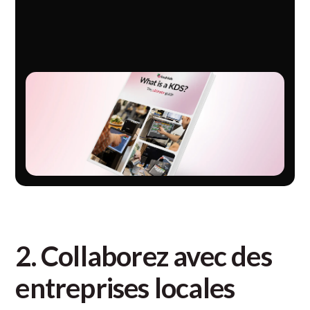
2. Collaborez avec des
entreprises locales