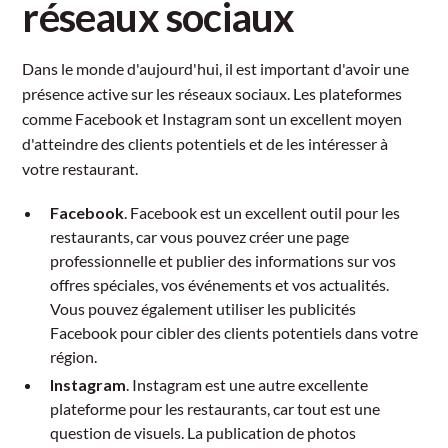
réseaux sociaux
Dans le monde d'aujourd'hui, il est important d'avoir une
présence active sur les réseaux sociaux. Les plateformes
comme Facebook et Instagram sont un excellent moyen
d'atteindre des clients potentiels et de les intéresser à
votre restaurant.
Facebook
. Facebook est un excellent outil pour les
restaurants, car vous pouvez créer une page
professionnelle et publier des informations sur vos
offres spéciales, vos événements et vos actualités.
Vous pouvez également utiliser les publicités
Facebook pour cibler des clients potentiels dans votre
région.
Instagram
. Instagram est une autre excellente
plateforme pour les restaurants, car tout est une
question de visuels. La publication de photos