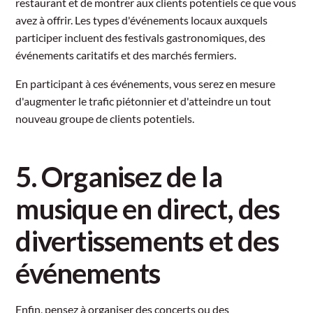
restaurant et de montrer aux clients potentiels ce que vous
avez à offrir. Les types d'événements locaux auxquels
participer incluent des festivals gastronomiques, des
événements caritatifs et des marchés fermiers.
En participant à ces événements, vous serez en mesure
d'augmenter le trafic piétonnier et d'atteindre un tout
nouveau groupe de clients potentiels.
5. Organisez de la
musique en direct, des
divertissements et des
événements
Enfin, pensez à organiser des concerts ou des