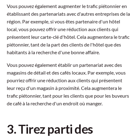
Vous pouvez également augmenter le trafic piétonnier en
établissant des partenariats avec d'autres entreprises de la
région. Par exemple, si vous êtes partenaire d'un hôtel
local, vous pouvez offrir une réduction aux clients qui
présentent leur carte-clé d'hôtel. Cela augmentera le trafic
piétonnier, tant de la part des clients de l'hôtel que des
habitants à la recherche d'une bonne affaire.
Vous pouvez également établir un partenariat avec des
magasins de détail et des cafés locaux. Par exemple, vous
pourriez offrir une réduction aux clients qui présentent
leur reçu d'un magasin à proximité. Cela augmentera le
trafic piétonnier, tant pour les clients que pour les buveurs
de café à la recherche d'un endroit où manger.
3. Tirez parti des