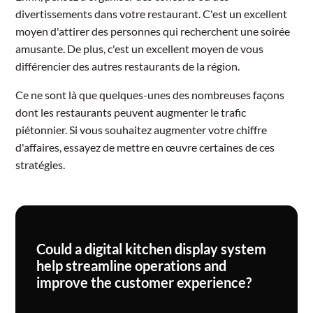
divertissements dans votre restaurant. C'est un excellent
moyen d'attirer des personnes qui recherchent une soirée
amusante. De plus, c'est un excellent moyen de vous
différencier des autres restaurants de la région.
Ce ne sont là que quelques-unes des nombreuses façons
dont les restaurants peuvent augmenter le trafic
piétonnier. Si vous souhaitez augmenter votre chiffre
d'affaires, essayez de mettre en œuvre certaines de ces
stratégies.
Could a digital kitchen display system
help streamline operations and
improve the customer experience?