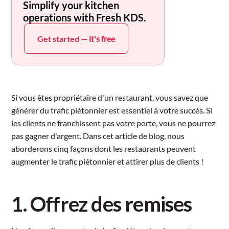
Simplify your kitchen
operations with Fresh KDS.
Get started
— it's free
Si vous êtes propriétaire d'un restaurant, vous savez que
générer du trafic piétonnier est essentiel à votre succès. Si
les clients ne franchissent pas votre porte, vous ne pourrez
pas gagner d'argent. Dans cet article de blog, nous
aborderons cinq façons dont les restaurants peuvent
augmenter le trafic piétonnier et attirer plus de clients !
1. Offrez des remises