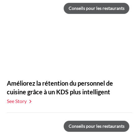
Conseils pour les restaurants
Améliorez la rétention du personnel de
cuisine grâce à un KDS plus intelligent
See Story
Conseils pour les restaurants