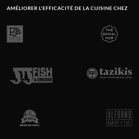
AMÉLIORER L'EFFICACITÉ DE LA CUISINE CHEZ