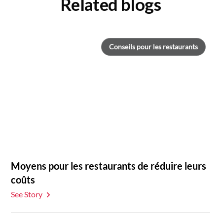
Related blogs
Conseils pour les restaurants
Moyens pour les restaurants de réduire leurs
coûts
See Story