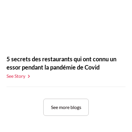
5 secrets des restaurants qui ont connu un
essor pendant la pandémie de Covid
See Story
See more blogs