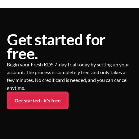
Get started for
free.
Begin your Fresh KDS 7-day trial today by setting up your
account. The process is completely free, and only takes a
few minutes. No credit card is needed, and you can cancel
anytime.
Get started - it's free