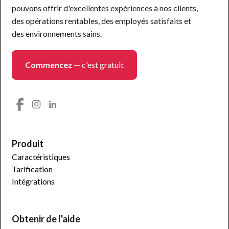
pouvons offrir d'excellentes expériences à nos clients,
des opérations rentables, des employés satisfaits et
des environnements sains.
Commencez
— c'est gratuit
Produit
Caractéristiques
Tarification
Intégrations
Obtenir de l'aide