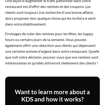
Une façon d'augmenter le trafic piétonnier dans votre
restaurant est d'offrir des remises et des coupons. Les
clients sont toujours à la recherche d'une bonne affaire,
alors proposez-leur quelque chose qui les incitera à venir
dans votre établissement.
Envisagez de créer des remises pour les fêtes, les happy
hours ou certains jours de la semaine. Vous pouvez
également offrir une réduction aux clients qui dépensent
une certaine somme d'argent dans votre restaurant. Quelle
que soit votre décision, assurez-vous que vos remises sont
intéressantes et qu'elles attireront réellement des clients !
Want to learn more about a
KDS and how it works?