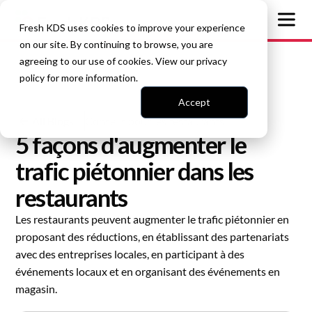
Fresh KDS uses cookies to improve your experience
on our site. By continuing to browse, you are
agreeing to our use of cookies. View our
privacy
policy
for more information.
Accept
All Blogs
Conseils pour les restaurants
5 façons d'augmenter le
trafic piétonnier dans les
restaurants
Les restaurants peuvent augmenter le trafic piétonnier en
proposant des réductions, en établissant des partenariats
avec des entreprises locales, en participant à des
événements locaux et en organisant des événements en
magasin.