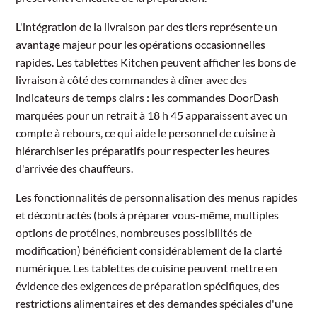
L'intégration de la livraison par des tiers représente un
avantage majeur pour les opérations occasionnelles
rapides. Les tablettes Kitchen peuvent afficher les bons de
livraison à côté des commandes à dîner avec des
indicateurs de temps clairs : les commandes DoorDash
marquées pour un retrait à 18 h 45 apparaissent avec un
compte à rebours, ce qui aide le personnel de cuisine à
hiérarchiser les préparatifs pour respecter les heures
d'arrivée des chauffeurs.
Les fonctionnalités de personnalisation des menus rapides
et décontractés (bols à préparer vous-même, multiples
options de protéines, nombreuses possibilités de
modification) bénéficient considérablement de la clarté
numérique. Les tablettes de cuisine peuvent mettre en
évidence des exigences de préparation spécifiques, des
restrictions alimentaires et des demandes spéciales d'une