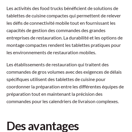
Les activités des food trucks bénéficient de solutions de
tablettes de cuisine compactes qui permettent de relever
les défis de connectivité mobile tout en fournissant les
capacités de gestion des commandes des grandes
entreprises de restauration. La durabilité et les options de
montage compactes rendent les tablettes pratiques pour
les environnements de restauration mobiles.
Les établissements de restauration qui traitent des
commandes de gros volumes avec des exigences de délais
spécifiques utilisent des tablettes de cuisine pour
coordonner la préparation entre les différentes équipes de
préparation tout en maintenant la précision des
commandes pour les calendriers de livraison complexes.
Des avantages