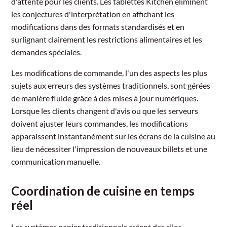
d'attente pour les clients. Les tablettes Kitchen éliminent
les conjectures d'interprétation en affichant les
modifications dans des formats standardisés et en
surlignant clairement les restrictions alimentaires et les
demandes spéciales.
Les modifications de commande, l'un des aspects les plus
sujets aux erreurs des systèmes traditionnels, sont gérées
de manière fluide grâce à des mises à jour numériques.
Lorsque les clients changent d'avis ou que les serveurs
doivent ajuster leurs commandes, les modifications
apparaissent instantanément sur les écrans de la cuisine au
lieu de nécessiter l'impression de nouveaux billets et une
communication manuelle.
Coordination de cuisine en temps
réel
Les systèmes papier traditionnels créent des silos