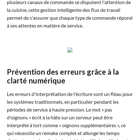
plusieurs canaux de commande se disputent l'attention de
la cuisine, cette gestion intelligente des flux de travail
permet de s'assurer que chaque type de commande répond
à ses attentes en matière de service.
Prévention des erreurs grâce à la
clarté numérique
Les erreurs d'interprétation de l'écriture sont un fléau pour
les systèmes traditionnels, en particulier pendant les
périodes de service à haute pression. Le mot « pas
d'oignons » écrit à la hâte sur un serveur peut être
interprété à tort comme « oignons supplémentaires », ce
qui nécessite un remake complet et allonge les temps