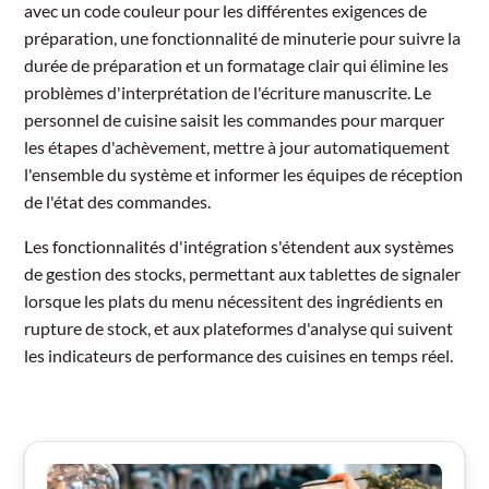
avec un code couleur pour les différentes exigences de
préparation, une fonctionnalité de minuterie pour suivre la
durée de préparation et un formatage clair qui élimine les
problèmes d'interprétation de l'écriture manuscrite. Le
personnel de cuisine saisit les commandes pour marquer
les étapes d'achèvement, mettre à jour automatiquement
l'ensemble du système et informer les équipes de réception
de l'état des commandes.
Les fonctionnalités d'intégration s'étendent aux systèmes
de gestion des stocks, permettant aux tablettes de signaler
lorsque les plats du menu nécessitent des ingrédients en
rupture de stock, et aux plateformes d'analyse qui suivent
les indicateurs de performance des cuisines en temps réel.