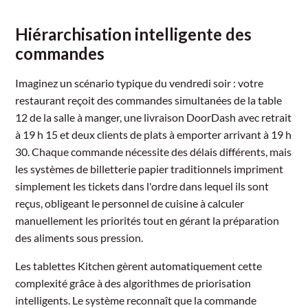
Hiérarchisation intelligente des
commandes
Imaginez un scénario typique du vendredi soir : votre
restaurant reçoit des commandes simultanées de la table
12 de la salle à manger, une livraison DoorDash avec retrait
à 19 h 15 et deux clients de plats à emporter arrivant à 19 h
30. Chaque commande nécessite des délais différents, mais
les systèmes de billetterie papier traditionnels impriment
simplement les tickets dans l'ordre dans lequel ils sont
reçus, obligeant le personnel de cuisine à calculer
manuellement les priorités tout en gérant la préparation
des aliments sous pression.
Les tablettes Kitchen gèrent automatiquement cette
complexité grâce à des algorithmes de priorisation
intelligents. Le système reconnaît que la commande