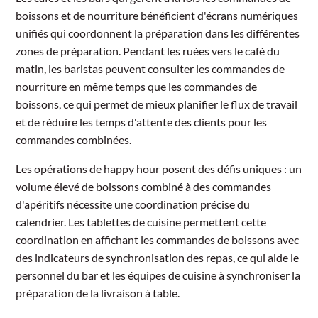
boissons et de nourriture bénéficient d'écrans numériques
unifiés qui coordonnent la préparation dans les différentes
zones de préparation. Pendant les ruées vers le café du
matin, les baristas peuvent consulter les commandes de
nourriture en même temps que les commandes de
boissons, ce qui permet de mieux planifier le flux de travail
et de réduire les temps d'attente des clients pour les
commandes combinées.
Les opérations de happy hour posent des défis uniques : un
volume élevé de boissons combiné à des commandes
d'apéritifs nécessite une coordination précise du
calendrier. Les tablettes de cuisine permettent cette
coordination en affichant les commandes de boissons avec
des indicateurs de synchronisation des repas, ce qui aide le
personnel du bar et les équipes de cuisine à synchroniser la
préparation de la livraison à table.