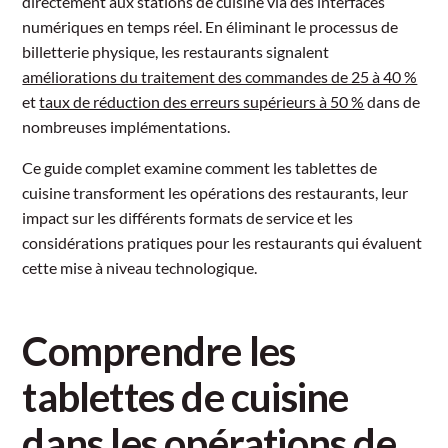
directement aux stations de cuisine via des interfaces
numériques en temps réel. En éliminant le processus de
billetterie physique, les restaurants signalent
améliorations du traitement des commandes de 25 à 40 %
et
taux de réduction des erreurs supérieurs à 50 %
dans de
nombreuses implémentations.
Ce guide complet examine comment les tablettes de
cuisine transforment les opérations des restaurants, leur
impact sur les différents formats de service et les
considérations pratiques pour les restaurants qui évaluent
cette mise à niveau technologique.
Comprendre les
tablettes de cuisine
dans les opérations de