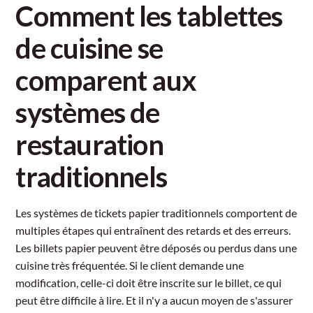
Comment les tablettes
de cuisine se
comparent aux
systèmes de
restauration
traditionnels
Les systèmes de tickets papier traditionnels comportent de
multiples étapes qui entraînent des retards et des erreurs.
Les billets papier peuvent être déposés ou perdus dans une
cuisine très fréquentée. Si le client demande une
modification, celle-ci doit être inscrite sur le billet, ce qui
peut être difficile à lire. Et il n'y a aucun moyen de s'assurer