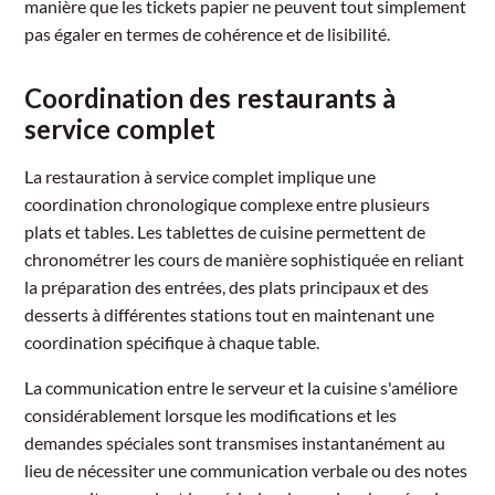
manière que les tickets papier ne peuvent tout simplement
pas égaler en termes de cohérence et de lisibilité.
Coordination des restaurants à
service complet
La restauration à service complet implique une
coordination chronologique complexe entre plusieurs
plats et tables. Les tablettes de cuisine permettent de
chronométrer les cours de manière sophistiquée en reliant
la préparation des entrées, des plats principaux et des
desserts à différentes stations tout en maintenant une
coordination spécifique à chaque table.
La communication entre le serveur et la cuisine s'améliore
considérablement lorsque les modifications et les
demandes spéciales sont transmises instantanément au
lieu de nécessiter une communication verbale ou des notes