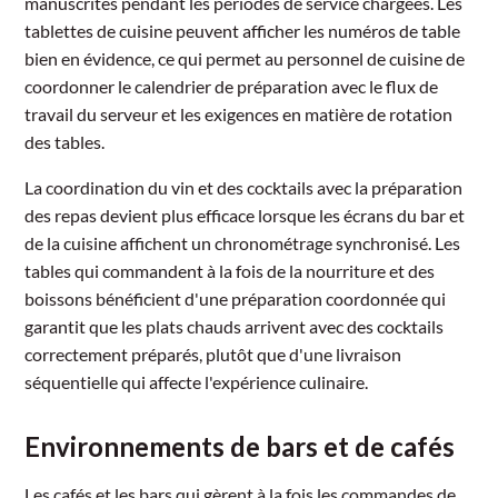
manuscrites pendant les périodes de service chargées. Les
tablettes de cuisine peuvent afficher les numéros de table
bien en évidence, ce qui permet au personnel de cuisine de
coordonner le calendrier de préparation avec le flux de
travail du serveur et les exigences en matière de rotation
des tables.
La coordination du vin et des cocktails avec la préparation
des repas devient plus efficace lorsque les écrans du bar et
de la cuisine affichent un chronométrage synchronisé. Les
tables qui commandent à la fois de la nourriture et des
boissons bénéficient d'une préparation coordonnée qui
garantit que les plats chauds arrivent avec des cocktails
correctement préparés, plutôt que d'une livraison
séquentielle qui affecte l'expérience culinaire.
Environnements de bars et de cafés
Les cafés et les bars qui gèrent à la fois les commandes de