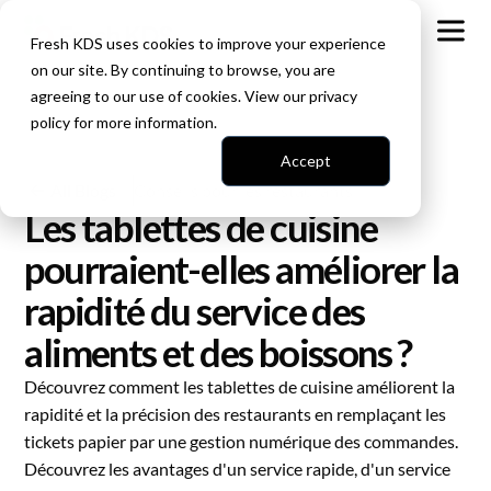
Fresh KDS uses cookies to improve your experience
on our site. By continuing to browse, you are
agreeing to our use of cookies. View our
privacy
policy
for more information.
Accept
All Blogs
Conseils pour les restaurants
Les tablettes de cuisine
pourraient-elles améliorer la
rapidité du service des
aliments et des boissons ?
Découvrez comment les tablettes de cuisine améliorent la
rapidité et la précision des restaurants en remplaçant les
tickets papier par une gestion numérique des commandes.
Découvrez les avantages d'un service rapide, d'un service