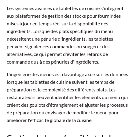
Les systèmes avancés de tablettes de cuisine s'intègrent
aux plateformes de gestion des stocks pour fournir des
mises à jour en temps réel sur la disponibilité des
ingrédients. Lorsque des plats spécifiques du menu
nécessitent une pénurie d'ingrédients, les tablettes
peuvent signaler ces commandes ou suggérer des
alternatives, ce qui permet d'éviter les retards de
commande dus à des pénuries d'ingrédients.
L'ingénierie des menus est davantage axée sur les données
lorsque les tablettes de cuisine suivent les temps de
préparation et la complexité des différents plats. Les
restaurateurs peuvent identifier les éléments du menu qui
créent des goulots d'étranglement et ajuster les processus
de préparation ou envisager de modifier le menu pour
améliorer l'efficacité globale de la cuisine.