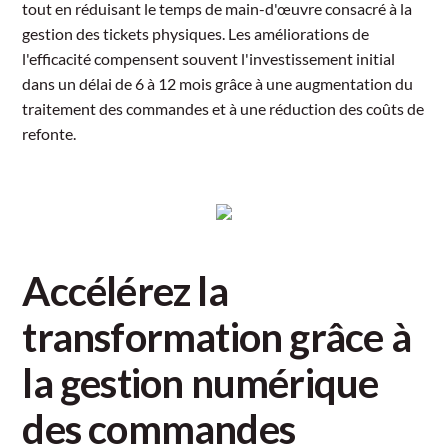
tout en réduisant le temps de main-d'œuvre consacré à la
gestion des tickets physiques. Les améliorations de
l'efficacité compensent souvent l'investissement initial
dans un délai de 6 à 12 mois grâce à une augmentation du
traitement des commandes et à une réduction des coûts de
refonte.
Accélérez la
transformation grâce à
la gestion numérique
des commandes