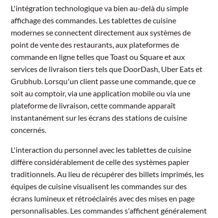
L'intégration technologique va bien au-delà du simple
affichage des commandes. Les tablettes de cuisine
modernes se connectent directement aux systèmes de
point de vente des restaurants, aux plateformes de
commande en ligne telles que Toast ou Square et aux
services de livraison tiers tels que DoorDash, Uber Eats et
Grubhub. Lorsqu'un client passe une commande, que ce
soit au comptoir, via une application mobile ou via une
plateforme de livraison, cette commande apparaît
instantanément sur les écrans des stations de cuisine
concernés.
L'interaction du personnel avec les tablettes de cuisine
diffère considérablement de celle des systèmes papier
traditionnels. Au lieu de récupérer des billets imprimés, les
équipes de cuisine visualisent les commandes sur des
écrans lumineux et rétroéclairés avec des mises en page
personnalisables. Les commandes s'affichent généralement