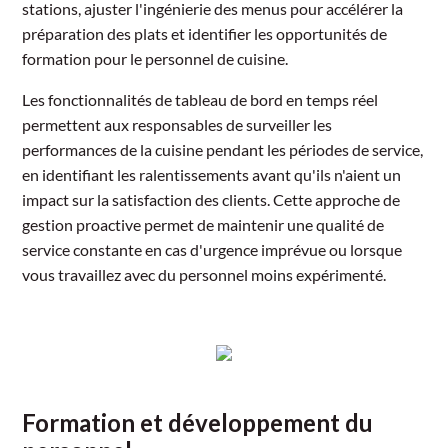
stations, ajuster l'ingénierie des menus pour accélérer la
préparation des plats et identifier les opportunités de
formation pour le personnel de cuisine.
Les fonctionnalités de tableau de bord en temps réel
permettent aux responsables de surveiller les
performances de la cuisine pendant les périodes de service,
en identifiant les ralentissements avant qu'ils n'aient un
impact sur la satisfaction des clients. Cette approche de
gestion proactive permet de maintenir une qualité de
service constante en cas d'urgence imprévue ou lorsque
vous travaillez avec du personnel moins expérimenté.
Formation et développement du