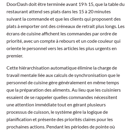
DoorDash doit être terminée avant 19 h 15, que la table du
restaurant attend ses plats dans les 15 à 20 minutes
suivant la commande et que les clients qui proposent des
plats à emporter ont des créneaux de retrait plus longs. Les
écrans de cuisine affichent les commandes par ordre de
priorité, avec un compte à rebours et un code couleur qui
oriente le personnel vers les articles les plus urgents en
premier.
Cette hiérarchisation automatique élimine la charge de
travail mentale liée aux calculs de synchronisation que le
personnel de cuisine gère généralement en même temps
que la préparation des aliments. Au lieu que les cuisiniers
essaient de se rappeler quelles commandes nécessitent
une attention immédiate tout en gérant plusieurs
processus de cuisson, le système gère la logique de
planification et présente des priorités claires pour les
prochaines actions. Pendant les périodes de pointe où