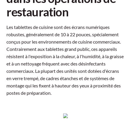
restauration
Les tablettes de cuisine sont des écrans numériques
robustes, généralement de 10 à 22 pouces, spécialement
conçus pour les environnements de cuisine commerciaux.
Contrairement aux tablettes grand public, ces appareils
résistent à l'exposition à la chaleur, à l'humidité, à la graisse
et à un nettoyage fréquent avec des désinfectants
commerciaux. La plupart des unités sont dotées d'écrans
en verre trempé, de cadres étanches et de systèmes de
montage qui les fixent à hauteur des yeux à proximité des
postes de préparation.