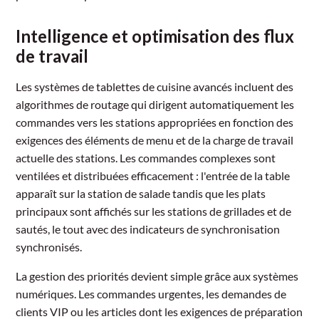
Intelligence et optimisation des flux
de travail
Les systèmes de tablettes de cuisine avancés incluent des
algorithmes de routage qui dirigent automatiquement les
commandes vers les stations appropriées en fonction des
exigences des éléments de menu et de la charge de travail
actuelle des stations. Les commandes complexes sont
ventilées et distribuées efficacement : l'entrée de la table
apparaît sur la station de salade tandis que les plats
principaux sont affichés sur les stations de grillades et de
sautés, le tout avec des indicateurs de synchronisation
synchronisés.
La gestion des priorités devient simple grâce aux systèmes
numériques. Les commandes urgentes, les demandes de
clients VIP ou les articles dont les exigences de préparation