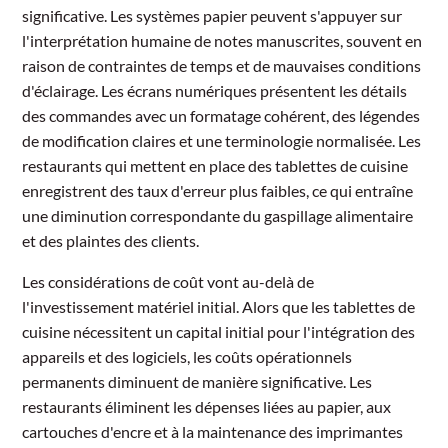
significative. Les systèmes papier peuvent s'appuyer sur
l'interprétation humaine de notes manuscrites, souvent en
raison de contraintes de temps et de mauvaises conditions
d'éclairage. Les écrans numériques présentent les détails
des commandes avec un formatage cohérent, des légendes
de modification claires et une terminologie normalisée. Les
restaurants qui mettent en place des tablettes de cuisine
enregistrent des taux d'erreur plus faibles, ce qui entraîne
une diminution correspondante du gaspillage alimentaire
et des plaintes des clients.
Les considérations de coût vont au-delà de
l'investissement matériel initial. Alors que les tablettes de
cuisine nécessitent un capital initial pour l'intégration des
appareils et des logiciels, les coûts opérationnels
permanents diminuent de manière significative. Les
restaurants éliminent les dépenses liées au papier, aux
cartouches d'encre et à la maintenance des imprimantes