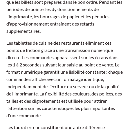
que les billets sont préparés dans le bon ordre. Pendant les
périodes de pointe, les dysfonctionnements de
l'imprimante, les bourrages de papier et les pénuries
d'approvisionnement entraînent des retards
supplémentaires.
Les tablettes de cuisine des restaurants éliminent ces
points de friction grâce à une transmission numérique
directe. Les commandes apparaissent sur les écrans dans
les 1 à 2 secondes suivant leur saisie au point de vente. Le
format numérique garantit une lisibilité constante : chaque
commande s'affiche avec un formatage identique,
indépendamment de l'écriture du serveur ou de la qualité
de l'imprimante. La flexibilité des couleurs, des polices, des
tailles et des clignotements est utilisée pour attirer
l'attention sur les caractéristiques les plus importantes
d'une commande.
Les taux d'erreur constituent une autre différence