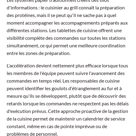
d'informations : le cuisinier au grill connaît la préparation
des protéines, mais il se peut qu'il ne sache pas à quel
moment accompagner les accompagnements préparés aux
différentes stations. Les tablettes de cuisine offrent une
visibilité complète des commandes sur toutes les stations
simultanément, ce qui permet une meilleure coordination
entre les zones de préparation.
L'accélération devient nettement plus efficace lorsque tous
les membres de l'équipe peuvent suivre l'avancement des
commandes en temps réel. Les responsables de cuisine
peuvent identifier les goulots d'étranglement au fur et à
mesure qu'ils se développent, plutôt que de découvrir des
retards lorsque les commandes ne respectent pas les délais
d'exécution prévus. Cette approche proactive de la gestion
de la cuisine permet de maintenir un calendrier de service
constant, même en cas de pointe imprévue ou de
problèmes de personnel.