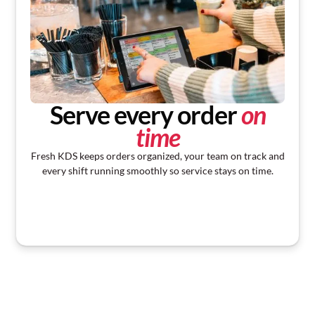
Serve every order
on
time
Fresh KDS keeps orders organized, your team on track and
every shift running smoothly so service stays on time.