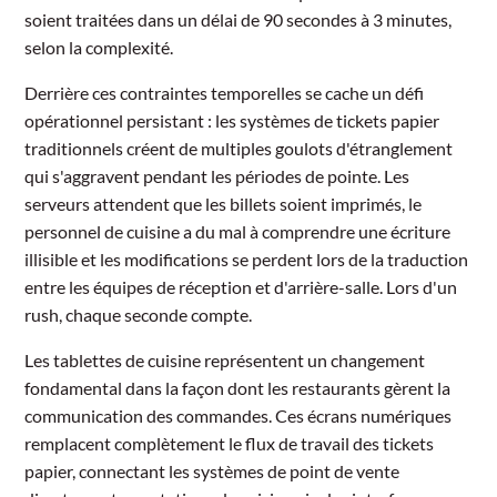
soient traitées dans un délai de 90 secondes à 3 minutes,
selon la complexité.
Derrière ces contraintes temporelles se cache un défi
opérationnel persistant : les systèmes de tickets papier
traditionnels créent de multiples goulots d'étranglement
qui s'aggravent pendant les périodes de pointe. Les
serveurs attendent que les billets soient imprimés, le
personnel de cuisine a du mal à comprendre une écriture
illisible et les modifications se perdent lors de la traduction
entre les équipes de réception et d'arrière-salle. Lors d'un
rush, chaque seconde compte.
Les tablettes de cuisine représentent un changement
fondamental dans la façon dont les restaurants gèrent la
communication des commandes. Ces écrans numériques
remplacent complètement le flux de travail des tickets
papier, connectant les systèmes de point de vente