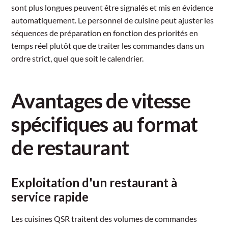
sont plus longues peuvent être signalés et mis en évidence
automatiquement. Le personnel de cuisine peut ajuster les
séquences de préparation en fonction des priorités en
temps réel plutôt que de traiter les commandes dans un
ordre strict, quel que soit le calendrier.
Avantages de vitesse
spécifiques au format
de restaurant
Exploitation d'un restaurant à
service rapide
Les cuisines QSR traitent des volumes de commandes