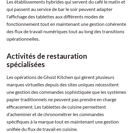
Les établissements hybrides qui servent du café le matin et
qui passent au service de bar le soir peuvent adapter
l'affichage des tablettes aux différents modes de
fonctionnement tout en maintenant une gestion cohérente
des flux de travail numériques tout au long des transitions
opérationnelles.
Activités de restauration
spécialisées
Les opérations de Ghost Kitchen qui gèrent plusieurs
marques virtuelles depuis des sites uniques nécessitent
une gestion des commandes sophistiquée que les systèmes
papier traditionnels ne peuvent pas prendre en charge
efficacement. Les tablettes de cuisine permettent
d'acheminer et de chronométrer les commandes
spécifiques à la marque tout en maintenant une gestion
unifiée du flux de travail en cuisine.