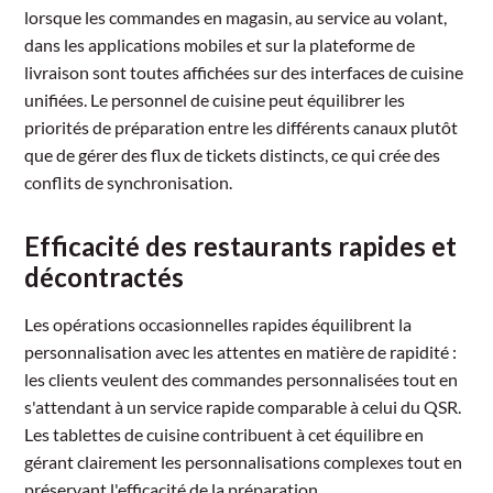
lorsque les commandes en magasin, au service au volant,
dans les applications mobiles et sur la plateforme de
livraison sont toutes affichées sur des interfaces de cuisine
unifiées. Le personnel de cuisine peut équilibrer les
priorités de préparation entre les différents canaux plutôt
que de gérer des flux de tickets distincts, ce qui crée des
conflits de synchronisation.
Efficacité des restaurants rapides et
décontractés
Les opérations occasionnelles rapides équilibrent la
personnalisation avec les attentes en matière de rapidité :
les clients veulent des commandes personnalisées tout en
s'attendant à un service rapide comparable à celui du QSR.
Les tablettes de cuisine contribuent à cet équilibre en
gérant clairement les personnalisations complexes tout en
préservant l'efficacité de la préparation.