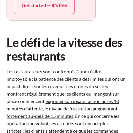
Get started
— it's free
Le défi de la vitesse des
restaurants
Les restaurateurs sont confrontés à une réalité
impitoyable : la patience des clients a des limites qui ont un
impact direct sur les revenus. Les études du secteur
montrent régulièrement que les clients qui mangent sur
place commencent
exprimer son insatisfaction après 10
minutes d'attente, le niveau de frustration augmentant
fortement au-delà de 15 minutes
. En ce qui concerne les
opérations au volant, les attentes sont encore plus
strictes : les clients s'attendent à ce que les commandes