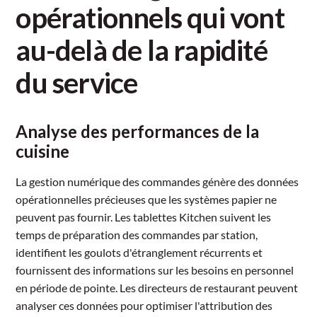
opérationnels qui vont
au-delà de la rapidité
du service
Analyse des performances de la
cuisine
La gestion numérique des commandes génère des données
opérationnelles précieuses que les systèmes papier ne
peuvent pas fournir. Les tablettes Kitchen suivent les
temps de préparation des commandes par station,
identifient les goulots d'étranglement récurrents et
fournissent des informations sur les besoins en personnel
en période de pointe. Les directeurs de restaurant peuvent
analyser ces données pour optimiser l'attribution des