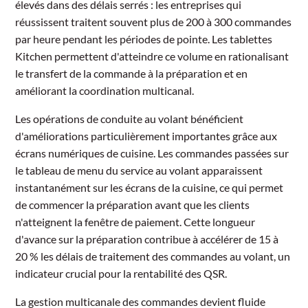
élevés dans des délais serrés : les entreprises qui
réussissent traitent souvent plus de 200 à 300 commandes
par heure pendant les périodes de pointe. Les tablettes
Kitchen permettent d'atteindre ce volume en rationalisant
le transfert de la commande à la préparation et en
améliorant la coordination multicanal.
Les opérations de conduite au volant bénéficient
d'améliorations particulièrement importantes grâce aux
écrans numériques de cuisine. Les commandes passées sur
le tableau de menu du service au volant apparaissent
instantanément sur les écrans de la cuisine, ce qui permet
de commencer la préparation avant que les clients
n'atteignent la fenêtre de paiement. Cette longueur
d'avance sur la préparation contribue à accélérer de 15 à
20 % les délais de traitement des commandes au volant, un
indicateur crucial pour la rentabilité des QSR.
La gestion multicanale des commandes devient fluide