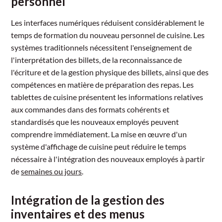
personnel
Les interfaces numériques réduisent considérablement le
temps de formation du nouveau personnel de cuisine. Les
systèmes traditionnels nécessitent l'enseignement de
l'interprétation des billets, de la reconnaissance de
l'écriture et de la gestion physique des billets, ainsi que des
compétences en matière de préparation des repas. Les
tablettes de cuisine présentent les informations relatives
aux commandes dans des formats cohérents et
standardisés que les nouveaux employés peuvent
comprendre immédiatement. La mise en œuvre d'un
système d'affichage de cuisine peut réduire le temps
nécessaire à l'intégration des nouveaux employés à partir
de
semaines ou jours
.
Intégration de la gestion des
inventaires et des menus