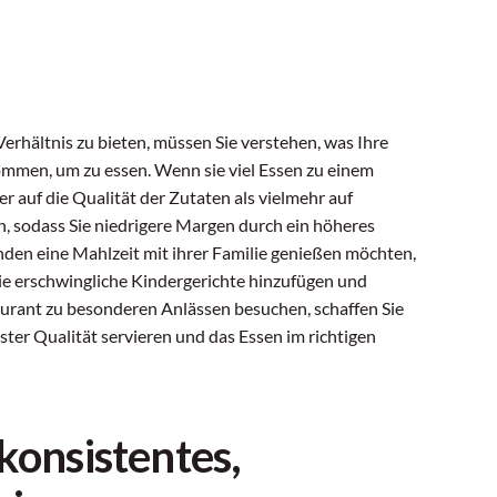
rhältnis zu bieten, müssen Sie verstehen, was Ihre
ommen, um zu essen. Wenn sie viel Essen zu einem
er auf die Qualität der Zutaten als vielmehr auf
, sodass Sie niedrigere Margen durch ein höheres
en eine Mahlzeit mit ihrer Familie genießen möchten,
Sie erschwingliche Kindergerichte hinzufügen und
urant zu besonderen Anlässen besuchen, schaffen Sie
ter Qualität servieren und das Essen im richtigen
 konsistentes,