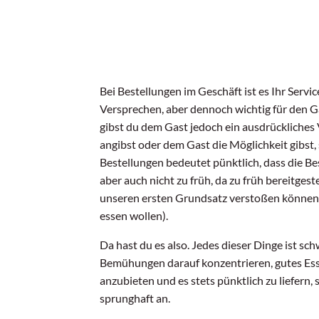
Bei Bestellungen im Geschäft ist es Ihr Servi
Versprechen, aber dennoch wichtig für den G
gibst du dem Gast jedoch ein ausdrückliches
angibst oder dem Gast die Möglichkeit gibst, 
Bestellungen bedeutet pünktlich, dass die Bes
aber auch nicht zu früh, da zu früh bereitges
unseren ersten Grundsatz verstoßen können (
essen wollen).
Da hast du es also. Jedes dieser Dinge ist sc
Bemühungen darauf konzentrieren, gutes Esse
anzubieten und es stets pünktlich zu liefern,
sprunghaft an.