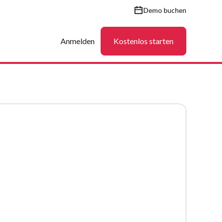
Demo buchen
Anmelden
Kostenlos starten