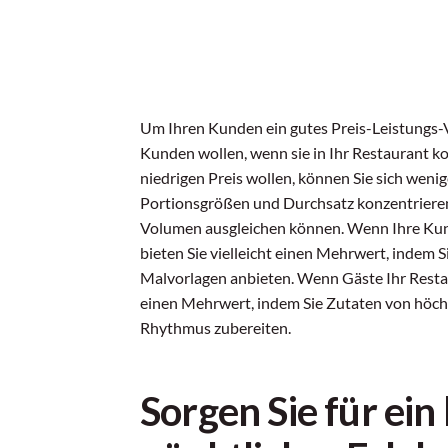
Um Ihren Kunden ein gutes Preis-Leistungs-Ve
Kunden wollen, wenn sie in Ihr Restaurant k
niedrigen Preis wollen, können Sie sich wenig
Portionsgrößen und Durchsatz konzentrieren
Volumen ausgleichen können. Wenn Ihre Kund
bieten Sie vielleicht einen Mehrwert, indem 
Malvorlagen anbieten. Wenn Gäste Ihr Resta
einen Mehrwert, indem Sie Zutaten von höchs
Rhythmus zubereiten.
Sorgen Sie für ein