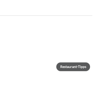
Restaurant-Tipps