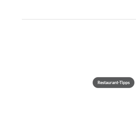
Restaurant-Tipps