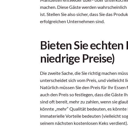
machen. Diese Gäste werden wahrscheinlich
ist. Stellen Sie also sicher, dass Sie das Pr
erfolgreichen Unternehmen sind.
Bieten Sie echten
niedrige Preise)
Die zweite Sache, die Sie richtig machen müss
unterscheidet sich vom Preis, und vielleicht l
Natürlich müssen Sie den Preis für Ihr Essen
auch den Preis so festlegen, dass die Gäste
sind oft bereit, mehr zu zahlen, wenn sie gl
könnte „mehr“ Qualität bedeuten, es könnte
immaterielle Vorteile bedeuten (vielleicht so
seinem nächsten kostenlosen Keks verdient).