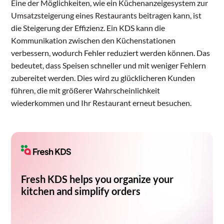
Eine der Möglichkeiten, wie ein Küchenanzeigesystem zur
Umsatzsteigerung eines Restaurants beitragen kann, ist
die Steigerung der Effizienz. Ein KDS kann die
Kommunikation zwischen den Küchenstationen
verbessern, wodurch Fehler reduziert werden können. Das
bedeutet, dass Speisen schneller und mit weniger Fehlern
zubereitet werden. Dies wird zu glücklicheren Kunden
führen, die mit größerer Wahrscheinlichkeit
wiederkommen und Ihr Restaurant erneut besuchen.
Fresh KDS helps you organize your
kitchen and simplify orders