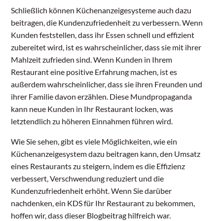
Schließlich können Küchenanzeigesysteme auch dazu
beitragen, die Kundenzufriedenheit zu verbessern. Wenn
Kunden feststellen, dass ihr Essen schnell und effizient
zubereitet wird, ist es wahrscheinlicher, dass sie mit ihrer
Mahlzeit zufrieden sind. Wenn Kunden in Ihrem
Restaurant eine positive Erfahrung machen, ist es
außerdem wahrscheinlicher, dass sie ihren Freunden und
ihrer Familie davon erzählen. Diese Mundpropaganda
kann neue Kunden in Ihr Restaurant locken, was
letztendlich zu höheren Einnahmen führen wird.
Wie Sie sehen, gibt es viele Möglichkeiten, wie ein
Küchenanzeigesystem dazu beitragen kann, den Umsatz
eines Restaurants zu steigern, indem es die Effizienz
verbessert, Verschwendung reduziert und die
Kundenzufriedenheit erhöht. Wenn Sie darüber
nachdenken, ein KDS für Ihr Restaurant zu bekommen,
hoffen wir, dass dieser Blogbeitrag hilfreich war.