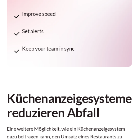
Improve speed
Set alerts
Keep your team in sync
Küchenanzeigesysteme
reduzieren Abfall
Eine weitere Möglichkeit, wie ein Küchenanzeigesystem
dazu beitragen kann, den Umsatz eines Restaurants zu