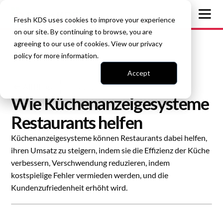
Fresh KDS uses cookies to improve your experience
on our site. By continuing to browse, you are
agreeing to our use of cookies. View our
privacy
policy
for more information.
Accept
All Blogs
Displaysysteme für die Küche
Wie Küchenanzeigesysteme
Restaurants helfen
Küchenanzeigesysteme können Restaurants dabei helfen,
ihren Umsatz zu steigern, indem sie die Effizienz der Küche
verbessern, Verschwendung reduzieren, indem
kostspielige Fehler vermieden werden, und die
Kundenzufriedenheit erhöht wird.