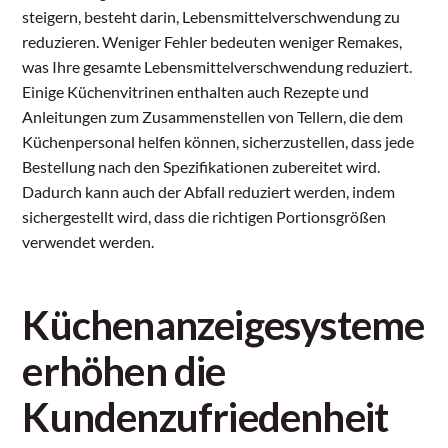
steigern, besteht darin, Lebensmittelverschwendung zu
reduzieren. Weniger Fehler bedeuten weniger Remakes,
was Ihre gesamte Lebensmittelverschwendung reduziert.
Einige Küchenvitrinen enthalten auch Rezepte und
Anleitungen zum Zusammenstellen von Tellern, die dem
Küchenpersonal helfen können, sicherzustellen, dass jede
Bestellung nach den Spezifikationen zubereitet wird.
Dadurch kann auch der Abfall reduziert werden, indem
sichergestellt wird, dass die richtigen Portionsgrößen
verwendet werden.
Küchenanzeigesysteme
erhöhen die
Kundenzufriedenheit