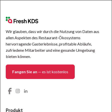
Wir glauben, dass wir durch die Nutzung von Daten aus
allen Aspekten des Restaurant-Ökosystems
hervorragende Gasterlebnisse, profitable Abläufe,
zufriedene Mitarbeiter und eine gesunde Umgebung
bieten können.
Fangen Sie an
— es ist kostenlos
Produkt