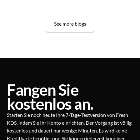
See more blogs
Fangen Sie
kostenlos an.
Starten Sie noch heute Ihre 7-Tage-Testversion von Fresh
KDS, indem Sie Ihr Konto einrichten. Der Vorgang ist völlig
kostenlos und dauert nur wenige Minuten. Es wird keine
Kreditkarte benötigt und Sie können jederzeit kündigen.