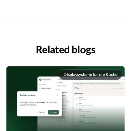
Related blogs
Displaysysteme für die Küche