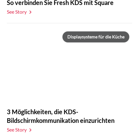
So verbinden Sie Fresh KDS mit Square
See Story
Displaysysteme für die Küche
3 Möglichkeiten, die KDS-
Bildschirmkommunikation einzurichten
See Story