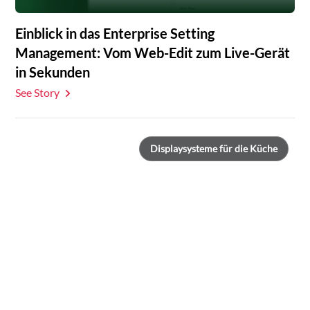
Einblick in das Enterprise Setting
Management: Vom Web-Edit zum Live-Gerät
in Sekunden
See Story
Displaysysteme für die Küche