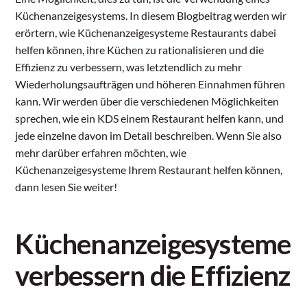
Küchenanzeigesystems. In diesem Blogbeitrag werden wir
erörtern, wie Küchenanzeigesysteme Restaurants dabei
helfen können, ihre Küchen zu rationalisieren und die
Effizienz zu verbessern, was letztendlich zu mehr
Wiederholungsaufträgen und höheren Einnahmen führen
kann. Wir werden über die verschiedenen Möglichkeiten
sprechen, wie ein KDS einem Restaurant helfen kann, und
jede einzelne davon im Detail beschreiben. Wenn Sie also
mehr darüber erfahren möchten, wie
Küchenanzeigesysteme Ihrem Restaurant helfen können,
dann lesen Sie weiter!
Küchenanzeigesysteme
verbessern die Effizienz