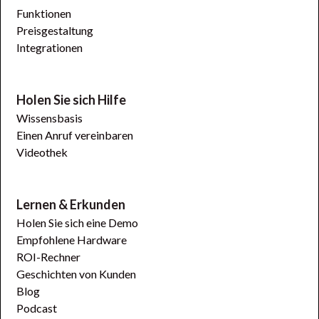
Funktionen
Preisgestaltung
Integrationen
Holen Sie sich Hilfe
Wissensbasis
Einen Anruf vereinbaren
Videothek
Lernen & Erkunden
Holen Sie sich eine Demo
Empfohlene Hardware
ROI-Rechner
Geschichten von Kunden
Blog
Podcast