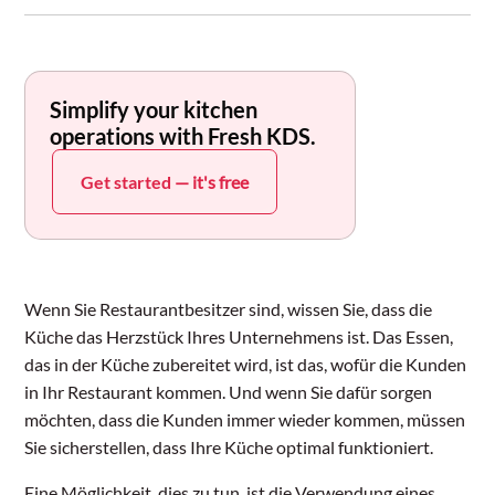
Simplify your kitchen
operations with Fresh KDS.
Get started
— it's free
Wenn Sie Restaurantbesitzer sind, wissen Sie, dass die
Küche das Herzstück Ihres Unternehmens ist. Das Essen,
das in der Küche zubereitet wird, ist das, wofür die Kunden
in Ihr Restaurant kommen. Und wenn Sie dafür sorgen
möchten, dass die Kunden immer wieder kommen, müssen
Sie sicherstellen, dass Ihre Küche optimal funktioniert.
Eine Möglichkeit, dies zu tun, ist die Verwendung eines