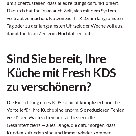
um sicherzustellen, dass alles reibungslos funktioniert.
Dadurch hat Ihr Team auch Zeit, sich mit dem System
vertraut zu machen. Nutzen Sie Ihr KDS am langsamsten
Tag oder zu der langsamsten Uhrzeit der Woche voll aus,
damit Ihr Team Zeit zum Hochfahren hat.
Sind Sie bereit, Ihre
Küche mit Fresh KDS
zu verschönern?
Die Einrichtung eines KDS ist nicht kompliziert und die
Vorteile für Ihre Küche sind enorm. Sie reduzieren Fehler,
verkürzen Wartezeiten und verbessern die
Gesamteffizienz — alles Dinge, die dafür sorgen, dass
Kunden zufrieden sind und immer wieder kommen.