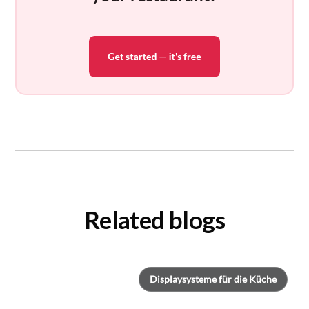
Related blogs
Displaysysteme für die Küche