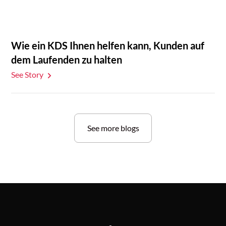
Wie ein KDS Ihnen helfen kann, Kunden auf
dem Laufenden zu halten
See Story
See more blogs