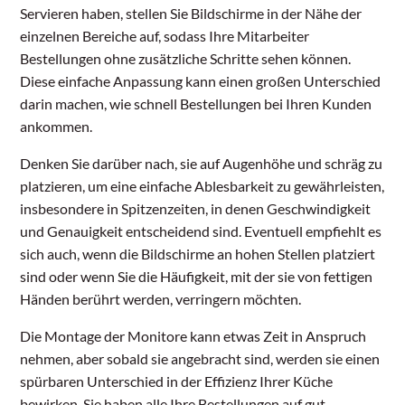
Servieren haben, stellen Sie Bildschirme in der Nähe der
einzelnen Bereiche auf, sodass Ihre Mitarbeiter
Bestellungen ohne zusätzliche Schritte sehen können.
Diese einfache Anpassung kann einen großen Unterschied
darin machen, wie schnell Bestellungen bei Ihren Kunden
ankommen.
Denken Sie darüber nach, sie auf Augenhöhe und schräg zu
platzieren, um eine einfache Ablesbarkeit zu gewährleisten,
insbesondere in Spitzenzeiten, in denen Geschwindigkeit
und Genauigkeit entscheidend sind. Eventuell empfiehlt es
sich auch, wenn die Bildschirme an hohen Stellen platziert
sind oder wenn Sie die Häufigkeit, mit der sie von fettigen
Händen berührt werden, verringern möchten.
Die Montage der Monitore kann etwas Zeit in Anspruch
nehmen, aber sobald sie angebracht sind, werden sie einen
spürbaren Unterschied in der Effizienz Ihrer Küche
bewirken. Sie haben alle Ihre Bestellungen auf gut