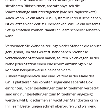
sichtbaren Bildschirmen, anstatt physisch die
Warteschlange hinunterzugehen (wie bei Papiertickets).
Auch wenn Sie ein altes KDS-System in Ihrer Küche haben,
ist es jetzt an der Zeit, zu überdenken, wie Sie ein besseres
Setup erstellen können, damit Ihr Team schneller arbeiten
kann.
Verwenden Sie Wandhalterungen oder Ständer, die robust
genug sind, um das Gerät zu handhaben. Wenn Sie
verschiedene Stationen haben, sollten Sie erwägen, in der
Nähe jeder Station einen Bildschirm anzubringen. Sie
könnten beispielsweise eine neben dem
Zubereitungsbereich und eine weitere in der Nähe des
Grills platzieren. Sie könnten sogar eine separate Box
einrichten, in der Bestellungen zum Mitnehmen verpackt
sind und nur Bestellungen zum Mitnehmen angezeigt
werden. Mit Bildschirmen an wichtigen Standorten kann
Ihr Team Bestellungen schnell überprüfen und während