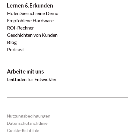
Lernen & Erkunden
Holen Sie sich eine Demo
Empfohlene Hardware
ROI-Rechner
Geschichten von Kunden
Blog
Podcast
Arbeite mit uns
Leitfaden für Entwickler
Nutzungsbedingungen
Datenschutzrichtlinie
Cookie-Richtlinie