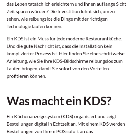
das Leben tatsächlich erleichtern und Ihnen auf lange Sicht
Zeit sparen würden? Die Investition lohnt sich, um zu
sehen, wie reibungslos die Dinge mit der richtigen
Technologie laufen können.
Ein KDS ist ein Muss für jede moderne Restaurantküche.
Und die gute Nachricht ist, dass die Installation kein
komplizierter Prozess ist. Hier finden Sie eine schrittweise
Anleitung, wie Sie Ihre KDS-Bildschirme reibungslos zum
Laufen bringen, damit Sie sofort von den Vorteilen
profitieren können.
Was macht ein KDS?
Ein Küchenanzeigesystem (KDS) organisiert und zeigt
Bestellungen digital in Echtzeit an. Mit einem KDS werden
Bestellungen von Ihrem POS sofort an das