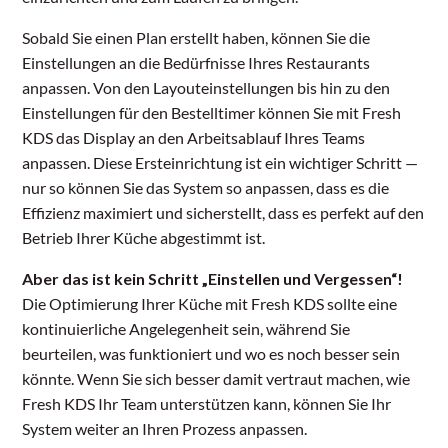
Sobald Sie einen Plan erstellt haben, können Sie die
Einstellungen an die Bedürfnisse Ihres Restaurants
anpassen. Von den Layouteinstellungen bis hin zu den
Einstellungen für den Bestelltimer können Sie mit Fresh
KDS das Display an den Arbeitsablauf Ihres Teams
anpassen. Diese Ersteinrichtung ist ein wichtiger Schritt —
nur so können Sie das System so anpassen, dass es die
Effizienz maximiert und sicherstellt, dass es perfekt auf den
Betrieb Ihrer Küche abgestimmt ist.
Aber das ist kein Schritt „Einstellen und Vergessen“!
Die Optimierung Ihrer Küche mit Fresh KDS sollte eine
kontinuierliche Angelegenheit sein, während Sie
beurteilen, was funktioniert und wo es noch besser sein
könnte. Wenn Sie sich besser damit vertraut machen, wie
Fresh KDS Ihr Team unterstützen kann, können Sie Ihr
System weiter an Ihren Prozess anpassen.