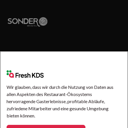
Wir glauben, dass wir durch die Nutzung von Daten aus
allen Aspekten des Restaurant-Ökosystems
hervorragende Gasterlebnisse, profitable Abläufe,
zufriedene Mitarbeiter und eine gesunde Umgebung
bieten können.