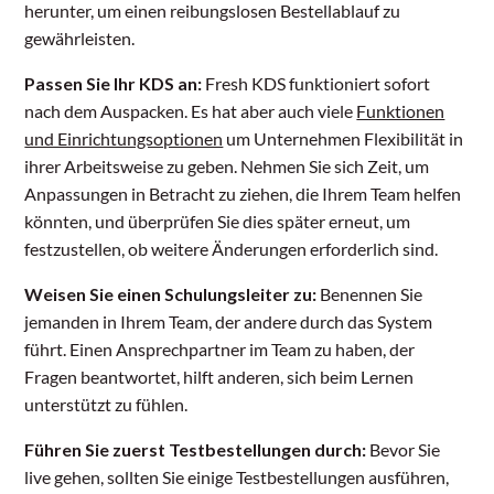
herunter, um einen reibungslosen Bestellablauf zu
gewährleisten.
Passen Sie Ihr KDS an:
Fresh KDS funktioniert sofort
nach dem Auspacken. Es hat aber auch viele
Funktionen
und Einrichtungsoptionen
um Unternehmen Flexibilität in
ihrer Arbeitsweise zu geben. Nehmen Sie sich Zeit, um
Anpassungen in Betracht zu ziehen, die Ihrem Team helfen
könnten, und überprüfen Sie dies später erneut, um
festzustellen, ob weitere Änderungen erforderlich sind.
Weisen Sie einen Schulungsleiter zu:
Benennen Sie
jemanden in Ihrem Team, der andere durch das System
führt. Einen Ansprechpartner im Team zu haben, der
Fragen beantwortet, hilft anderen, sich beim Lernen
unterstützt zu fühlen.
Führen Sie zuerst Testbestellungen durch:
Bevor Sie
live gehen, sollten Sie einige Testbestellungen ausführen,