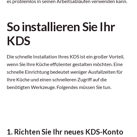
es problemlos in seinen Arbeitsabläufen verwenden kann.
So installieren Sie Ihr
KDS
Die schnelle Installation Ihres KDS ist ein großer Vorteil,
wenn Sie Ihre Küche effizienter gestalten möchten. Eine
schnelle Einrichtung bedeutet weniger Ausfallzeiten für
Ihre Küche und einen schnelleren Zugriff auf die
benötigten Werkzeuge. Folgendes müssen Sie tun.
1. Richten Sie Ihr neues KDS-Konto