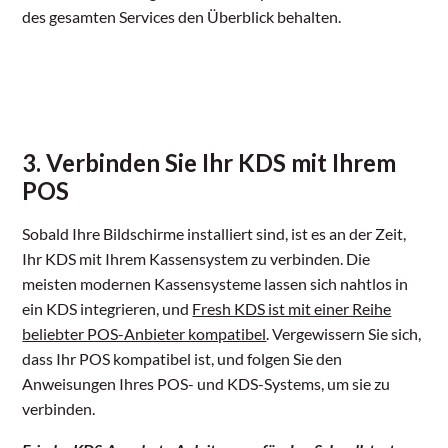
des gesamten Services den Überblick behalten.
3. Verbinden Sie Ihr KDS mit Ihrem
POS
Sobald Ihre Bildschirme installiert sind, ist es an der Zeit,
Ihr KDS mit Ihrem Kassensystem zu verbinden. Die
meisten modernen Kassensysteme lassen sich nahtlos in
ein KDS integrieren, und
Fresh KDS ist mit einer Reihe
beliebter POS-Anbieter kompatibel
. Vergewissern Sie sich,
dass Ihr POS kompatibel ist, und folgen Sie den
Anweisungen Ihres POS- und KDS-Systems, um sie zu
verbinden.