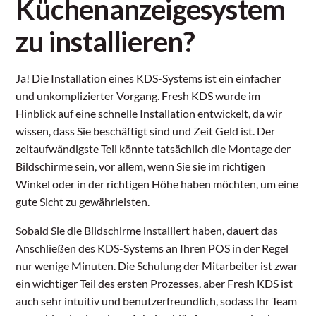
Küchenanzeigesystem
zu installieren?
Ja! Die Installation eines KDS-Systems ist ein einfacher
und unkomplizierter Vorgang. Fresh KDS wurde im
Hinblick auf eine schnelle Installation entwickelt, da wir
wissen, dass Sie beschäftigt sind und Zeit Geld ist. Der
zeitaufwändigste Teil könnte tatsächlich die Montage der
Bildschirme sein, vor allem, wenn Sie sie im richtigen
Winkel oder in der richtigen Höhe haben möchten, um eine
gute Sicht zu gewährleisten.
Sobald Sie die Bildschirme installiert haben, dauert das
Anschließen des KDS-Systems an Ihren POS in der Regel
nur wenige Minuten. Die Schulung der Mitarbeiter ist zwar
ein wichtiger Teil des ersten Prozesses, aber Fresh KDS ist
auch sehr intuitiv und benutzerfreundlich, sodass Ihr Team