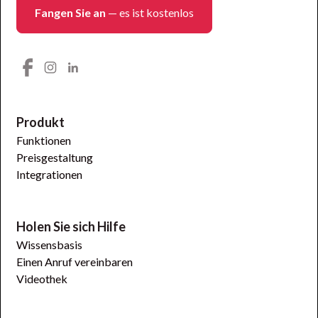
Fangen Sie an
— es ist kostenlos
Produkt
Funktionen
Preisgestaltung
Integrationen
Holen Sie sich Hilfe
Wissensbasis
Einen Anruf vereinbaren
Videothek