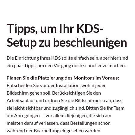
Tipps, um Ihr KDS-
Setup zu beschleunigen
Die Einrichtung Ihres KDS sollte einfach sein, aber hier sind
ein paar Tipps, um den Vorgang noch schneller zu machen.
Planen Sie die Platzierung des Monitors im Voraus:
Entscheiden Sie vor der Installation, wohin jeder
Bildschirm gehen soll. Berücksichtigen Sie den
Arbeitsablauf und ordnen Sie die Bildschirme so an, dass
sie leicht sichtbar und zugänglich sind. Bitten Sie Ihr Team
um Anregungen — vor allem diejenigen, die sich am
meisten darauf verlassen, dass Bestellungen schon
während der Bearbeitung eingesehen werden.