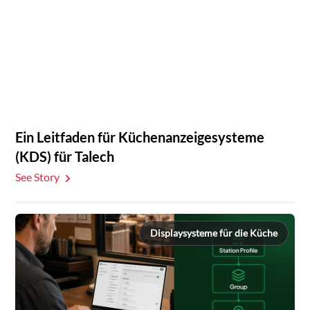
Ein Leitfaden für Küchenanzeigesysteme
(KDS) für Talech
See Story
Displaysysteme für die Küche