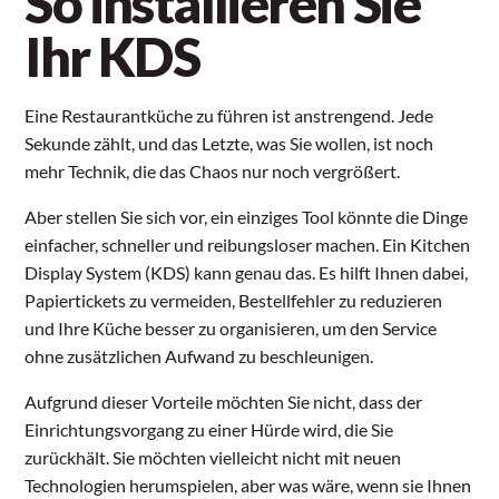
So installieren Sie
Ihr KDS
Eine Restaurantküche zu führen ist anstrengend. Jede
Sekunde zählt, und das Letzte, was Sie wollen, ist noch
mehr Technik, die das Chaos nur noch vergrößert.
Aber stellen Sie sich vor, ein einziges Tool könnte die Dinge
einfacher, schneller und reibungsloser machen. Ein Kitchen
Display System (KDS) kann genau das. Es hilft Ihnen dabei,
Papiertickets zu vermeiden, Bestellfehler zu reduzieren
und Ihre Küche besser zu organisieren, um den Service
ohne zusätzlichen Aufwand zu beschleunigen.
Aufgrund dieser Vorteile möchten Sie nicht, dass der
Einrichtungsvorgang zu einer Hürde wird, die Sie
zurückhält. Sie möchten vielleicht nicht mit neuen
Technologien herumspielen, aber was wäre, wenn sie Ihnen