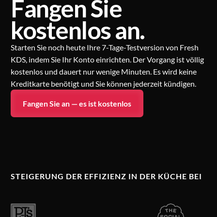
Fangen Sie
kostenlos an.
Starten Sie noch heute Ihre 7-Tage-Testversion von Fresh
KDS, indem Sie Ihr Konto einrichten. Der Vorgang ist völlig
kostenlos und dauert nur wenige Minuten. Es wird keine
Kreditkarte benötigt und Sie können jederzeit kündigen.
Fangen Sie an — es ist kostenlos
STEIGERUNG DER EFFIZIENZ IN DER KÜCHE BEI