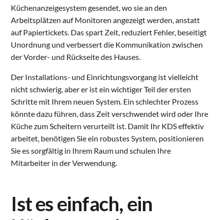
Küchenanzeigesystem gesendet, wo sie an den
Arbeitsplätzen auf Monitoren angezeigt werden, anstatt
auf Papiertickets. Das spart Zeit, reduziert Fehler, beseitigt
Unordnung und verbessert die Kommunikation zwischen
der Vorder- und Rückseite des Hauses.
Der Installations- und Einrichtungsvorgang ist vielleicht
nicht schwierig, aber er ist ein wichtiger Teil der ersten
Schritte mit Ihrem neuen System. Ein schlechter Prozess
könnte dazu führen, dass Zeit verschwendet wird oder Ihre
Küche zum Scheitern verurteilt ist. Damit Ihr KDS effektiv
arbeitet, benötigen Sie ein robustes System, positionieren
Sie es sorgfältig in Ihrem Raum und schulen Ihre
Mitarbeiter in der Verwendung.
Ist es einfach, ein