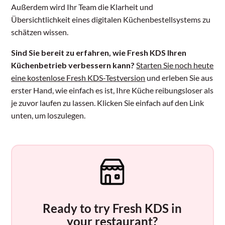
Außerdem wird Ihr Team die Klarheit und
Übersichtlichkeit eines digitalen Küchenbestellsystems zu
schätzen wissen.
Sind Sie bereit zu erfahren, wie Fresh KDS Ihren
Küchenbetrieb verbessern kann?
Starten Sie noch heute
eine kostenlose Fresh KDS-Testversion
und erleben Sie aus
erster Hand, wie einfach es ist, Ihre Küche reibungsloser als
je zuvor laufen zu lassen. Klicken Sie einfach auf den Link
unten, um loszulegen.
Ready to try Fresh KDS in
your restaurant?