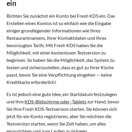
ein
Richten Sie zunächst ein Konto bei Fresh KDS ein. Das
Erstellen eines Kontos ist so einfach wie die Eingabe
einiger grundlegender Informationen wie Ihres
Restaurantnamens, Ihrer Kontaktdaten und Ihres
bevorzugten Tarifs. Mit Fresh KDS haben Sie die
Möglichkeit, mit einer kostenlosen Testversion zu
beginnen. So haben Sie die Möglichkeit, das System zu
testen und sicherzustellen, dass es gut zu Ihrer Küche
passt, bevor Sie eine Verpflichtung eingehen — keine
Kreditkarte erforderlich!
Es ist jedoch eine gute Idee, ein Startdatum festzulegen
und Ihre
KDS-Bildschirme oder -Tablets
zur Hand, bevor
Sie Ihre Fresh KDS-Testversion starten. Sie können sich
jetzt für ein Konto registrieren, aber Sie möchten die
Testversion starten, wenn Sie Zeit haben, um alles
einzurichten und zum Laufen zu bringen.