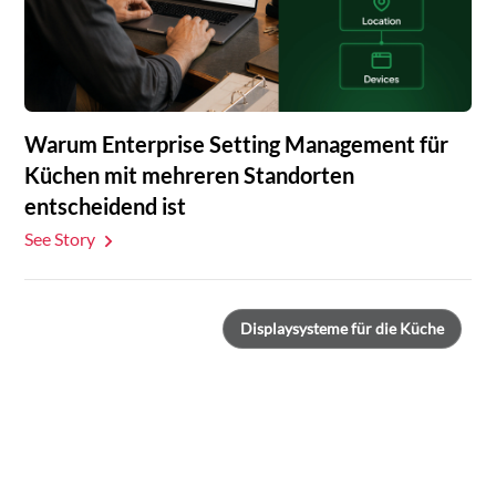
Warum Enterprise Setting Management für
Küchen mit mehreren Standorten
entscheidend ist
See Story
Displaysysteme für die Küche