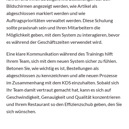
Bildschirmen angezeigt werden, wie Artikel als
abgeschlossen markiert werden und wie
Auftragsprioritäten verwaltet werden. Diese Schulung
sollte praxisnah sein und Ihren Mitarbeitern die
Möglichkeit geben, mit dem System zu interagieren, bevor
es während der Geschäftszeiten verwendet wird.
Eine klare Kommunikation während des Trainings hilft
Ihrem Team, sich mit dem neuen System sicher zu fühlen.
Betonen Sie, wie wichtig es ist, Bestellungen als
abgeschlossen zu kennzeichnen und alle neuen Prozesse
im Zusammenhang mit dem KDS einzuhalten. Sobald sich
Ihr Team damit vertraut gemacht hat, kann es sich auf
Geschwindigkeit, Genauigkeit und Qualität konzentrieren
und Ihrem Restaurant so den Effizienzschub geben, den Sie
sich wünschen.