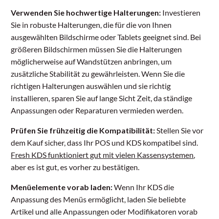
Verwenden Sie hochwertige Halterungen:
Investieren
Sie in robuste Halterungen, die für die von Ihnen
ausgewählten Bildschirme oder Tablets geeignet sind. Bei
größeren Bildschirmen müssen Sie die Halterungen
möglicherweise auf Wandstützen anbringen, um
zusätzliche Stabilität zu gewährleisten. Wenn Sie die
richtigen Halterungen auswählen und sie richtig
installieren, sparen Sie auf lange Sicht Zeit, da ständige
Anpassungen oder Reparaturen vermieden werden.
Prüfen Sie frühzeitig die Kompatibilität:
Stellen Sie vor
dem Kauf sicher, dass Ihr POS und KDS kompatibel sind.
Fresh KDS funktioniert gut mit vielen Kassensystemen
,
aber es ist gut, es vorher zu bestätigen.
Menüelemente vorab laden:
Wenn Ihr KDS die
Anpassung des Menüs ermöglicht, laden Sie beliebte
Artikel und alle Anpassungen oder Modifikatoren vorab