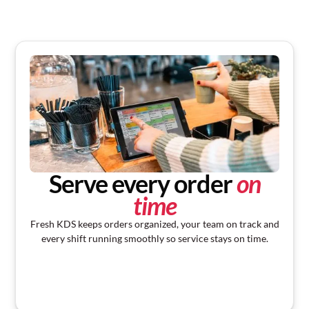
Serve every order
on
time
Fresh KDS keeps orders organized, your team on track and
every shift running smoothly so service stays on time.