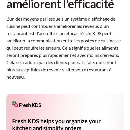
améliorent l'efficacité
L'un des moyens par lesquels un système d'affichage de
cuisine peut contribuer à améliorer les revenus d'un
restaurant est d'accroître son efficacité. Un KDS peut
améliorer la communication entre les postes de cuisine, ce
qui peut réduire les erreurs. Cela signifie que les aliments
seront préparés plus rapidement et avec moins d'erreurs.
Cela se traduira par des clients plus satisfaits qui seront
plus susceptibles de revenir visiter votre restaurant à
nouveau.
Fresh KDS helps you organize your
kitchen and simplify orders