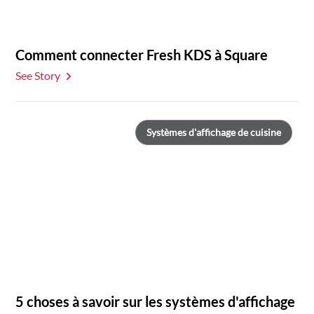
Comment connecter Fresh KDS à Square
See Story
Systèmes d'affichage de cuisine
5 choses à savoir sur les systèmes d'affichage