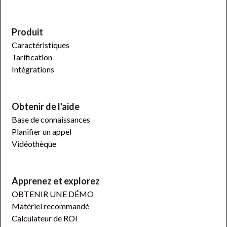
Produit
Caractéristiques
Tarification
Intégrations
Obtenir de l'aide
Base de connaissances
Planifier un appel
Vidéothèque
Apprenez et explorez
OBTENIR UNE DÉMO
Matériel recommandé
Calculateur de ROI