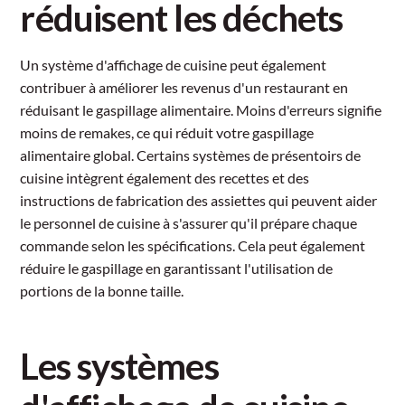
réduisent les déchets
Un système d'affichage de cuisine peut également
contribuer à améliorer les revenus d'un restaurant en
réduisant le gaspillage alimentaire. Moins d'erreurs signifie
moins de remakes, ce qui réduit votre gaspillage
alimentaire global. Certains systèmes de présentoirs de
cuisine intègrent également des recettes et des
instructions de fabrication des assiettes qui peuvent aider
le personnel de cuisine à s'assurer qu'il prépare chaque
commande selon les spécifications. Cela peut également
réduire le gaspillage en garantissant l'utilisation de
portions de la bonne taille.
Les systèmes