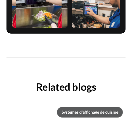
Related blogs
Systèmes d'affichage de cuisine