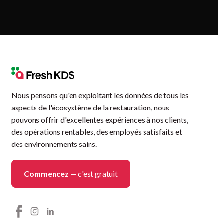
Nous pensons qu'en exploitant les données de tous les
aspects de l'écosystème de la restauration, nous
pouvons offrir d'excellentes expériences à nos clients,
des opérations rentables, des employés satisfaits et
des environnements sains.
Commencez
— c'est gratuit