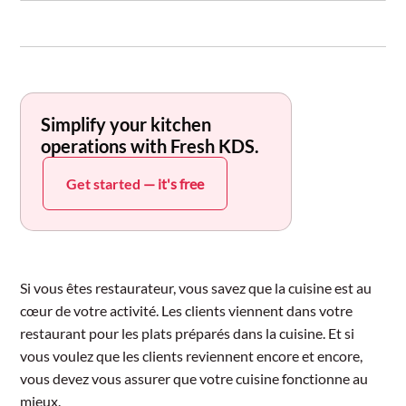
Simplify your kitchen
operations with Fresh KDS.
Get started
— it's free
Si vous êtes restaurateur, vous savez que la cuisine est au
cœur de votre activité. Les clients viennent dans votre
restaurant pour les plats préparés dans la cuisine. Et si
vous voulez que les clients reviennent encore et encore,
vous devez vous assurer que votre cuisine fonctionne au
mieux.