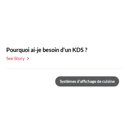
Pourquoi ai-je besoin d'un KDS ?
See Story
Systèmes d'affichage de cuisine