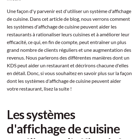
Une façon d'y parvenir est d'utiliser un système d'affichage
de cuisine. Dans cet article de blog, nous verrons comment
les systèmes d'affichage de cuisine peuvent aider les
restaurants à rationaliser leurs cuisines et à améliorer leur
efficacité, ce qui, en fin de compte, peut entraîner un plus
grand nombre de clients réguliers et une augmentation des
revenus. Nous parlerons des différentes manières dont un
KDS peut aider un restaurant et décrirons chacune d'elles
en détail. Donc, si vous souhaitez en savoir plus sur la façon
dont les systèmes d'affichage de cuisine peuvent aider
votre restaurant, lisez la suite !
Les systèmes
d'affichage de cuisine