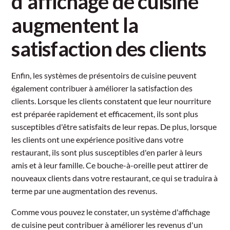
d'affichage de cuisine
augmentent la
satisfaction des clients
Enfin, les systèmes de présentoirs de cuisine peuvent
également contribuer à améliorer la satisfaction des
clients. Lorsque les clients constatent que leur nourriture
est préparée rapidement et efficacement, ils sont plus
susceptibles d'être satisfaits de leur repas. De plus, lorsque
les clients ont une expérience positive dans votre
restaurant, ils sont plus susceptibles d'en parler à leurs
amis et à leur famille. Ce bouche-à-oreille peut attirer de
nouveaux clients dans votre restaurant, ce qui se traduira à
terme par une augmentation des revenus.
Comme vous pouvez le constater, un système d'affichage
de cuisine peut contribuer à améliorer les revenus d'un