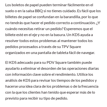
Los boletos de papel pueden terminar fácilmente en el
suelo o en la salsa BBQ si no tienes cuidado. Es fácil que los
billetes de papel se confundan en la barandilla, por lo que
no tendrás que hacer el pedido correcto a continuación. ¿Y
cuándo necesitas retirar un pedido? Esperemos que el
billete esté en el eje y no en la basura. Un KDS ayuda a
resolver todos estos problemas al mantener todos los
pedidos procesados a través de su TPV Square
organizados en una pantalla de tableta fácil de navegar.
El KDS adecuado para su PDV Square también puede
ayudarlo a eliminar el desorden de las operaciones diarias
con información clave sobre el rendimiento. Utilice los
análisis de KDS para revisar los tiempos de los pedidos y
hacerse una idea clara de los problemas o de la frecuencia
con la que los clientes han tenido que esperar más de lo
previsto para recibir su tipo de pedido.