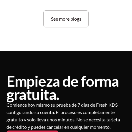
See more blogs
Empieza de forma
gratuita.
Comience hoy mismo su prueba de 7 días de Fresh KDS
configurando su cuenta. El proceso es completamente
gratuito y solo lleva unos minutos. No se necesita tarjeta
de crédito y puedes cancelar en cualquier momento.