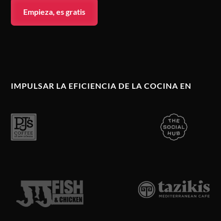
Empieza, es gratis
IMPULSAR LA EFICIENCIA DE LA COCINA EN