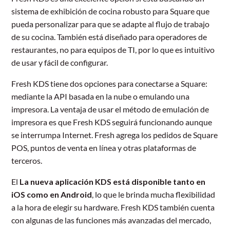
sistema de exhibición de cocina robusto para Square que
pueda personalizar para que se adapte al flujo de trabajo
de su cocina. También está diseñado para operadores de
restaurantes, no para equipos de TI, por lo que es intuitivo
de usar y fácil de configurar.
Fresh KDS tiene dos opciones para conectarse a Square:
mediante la API basada en la nube o emulando una
impresora. La ventaja de usar el método de emulación de
impresora es que Fresh KDS seguirá funcionando aunque
se interrumpa Internet. Fresh agrega los pedidos de Square
POS, puntos de venta en línea y otras plataformas de
terceros.
El
La nueva aplicación KDS está disponible tanto en
iOS como en Android
, lo que le brinda mucha flexibilidad
a la hora de elegir su hardware. Fresh KDS también cuenta
con algunas de las funciones más avanzadas del mercado,