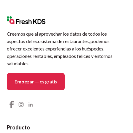
Creemos que al aprovechar los datos de todos los
aspectos del ecosistema de restaurantes, podemos
ofrecer excelentes experiencias a los huéspedes,
operaciones rentables, empleados felices y entornos
saludables.
Empezar
— es gratis
Producto