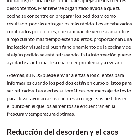
inexactos) es una de las principales quejas de los clientes
descontentos. Mantenerse organizado ayuda a que tu
cocina se concentre en preparar los pedidos y, como
resultado, podrás entregarlos más rápido. Los encabezados
codificados por colores, que cambian de verde a amarillo y
a rojo cuanto más tiempo estén abiertos, proporcionan una
indicación visual del buen funcionamiento de la cocina y de
si algún pedido se está retrasando. Esta información puede
ayudarte a anticiparte a cualquier problema y a evitarlo.
Además, su KDS puede enviar alertas a los clientes para
informarles cuando los pedidos están en curso o listos para
ser retirados. Las alertas automáticas por mensaje de texto
para llevar ayudan a sus clientes a recoger sus pedidos en
el punto en el que los alimentos se encuentran en la
frescura y temperatura óptimas.
Reducción del desorden y el caos