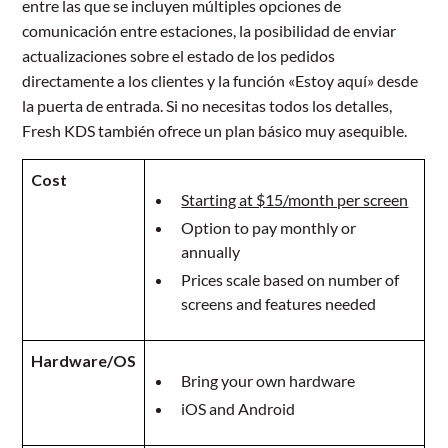
entre las que se incluyen múltiples opciones de
comunicación entre estaciones, la posibilidad de enviar
actualizaciones sobre el estado de los pedidos
directamente a los clientes y la función «Estoy aquí» desde
la puerta de entrada. Si no necesitas todos los detalles,
Fresh KDS también ofrece un plan básico muy asequible.
Cost
Starting at $15/month per screen
Option to pay monthly or
annually
Prices scale based on number of
screens and features needed
Hardware/OS
Bring your own hardware
iOS and Android