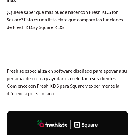
¿Quiere saber qué más puede hacer con Fresh KDS for
Square? Esta es una lista clara que compara las funciones
de Fresh KDS y Square KDS:
Fresh se especializa en software diseñado para apoyar a su
personal de cocina y ayudarlo a deleitar a sus clientes.
Comience con Fresh KDS para Square y experimente la
diferencia por sí mismo.