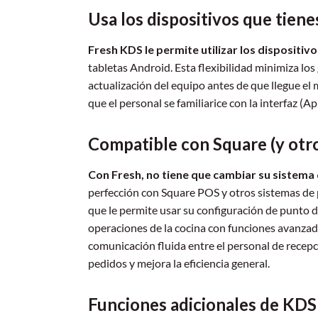
Usa los dispositivos que tiene
Fresh KDS le permite utilizar los dispositiv
tabletas Android. Esta flexibilidad minimiza los
actualización del equipo antes de que llegue e
que el personal se familiarice con la interfaz (A
Compatible con Square (y otr
Con Fresh, no tiene que cambiar su sistema
perfección con Square POS y otros sistemas de 
que le permite usar su configuración de punto d
operaciones de la cocina con funciones avanzad
comunicación fluida entre el personal de recepci
pedidos y mejora la eficiencia general.
Funciones adicionales de KDS