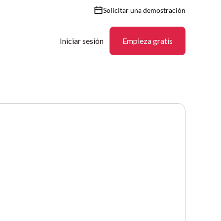
Solicitar una demostración
Iniciar sesión
Empieza gratis