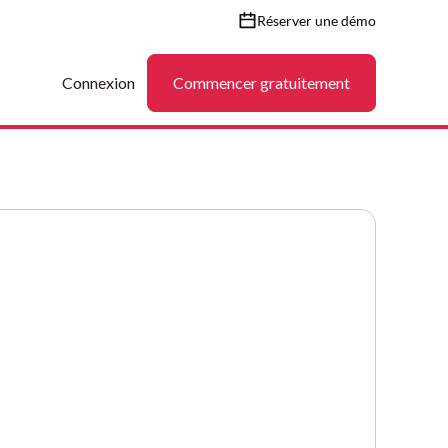
Réserver une démo
Connexion
Commencer gratuitement