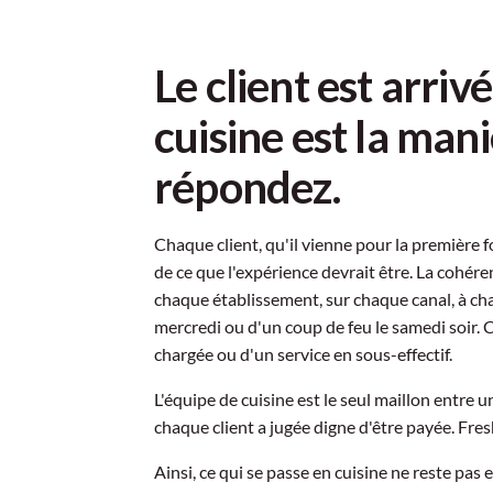
Le client est arriv
cuisine est la man
répondez.
Chaque client, qu'il vienne pour la première fo
de ce que l'expérience devrait être. La cohére
chaque établissement, sur chaque canal, à chaq
mercredi ou d'un coup de feu le samedi soir. 
chargée ou d'un service en sous-effectif.
L'équipe de cuisine est le seul maillon entre 
chaque client a jugée digne d'être payée. Fres
Ainsi, ce qui se passe en cuisine ne reste pas e