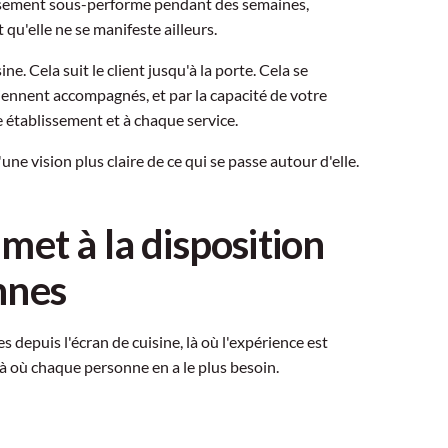
lissement sous-performe pendant des semaines,
 qu'elle ne se manifeste ailleurs.
ne. Cela suit le client jusqu'à la porte. Cela se
eviennent accompagnés, et par la capacité de votre
établissement et à chaque service.
une vision plus claire de ce qui se passe autour d'elle.
et à la disposition
nnes
depuis l'écran de cuisine, là où l'expérience est
là où chaque personne en a le plus besoin.