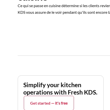
Ce qui se passe en cuisine détermine si les clients revi
KDS vous assure de le voir pendant qu'ils sont encore l
Simplify your kitchen
operations with Fresh KDS.
Get started
— it's free