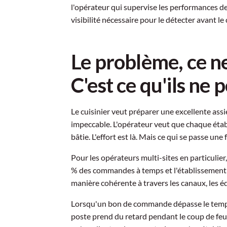
l'opérateur qui supervise les performances de
visibilité nécessaire pour le détecter avant le 
Le problème, ce ne
C'est ce qu'ils ne 
Le cuisinier veut préparer une excellente assi
impeccable. L'opérateur veut que chaque établ
bâtie. L'effort est là. Mais ce qui se passe une 
Pour les opérateurs multi-sites en particulier, 
% des commandes à temps et l'établissement B 
manière cohérente à travers les canaux, les équ
Lorsqu'un bon de commande dépasse le temps i
poste prend du retard pendant le coup de feu,