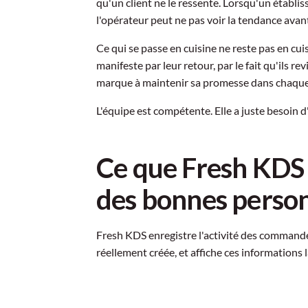
qu'un client ne le ressente. Lorsqu'un étab
l'opérateur peut ne pas voir la tendance avant
Ce qui se passe en cuisine ne reste pas en cuisi
manifeste par leur retour, par le fait qu'ils r
marque à maintenir sa promesse dans chaque 
L'équipe est compétente. Elle a juste besoin d'
Ce que Fresh KDS m
des bonnes perso
Fresh KDS enregistre l'activité des commandes 
réellement créée, et affiche ces informations 