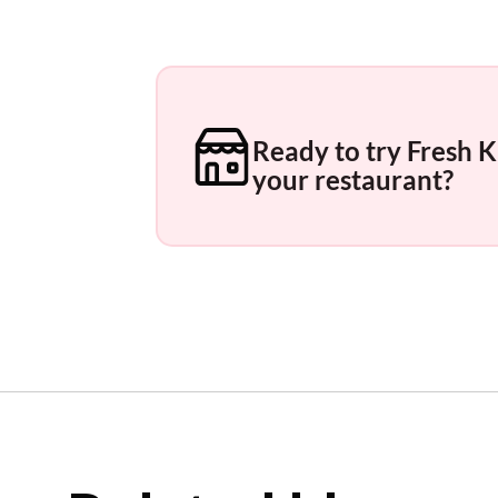
Ready to try Fresh 
your restaurant?