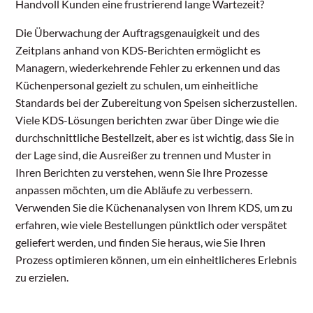
Handvoll Kunden eine frustrierend lange Wartezeit?
Die Überwachung der Auftragsgenauigkeit und des
Zeitplans anhand von KDS-Berichten ermöglicht es
Managern, wiederkehrende Fehler zu erkennen und das
Küchenpersonal gezielt zu schulen, um einheitliche
Standards bei der Zubereitung von Speisen sicherzustellen.
Viele KDS-Lösungen berichten zwar über Dinge wie die
durchschnittliche Bestellzeit, aber es ist wichtig, dass Sie in
der Lage sind, die Ausreißer zu trennen und Muster in
Ihren Berichten zu verstehen, wenn Sie Ihre Prozesse
anpassen möchten, um die Abläufe zu verbessern.
Verwenden Sie die Küchenanalysen von Ihrem KDS, um zu
erfahren, wie viele Bestellungen pünktlich oder verspätet
geliefert werden, und finden Sie heraus, wie Sie Ihren
Prozess optimieren können, um ein einheitlicheres Erlebnis
zu erzielen.