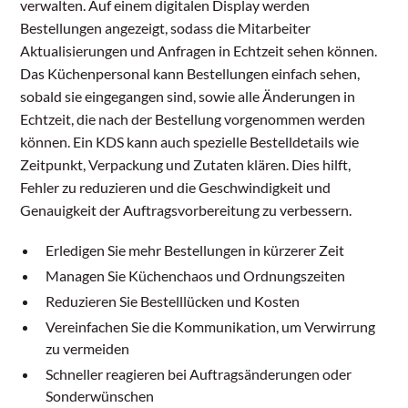
verwalten. Auf einem digitalen Display werden
Bestellungen angezeigt, sodass die Mitarbeiter
Aktualisierungen und Anfragen in Echtzeit sehen können.
Das Küchenpersonal kann Bestellungen einfach sehen,
sobald sie eingegangen sind, sowie alle Änderungen in
Echtzeit, die nach der Bestellung vorgenommen werden
können. Ein KDS kann auch spezielle Bestelldetails wie
Zeitpunkt, Verpackung und Zutaten klären. Dies hilft,
Fehler zu reduzieren und die Geschwindigkeit und
Genauigkeit der Auftragsvorbereitung zu verbessern.
Erledigen Sie mehr Bestellungen in kürzerer Zeit
Managen Sie Küchenchaos und Ordnungszeiten
Reduzieren Sie Bestelllücken und Kosten
Vereinfachen Sie die Kommunikation, um Verwirrung
zu vermeiden
Schneller reagieren bei Auftragsänderungen oder
Sonderwünschen