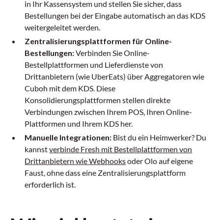
in Ihr Kassensystem und stellen Sie sicher, dass
Bestellungen bei der Eingabe automatisch an das KDS
weitergeleitet werden.
Zentralisierungsplattformen für Online-
Bestellungen:
Verbinden Sie Online-
Bestellplattformen und Lieferdienste von
Drittanbietern (wie UberEats) über Aggregatoren wie
Cuboh mit dem KDS. Diese
Konsolidierungsplattformen stellen direkte
Verbindungen zwischen Ihrem POS, Ihren Online-
Plattformen und Ihrem KDS her.
Manuelle Integrationen:
Bist du ein Heimwerker? Du
kannst
verbinde Fresh mit Bestellplattformen von
Drittanbietern wie Webhooks
oder Olo auf eigene
Faust, ohne dass eine Zentralisierungsplattform
erforderlich ist.