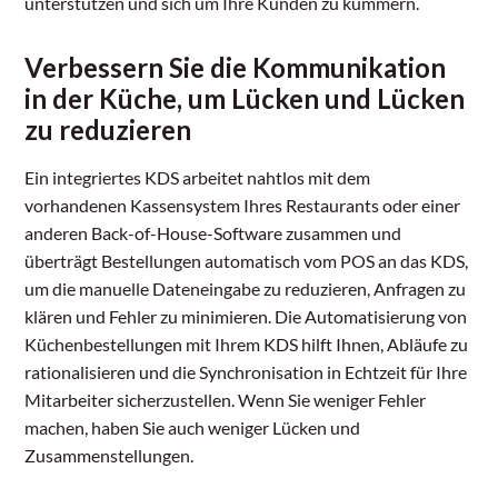
unterstützen und sich um Ihre Kunden zu kümmern.
Verbessern Sie die Kommunikation
in der Küche, um Lücken und Lücken
zu reduzieren
Ein integriertes KDS arbeitet nahtlos mit dem
vorhandenen Kassensystem Ihres Restaurants oder einer
anderen Back-of-House-Software zusammen und
überträgt Bestellungen automatisch vom POS an das KDS,
um die manuelle Dateneingabe zu reduzieren, Anfragen zu
klären und Fehler zu minimieren. Die Automatisierung von
Küchenbestellungen mit Ihrem KDS hilft Ihnen, Abläufe zu
rationalisieren und die Synchronisation in Echtzeit für Ihre
Mitarbeiter sicherzustellen. Wenn Sie weniger Fehler
machen, haben Sie auch weniger Lücken und
Zusammenstellungen.