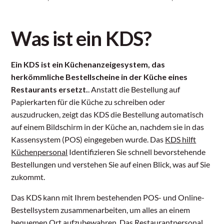
Was ist ein KDS?
Ein KDS ist ein Küchenanzeigesystem, das
herkömmliche Bestellscheine in der Küche eines
Restaurants ersetzt.
. Anstatt die Bestellung auf
Papierkarten für die Küche zu schreiben oder
auszudrucken, zeigt das KDS die Bestellung automatisch
auf einem Bildschirm in der Küche an, nachdem sie in das
Kassensystem (POS) eingegeben wurde. Das
KDS hilft
Küchenpersonal
Identifizieren Sie schnell bevorstehende
Bestellungen und verstehen Sie auf einen Blick, was auf Sie
zukommt.
Das KDS kann mit Ihrem bestehenden POS- und Online-
Bestellsystem zusammenarbeiten, um alles an einem
bequemen Ort aufzubewahren. Das Restaurantpersonal