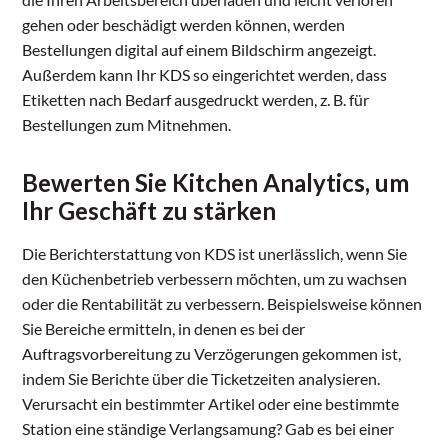
gehen oder beschädigt werden können, werden
Bestellungen digital auf einem Bildschirm angezeigt.
Außerdem kann Ihr KDS so eingerichtet werden, dass
Etiketten nach Bedarf ausgedruckt werden, z. B. für
Bestellungen zum Mitnehmen.
Bewerten Sie Kitchen Analytics, um
Ihr Geschäft zu stärken
Die Berichterstattung von KDS ist unerlässlich, wenn Sie
den Küchenbetrieb verbessern möchten, um zu wachsen
oder die Rentabilität zu verbessern. Beispielsweise können
Sie Bereiche ermitteln, in denen es bei der
Auftragsvorbereitung zu Verzögerungen gekommen ist,
indem Sie Berichte über die Ticketzeiten analysieren.
Verursacht ein bestimmter Artikel oder eine bestimmte
Station eine ständige Verlangsamung? Gab es bei einer