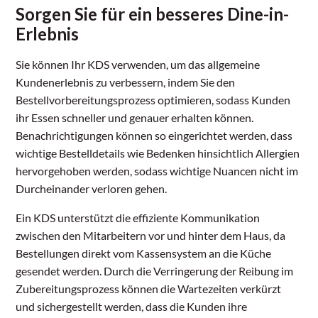
Sorgen Sie für ein besseres Dine-in-
Erlebnis
Sie können Ihr KDS verwenden, um das allgemeine
Kundenerlebnis zu verbessern, indem Sie den
Bestellvorbereitungsprozess optimieren, sodass Kunden
ihr Essen schneller und genauer erhalten können.
Benachrichtigungen können so eingerichtet werden, dass
wichtige Bestelldetails wie Bedenken hinsichtlich Allergien
hervorgehoben werden, sodass wichtige Nuancen nicht im
Durcheinander verloren gehen.
Ein KDS unterstützt die effiziente Kommunikation
zwischen den Mitarbeitern vor und hinter dem Haus, da
Bestellungen direkt vom Kassensystem an die Küche
gesendet werden. Durch die Verringerung der Reibung im
Zubereitungsprozess können die Wartezeiten verkürzt
und sichergestellt werden, dass die Kunden ihre