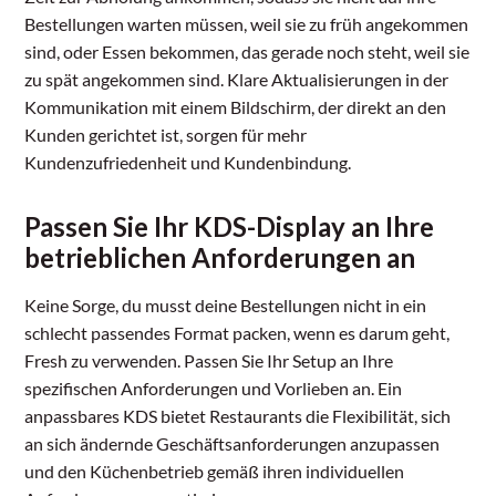
Bestellungen warten müssen, weil sie zu früh angekommen
sind, oder Essen bekommen, das gerade noch steht, weil sie
zu spät angekommen sind. Klare Aktualisierungen in der
Kommunikation mit einem Bildschirm, der direkt an den
Kunden gerichtet ist, sorgen für mehr
Kundenzufriedenheit und Kundenbindung.
Passen Sie Ihr KDS-Display an Ihre
betrieblichen Anforderungen an
Keine Sorge, du musst deine Bestellungen nicht in ein
schlecht passendes Format packen, wenn es darum geht,
Fresh zu verwenden. Passen Sie Ihr Setup an Ihre
spezifischen Anforderungen und Vorlieben an. Ein
anpassbares KDS bietet Restaurants die Flexibilität, sich
an sich ändernde Geschäftsanforderungen anzupassen
und den Küchenbetrieb gemäß ihren individuellen