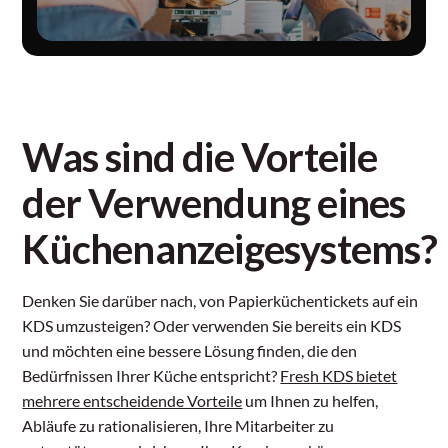
Was sind die Vorteile
der Verwendung eines
Küchenanzeigesystems?
Denken Sie darüber nach, von Papierküchentickets auf ein
KDS umzusteigen? Oder verwenden Sie bereits ein KDS
und möchten eine bessere Lösung finden, die den
Bedürfnissen Ihrer Küche entspricht?
Fresh KDS bietet
mehrere entscheidende Vorteile
um Ihnen zu helfen,
Abläufe zu rationalisieren, Ihre Mitarbeiter zu