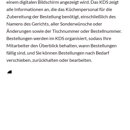
einem digitalen Bildschirm angezeigt wird. Das KDS zeigt
alle Informationen an, die das Küchenpersonal für die
Zubereitung der Bestellung benötigt, einschließlich des
Namens des Gerichts, aller Sonderwünsche oder
Änderungen sowie der Tischnummer oder Bestellnummer.
Bestellungen werden im KDS organisiert, sodass Ihre
Mitarbeiter den Überblick behalten, wann Bestellungen
fällig sind, und Sie können Bestellungen nach Bedarf
verschieben, zurückhalten oder bearbeiten.