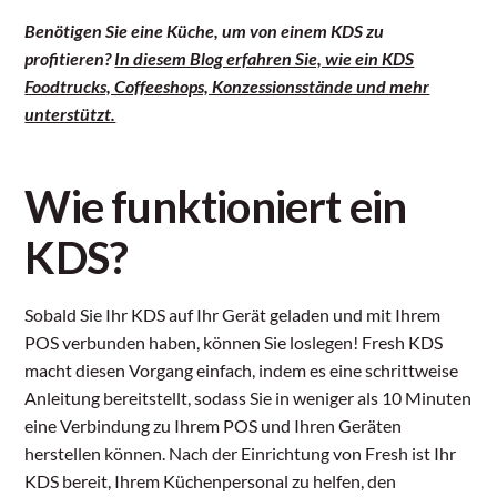
Benötigen Sie eine Küche, um von einem KDS zu
profitieren?
In diesem Blog erfahren Sie, wie ein KDS
Foodtrucks, Coffeeshops, Konzessionsstände und mehr
unterstützt.
Wie funktioniert ein
KDS?
Sobald Sie Ihr KDS auf Ihr Gerät geladen und mit Ihrem
POS verbunden haben, können Sie loslegen! Fresh KDS
macht diesen Vorgang einfach, indem es eine schrittweise
Anleitung bereitstellt, sodass Sie in weniger als 10 Minuten
eine Verbindung zu Ihrem POS und Ihren Geräten
herstellen können. Nach der Einrichtung von Fresh ist Ihr
KDS bereit, Ihrem Küchenpersonal zu helfen, den