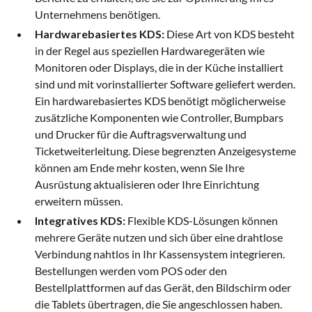
Unternehmens benötigen.
Hardwarebasiertes KDS:
Diese Art von KDS besteht
in der Regel aus speziellen Hardwaregeräten wie
Monitoren oder Displays, die in der Küche installiert
sind und mit vorinstallierter Software geliefert werden.
Ein hardwarebasiertes KDS benötigt möglicherweise
zusätzliche Komponenten wie Controller, Bumpbars
und Drucker für die Auftragsverwaltung und
Ticketweiterleitung. Diese begrenzten Anzeigesysteme
können am Ende mehr kosten, wenn Sie Ihre
Ausrüstung aktualisieren oder Ihre Einrichtung
erweitern müssen.
Integratives KDS:
Flexible KDS-Lösungen können
mehrere Geräte nutzen und sich über eine drahtlose
Verbindung nahtlos in Ihr Kassensystem integrieren.
Bestellungen werden vom POS oder den
Bestellplattformen auf das Gerät, den Bildschirm oder
die Tablets übertragen, die Sie angeschlossen haben.