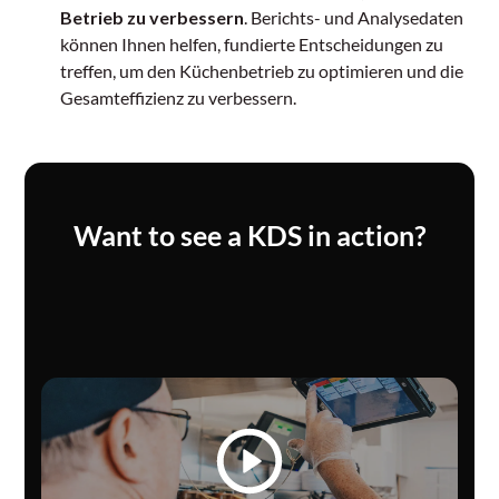
Betrieb zu verbessern
. Berichts- und Analysedaten
können Ihnen helfen, fundierte Entscheidungen zu
treffen, um den Küchenbetrieb zu optimieren und die
Gesamteffizienz zu verbessern.
Want to see a KDS in action?