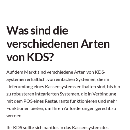
Was sind die
verschiedenen Arten
von KDS?
Auf dem Markt sind verschiedene Arten von KDS-
Systemen erhältlich, von einfachen Systemen, die im
Lieferumfang eines Kassensystems enthalten sind, bis hin
zu robusteren integrierten Systemen, die in Verbindung
mit dem POS eines Restaurants funktionieren und mehr
Funktionen bieten, um Ihren Anforderungen gerecht zu
werden.
Ihr KDS sollte sich nahtlos in das Kassensystem des