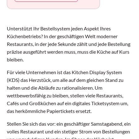
Unterstützt Ihr Bestellsystem jeden Aspekt Ihres
Küchenbetriebs? In der geschäftigen Welt moderner
Restaurants, in der jede Sekunde zählt und jede Bestellung
präzise ausgeführt werden muss, muss die Küche auf Kurs
bleiben.
Für viele Unternehmen ist das Kitchen Display System
(KDS) das Herzstück, um alle auf dem gleichen Stand zu
halten und die Abläufe zu rationalisieren. Um
wettbewerbsfähig zu bleiben, stellen viele Restaurants,
Cafés und Großküchen auf ein digitales Ticketsystem um,
das herkömmliche Papiertickets ersetzt.
Stellen Sie sich das vor: ein geschäftiger Samstagabend, ein
volles Restaurant und ein stetiger Strom von Bestellungen