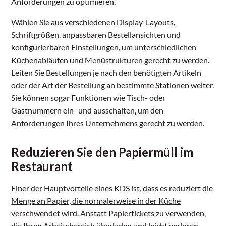
Anforderungen zu optimieren.
Wählen Sie aus verschiedenen Display-Layouts,
Schriftgrößen, anpassbaren Bestellansichten und
konfigurierbaren Einstellungen, um unterschiedlichen
Küchenabläufen und Menüstrukturen gerecht zu werden.
Leiten Sie Bestellungen je nach den benötigten Artikeln
oder der Art der Bestellung an bestimmte Stationen weiter.
Sie können sogar Funktionen wie Tisch- oder
Gastnummern ein- und ausschalten, um den
Anforderungen Ihres Unternehmens gerecht zu werden.
Reduzieren Sie den Papiermüll im
Restaurant
Einer der Hauptvorteile eines KDS ist, dass es
reduziert die
Menge an Papier, die normalerweise in der Küche
verschwendet wird
. Anstatt Papiertickets zu verwenden,
die Ihren Arbeitsbereich überladen und leicht verloren