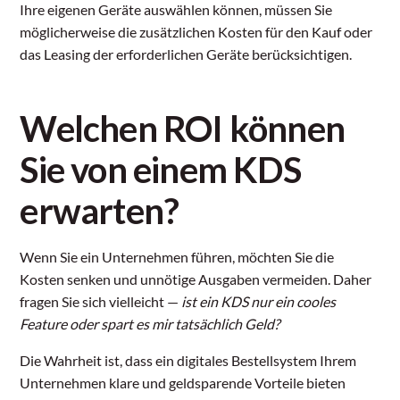
Ihre eigenen Geräte auswählen können, müssen Sie
möglicherweise die zusätzlichen Kosten für den Kauf oder
das Leasing der erforderlichen Geräte berücksichtigen.
Welchen ROI können
Sie von einem KDS
erwarten?
Wenn Sie ein Unternehmen führen, möchten Sie die
Kosten senken und unnötige Ausgaben vermeiden. Daher
fragen Sie sich vielleicht —
ist ein KDS nur ein cooles
Feature oder spart es mir tatsächlich Geld?
Die Wahrheit ist, dass ein digitales Bestellsystem Ihrem
Unternehmen klare und geldsparende Vorteile bieten