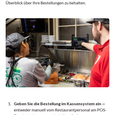
Überblick über Ihre Bestellungen zu behalten.
Geben Sie die Bestellung im Kassensystem ein —
entweder manuell vom Restaurantpersonal am POS-