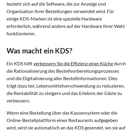
bezieht sich auf die Software, die zur Anzeige und
Organisation Ihrer Bestellungen verwendet wird. Für
einige KDS-Marken ist eine spezielle Hardware
erforderlich, während andere auf der Hardware Ihrer Wahl
funktionieren.
Was macht ein KDS?
Ein KDS hilft
verbessern Sie die Effizienz einer Küche
durch
die Rationalisierung des Bestellvorbereitungsprozesses
und die Digitalisierung aller Bestellinformationen. Dies
trägt dazu bei, Lebensmittelverschwendung zu reduzieren,
die Rentabilität zu steigern und das Erlebnis der Gäste zu
verbessern.
Wenn eine Bestellung über das Kassensystem oder die
Online-Bestellplattform eines Restaurants aufgegeben
wird, wird sie automatisch an das KDS gesendet, wo sie auf