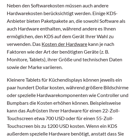
Neben den Softwarekosten müssen auch andere
Hardwarekosten berücksichtigt werden. Einige KDS-
Anbieter bieten Paketpakete an, die sowohl Software als
auch Hardware enthalten, während andere es Ihnen
ermöglichen, den KDS auf dem Gerät Ihrer Wahl zu
verwenden. Das
Kosten der Hardware
kann je nach
Faktoren wie der Art der benötigten Geräte (z. B.
Monitore, Tablets), ihrer Größe und technischen Daten
sowie der Marke variieren.
Kleinere Tablets für Küchendisplays können jeweils ein
paar hundert Dollar kosten, während größere Bildschirme
oder spezielle Hardwarekomponenten wie Controller und
Bumpbars die Kosten erhöhen können. Beispielsweise
kann das Aufrüsten Ihrer Hardware für einen 22-Zoll-
Touchscreen etwa 700 USD oder für einen 55-Zoll-
Touchscreen bis zu 1200 USD kosten. Wenn ein KDS
außerdem spezielle Hardware benötigt, anstatt dass Sie