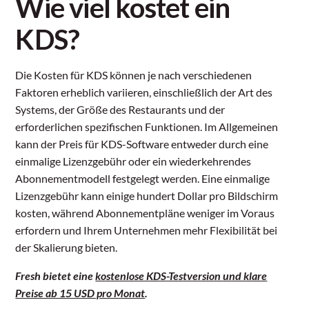
Wie viel kostet ein
KDS?
Die Kosten für KDS können je nach verschiedenen
Faktoren erheblich variieren, einschließlich der Art des
Systems, der Größe des Restaurants und der
erforderlichen spezifischen Funktionen. Im Allgemeinen
kann der Preis für KDS-Software entweder durch eine
einmalige Lizenzgebühr oder ein wiederkehrendes
Abonnementmodell festgelegt werden. Eine einmalige
Lizenzgebühr kann einige hundert Dollar pro Bildschirm
kosten, während Abonnementpläne weniger im Voraus
erfordern und Ihrem Unternehmen mehr Flexibilität bei
der Skalierung bieten.
Fresh bietet eine
kostenlose KDS-Testversion und klare
Preise ab 15 USD pro Monat
.