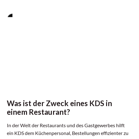
Was ist der Zweck eines KDS in
einem Restaurant?
In der Welt der Restaurants und des Gastgewerbes hilft
ein KDS dem Küchenpersonal, Bestellungen effizienter zu