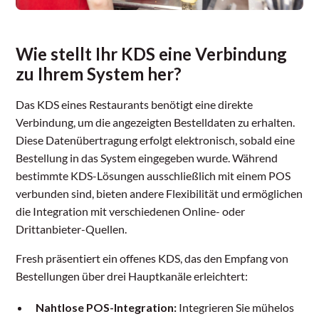
Wie stellt Ihr KDS eine Verbindung
zu Ihrem System her?
Das KDS eines Restaurants benötigt eine direkte
Verbindung, um die angezeigten Bestelldaten zu erhalten.
Diese Datenübertragung erfolgt elektronisch, sobald eine
Bestellung in das System eingegeben wurde. Während
bestimmte KDS-Lösungen ausschließlich mit einem POS
verbunden sind, bieten andere Flexibilität und ermöglichen
die Integration mit verschiedenen Online- oder
Drittanbieter-Quellen.
Fresh präsentiert ein offenes KDS, das den Empfang von
Bestellungen über drei Hauptkanäle erleichtert:
Nahtlose POS-Integration:
Integrieren Sie mühelos