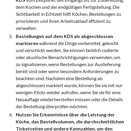
dem Kochen und der endgültigen Fertigstellung. Die
Sichtbarkeit in Echtzeit hilft Köchen, Bestellungen zu
priorisieren und ihren Arbeitsablauf effizient zu
verwalten.
Bestellungen auf dem KDS als abgeschlossen
markieren
während die Dinge vorbereitet, gekocht
und verschickt werden. Sie können farblich codierte
oder akustische Benachrichtigungen verwenden, um
zu signalisieren, wenn Bestellungen zur Auslieferung
bereit sind oder wenn besondere Anforderungen zu
beachten sind. Nachdem eine Bestellung als
abgeschlossen markiert wurde, können Sie sie mit nur
wenigen Klicks wieder aufrufen, wenn Sie sie für eine
Neuauflage wiederherstellen müssen oder die Details
der Bestellung überprüfen möchten.
Nutzen Sie Erkenntnisse über die Leistung der
Küche, das Bestellvolumen, die durchschnittlichen
Ticketzeiten und andere Kennzahlen, um den