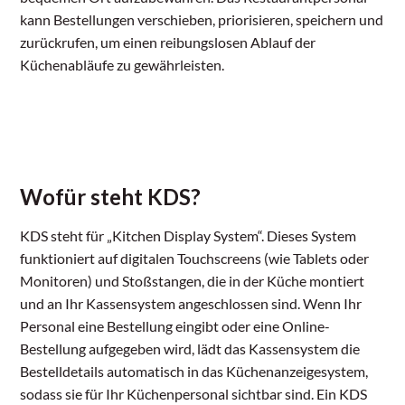
kann Bestellungen verschieben, priorisieren, speichern und
zurückrufen, um einen reibungslosen Ablauf der
Küchenabläufe zu gewährleisten.
Wofür steht KDS?
KDS steht für „Kitchen Display System“. Dieses System
funktioniert auf digitalen Touchscreens (wie Tablets oder
Monitoren) und Stoßstangen, die in der Küche montiert
und an Ihr Kassensystem angeschlossen sind. Wenn Ihr
Personal eine Bestellung eingibt oder eine Online-
Bestellung aufgegeben wird, lädt das Kassensystem die
Bestelldetails automatisch in das Küchenanzeigesystem,
sodass sie für Ihr Küchenpersonal sichtbar sind. Ein KDS