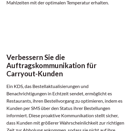
Mahlzeiten mit der optimalen Temperatur erhalten.
Verbessern Sie die
Auftragskommunikation für
Carryout-Kunden
Ein KDS, das Bestellaktualisierungen und
Benachrichtigungen in Echtzeit sendet, ermöglicht es
Restaurants, ihren Bestellvorgang zu optimieren, indem es
Kunden per SMS über den Status ihrer Bestellungen
informiert. Diese proaktive Kommunikation stellt sicher,
dass Kunden mit größerer Wahrscheinlichkeit zur richtigen
Zeit zur Abholung ankommen, sodass sie nicht auf ihre