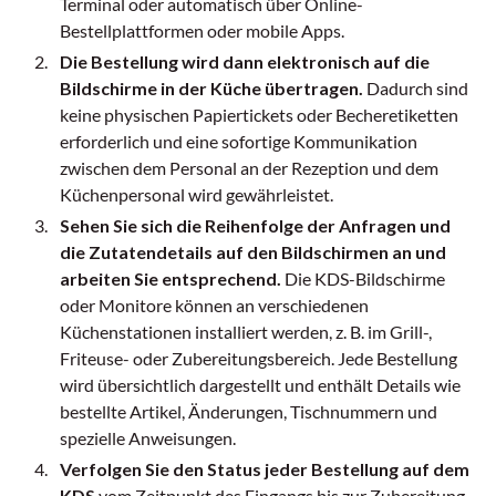
Terminal oder automatisch über Online-
Bestellplattformen oder mobile Apps.
Die Bestellung wird dann elektronisch auf die
Bildschirme in der Küche übertragen.
Dadurch sind
keine physischen Papiertickets oder Becheretiketten
erforderlich und eine sofortige Kommunikation
zwischen dem Personal an der Rezeption und dem
Küchenpersonal wird gewährleistet.
Sehen Sie sich die Reihenfolge der Anfragen und
die Zutatendetails auf den Bildschirmen an und
arbeiten Sie entsprechend.
Die KDS-Bildschirme
oder Monitore können an verschiedenen
Küchenstationen installiert werden, z. B. im Grill-,
Friteuse- oder Zubereitungsbereich. Jede Bestellung
wird übersichtlich dargestellt und enthält Details wie
bestellte Artikel, Änderungen, Tischnummern und
spezielle Anweisungen.
Verfolgen Sie den Status jeder Bestellung auf dem
KDS
vom Zeitpunkt des Eingangs bis zur Zubereitung,