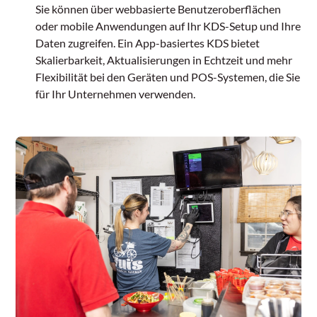
Sie können über webbasierte Benutzeroberflächen
oder mobile Anwendungen auf Ihr KDS-Setup und Ihre
Daten zugreifen. Ein App-basiertes KDS bietet
Skalierbarkeit, Aktualisierungen in Echtzeit und mehr
Flexibilität bei den Geräten und POS-Systemen, die Sie
für Ihr Unternehmen verwenden.