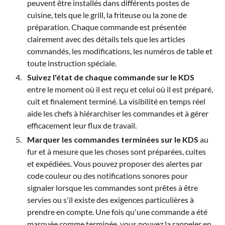
peuvent être installés dans différents postes de
cuisine, tels que le grill, la friteuse ou la zone de
préparation. Chaque commande est présentée
clairement avec des détails tels que les articles
commandés, les modifications, les numéros de table et
toute instruction spéciale.
Suivez l'état de chaque commande sur le KDS
entre le moment où il est reçu et celui où il est préparé,
cuit et finalement terminé. La visibilité en temps réel
aide les chefs à hiérarchiser les commandes et à gérer
efficacement leur flux de travail.
Marquer les commandes terminées sur le KDS
au
fur et à mesure que les choses sont préparées, cuites
et expédiées. Vous pouvez proposer des alertes par
code couleur ou des notifications sonores pour
signaler lorsque les commandes sont prêtes à être
servies ou s'il existe des exigences particulières à
prendre en compte. Une fois qu'une commande a été
marquée comme terminée, vous pouvez la rappeler en