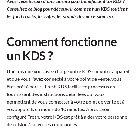
Avez-vous besoin d'une cuisine pour bénéficier d'un KDS ?
Consultez ce blog pour découvrir comment un KDS soutient
les food trucks, les cafés, les stands de concession, etc.
Comment fonctionne
un KDS ?
Une fois que vous avez chargé votre KDS sur votre appareil
et que vous l'avez connecté à votre point de vente, vous
êtes prêt à partir ! Fresh KDS facilite ce processus en
fournissant des instructions détaillées qui vous
permettent de vous connecter à votre point de vente et à
vos appareils en moins de 10 minutes. Après avoir
configuré Fresh, votre KDS est prêt à aider votre personnel
de cuisine à suivre les commandes.