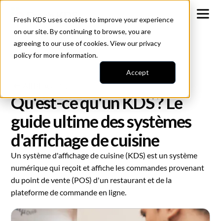
Fresh KDS uses cookies to improve your experience
on our site. By continuing to browse, you are
agreeing to our use of cookies. View our
privacy
policy
for more information.
Accept
All Blogs
Systèmes d'affichage de cuisine
Qu'est-ce qu'un KDS ? Le
guide ultime des systèmes
d'affichage de cuisine
Un système d'affichage de cuisine (KDS) est un système
numérique qui reçoit et affiche les commandes provenant
du point de vente (POS) d'un restaurant et de la
plateforme de commande en ligne.