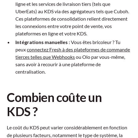
ligne et les services de livraison tiers (tels que
UberEats) au KDS via des agrégateurs tels que Cuboh.
Ces plateformes de consolidation relient directement
les connexions entre votre point de vente, vos
plateformes en ligne et votre KDS.
Intégrations manuelles :
Vous êtes bricoleur ? Tu
peux
connectez Fresh à des plateformes de commande
tierces telles que Webhooks
ou Olo par vous-même,
sans avoir à recourir à une plateforme de
centralisation.
Combien coûte un
KDS ?
Le coût du KDS peut varier considérablement en fonction
de plusieurs facteurs, notamment le type de système, la