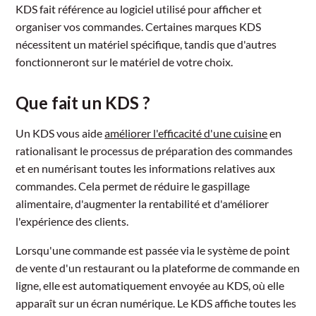
KDS fait référence au logiciel utilisé pour afficher et
organiser vos commandes. Certaines marques KDS
nécessitent un matériel spécifique, tandis que d'autres
fonctionneront sur le matériel de votre choix.
Que fait un KDS ?
Un KDS vous aide
améliorer l'efficacité d'une cuisine
en
rationalisant le processus de préparation des commandes
et en numérisant toutes les informations relatives aux
commandes. Cela permet de réduire le gaspillage
alimentaire, d'augmenter la rentabilité et d'améliorer
l'expérience des clients.
Lorsqu'une commande est passée via le système de point
de vente d'un restaurant ou la plateforme de commande en
ligne, elle est automatiquement envoyée au KDS, où elle
apparaît sur un écran numérique. Le KDS affiche toutes les