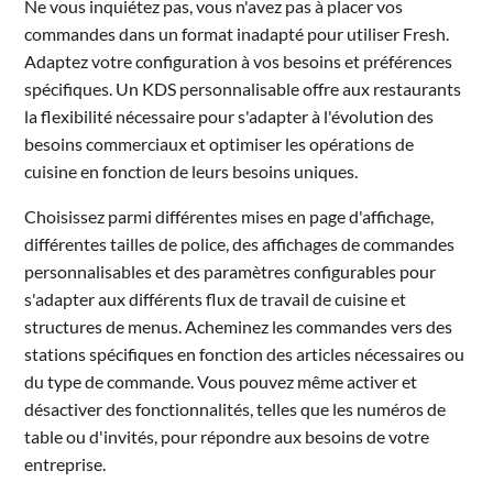
Ne vous inquiétez pas, vous n'avez pas à placer vos
commandes dans un format inadapté pour utiliser Fresh.
Adaptez votre configuration à vos besoins et préférences
spécifiques. Un KDS personnalisable offre aux restaurants
la flexibilité nécessaire pour s'adapter à l'évolution des
besoins commerciaux et optimiser les opérations de
cuisine en fonction de leurs besoins uniques.
Choisissez parmi différentes mises en page d'affichage,
différentes tailles de police, des affichages de commandes
personnalisables et des paramètres configurables pour
s'adapter aux différents flux de travail de cuisine et
structures de menus. Acheminez les commandes vers des
stations spécifiques en fonction des articles nécessaires ou
du type de commande. Vous pouvez même activer et
désactiver des fonctionnalités, telles que les numéros de
table ou d'invités, pour répondre aux besoins de votre
entreprise.