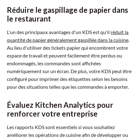
Réduire le gaspillage de papier dans
le restaurant
L'un des principaux avantages d'un KDS est qu'il
réduit la
quantité de papier généralement gaspillée dans la cuisine
.
Au lieu d'utiliser des tickets papier qui encombrent votre
espace de travail et peuvent facilement être perdus ou
endommagés, les commandes sont affichées
numériquement sur un écran. De plus, votre KDS peut être
configuré pour imprimer des étiquettes selon les besoins
pour des situations telles que les commandes à emporter.
Évaluez Kitchen Analytics pour
renforcer votre entreprise
Les rapports KDS sont essentiels si vous souhaitez
améliorer les opérations de cuisine afin de développer ou