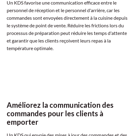
Un KDS favorise une communication efficace entre le
personnel de réception et le personnel d'arrière, car les
commandes sont envoyées directement à la cuisine depuis
le système de point de vente. Réduire les frictions lors du
processus de préparation peut réduire les temps d'attente
et garantir que les clients reçoivent leurs repas à la
température optimale.
Améliorez la communication des
commandes pour les clients à
emporter
Un KDS qui envoie des mises à jour des commandes et des