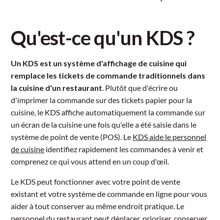
Qu'est-ce qu'un KDS ?
Un KDS est un système d'affichage de cuisine qui
remplace les tickets de commande traditionnels dans
la cuisine d'un restaurant
. Plutôt que d'écrire ou
d'imprimer la commande sur des tickets papier pour la
cuisine, le KDS affiche automatiquement la commande sur
un écran de la cuisine une fois qu'elle a été saisie dans le
système de point de vente (POS). Le
KDS aide le personnel
de cuisine
identifiez rapidement les commandes à venir et
comprenez ce qui vous attend en un coup d'œil.
Le KDS peut fonctionner avec votre point de vente
existant et votre système de commande en ligne pour vous
aider à tout conserver au même endroit pratique. Le
personnel du restaurant peut déplacer, prioriser, conserver