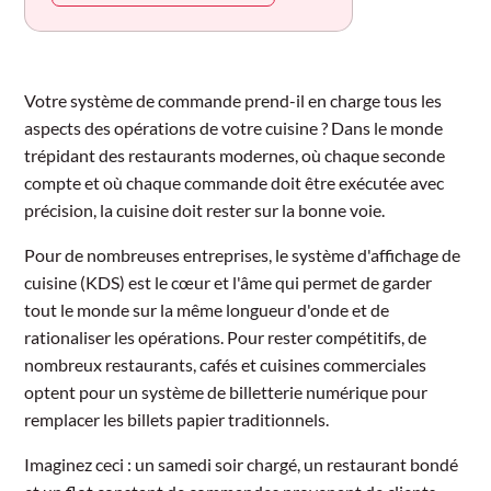
Votre système de commande prend-il en charge tous les
aspects des opérations de votre cuisine ? Dans le monde
trépidant des restaurants modernes, où chaque seconde
compte et où chaque commande doit être exécutée avec
précision, la cuisine doit rester sur la bonne voie.
Pour de nombreuses entreprises, le système d'affichage de
cuisine (KDS) est le cœur et l'âme qui permet de garder
tout le monde sur la même longueur d'onde et de
rationaliser les opérations. Pour rester compétitifs, de
nombreux restaurants, cafés et cuisines commerciales
optent pour un système de billetterie numérique pour
remplacer les billets papier traditionnels.
Imaginez ceci : un samedi soir chargé, un restaurant bondé