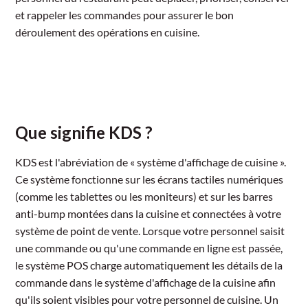
et rappeler les commandes pour assurer le bon
déroulement des opérations en cuisine.
Que signifie KDS ?
KDS est l'abréviation de « système d'affichage de cuisine ».
Ce système fonctionne sur les écrans tactiles numériques
(comme les tablettes ou les moniteurs) et sur les barres
anti-bump montées dans la cuisine et connectées à votre
système de point de vente. Lorsque votre personnel saisit
une commande ou qu'une commande en ligne est passée,
le système POS charge automatiquement les détails de la
commande dans le système d'affichage de la cuisine afin
qu'ils soient visibles pour votre personnel de cuisine. Un