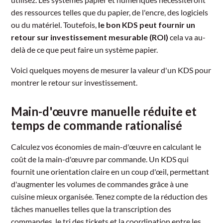
des ressources telles que du papier, de l'encre, des logiciels
ou du matériel. Toutefois,
le bon KDS peut fournir un
retour sur investissement mesurable (ROI)
cela va au-
delà de ce que peut faire un système papier.
Voici quelques moyens de mesurer la valeur d'un KDS pour
montrer le retour sur investissement.
Main-d'œuvre manuelle réduite et
temps de commande rationalisé
Calculez vos économies de main-d'œuvre en calculant le
coût de la main-d'œuvre par commande. Un KDS qui
fournit une orientation claire en un coup d'œil, permettant
d'augmenter les volumes de commandes grâce à une
cuisine mieux organisée. Tenez compte de la réduction des
tâches manuelles telles que la transcription des
commandes, le tri des tickets et la coordination entre les