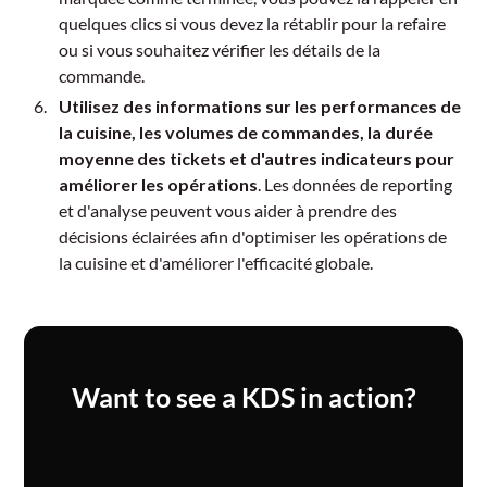
quelques clics si vous devez la rétablir pour la refaire
ou si vous souhaitez vérifier les détails de la
commande.
Utilisez des informations sur les performances de
la cuisine, les volumes de commandes, la durée
moyenne des tickets et d'autres indicateurs pour
améliorer les opérations
. Les données de reporting
et d'analyse peuvent vous aider à prendre des
décisions éclairées afin d'optimiser les opérations de
la cuisine et d'améliorer l'efficacité globale.
Want to see a KDS in action?