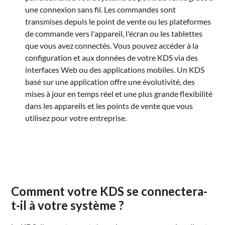
une connexion sans fil. Les commandes sont
transmises depuis le point de vente ou les plateformes
de commande vers l'appareil, l'écran ou les tablettes
que vous avez connectés. Vous pouvez accéder à la
configuration et aux données de votre KDS via des
interfaces Web ou des applications mobiles. Un KDS
basé sur une application offre une évolutivité, des
mises à jour en temps réel et une plus grande flexibilité
dans les appareils et les points de vente que vous
utilisez pour votre entreprise.
Comment votre KDS se connectera-
t-il à votre système ?