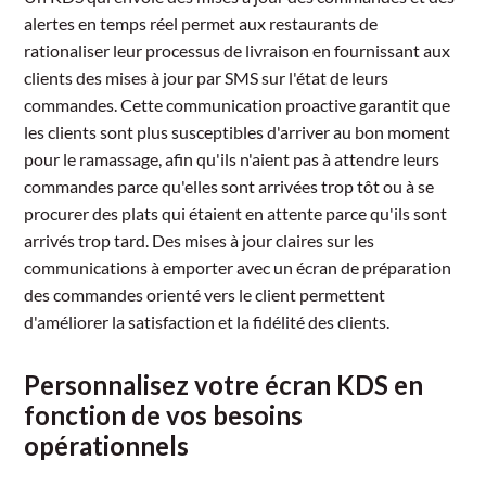
alertes en temps réel permet aux restaurants de
rationaliser leur processus de livraison en fournissant aux
clients des mises à jour par SMS sur l'état de leurs
commandes. Cette communication proactive garantit que
les clients sont plus susceptibles d'arriver au bon moment
pour le ramassage, afin qu'ils n'aient pas à attendre leurs
commandes parce qu'elles sont arrivées trop tôt ou à se
procurer des plats qui étaient en attente parce qu'ils sont
arrivés trop tard. Des mises à jour claires sur les
communications à emporter avec un écran de préparation
des commandes orienté vers le client permettent
d'améliorer la satisfaction et la fidélité des clients.
Personnalisez votre écran KDS en
fonction de vos besoins
opérationnels