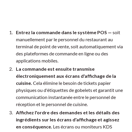
Entrez la commande dans le système POS —
soit
manuellement par le personnel du restaurant au
terminal de point de vente, soit automatiquement via
des plateformes de commande en ligne ou des
applications mobiles.
La commande est ensuite transmise
électroniquement aux écrans d'affichage de la
cuisine.
Cela élimine le besoin de tickets papier
physiques ou d'étiquettes de gobelets et garantit une
communication instantanée entre le personnel de
réception et le personnel de cuisine.
Affichez l'ordre des demandes et les détails des
ingrédients sur les écrans d'affichage et agissez
en conséquence.
Les écrans ou moniteurs KDS