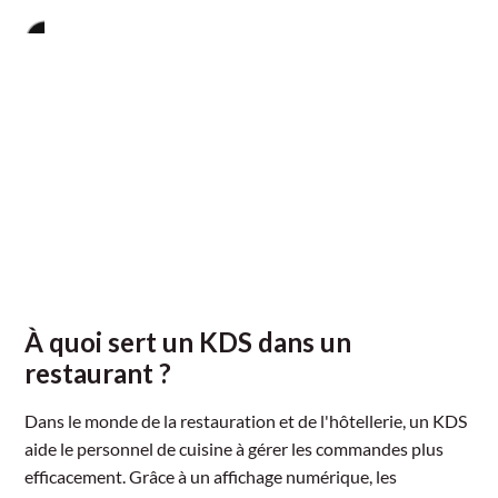
À quoi sert un KDS dans un
restaurant ?
Dans le monde de la restauration et de l'hôtellerie, un KDS
aide le personnel de cuisine à gérer les commandes plus
efficacement. Grâce à un affichage numérique, les