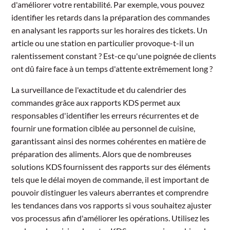
d'améliorer votre rentabilité. Par exemple, vous pouvez
identifier les retards dans la préparation des commandes
en analysant les rapports sur les horaires des tickets. Un
article ou une station en particulier provoque-t-il un
ralentissement constant ? Est-ce qu'une poignée de clients
ont dû faire face à un temps d'attente extrêmement long ?
La surveillance de l'exactitude et du calendrier des
commandes grâce aux rapports KDS permet aux
responsables d'identifier les erreurs récurrentes et de
fournir une formation ciblée au personnel de cuisine,
garantissant ainsi des normes cohérentes en matière de
préparation des aliments. Alors que de nombreuses
solutions KDS fournissent des rapports sur des éléments
tels que le délai moyen de commande, il est important de
pouvoir distinguer les valeurs aberrantes et comprendre
les tendances dans vos rapports si vous souhaitez ajuster
vos processus afin d'améliorer les opérations. Utilisez les