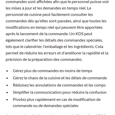
commandes sont affichées afin que le personnel puisse voir
les mises à jour et les demandes en temps réel. Le
personnel de cuisine peut facilement consulter les
commandes dès qu'elles sont passées, ainsi que toutes les
modifications en temps réel qui peuvent être apportées
après le lancement de la commande. Un KDS peut
également clarifier les détails des commandes spéciales,
tels que le calendrier, l'emballage et les ingrédients. Cela
permet de réduire les erreurs et d'améliorer la rapidité et la
précision de la préparation des commandes.
Gérez plus de commandes en moins de temps
Gérez le chaos de la cuisine et les délais de commande
Réduisez les annulations de commandes et les comps
Simplifier la communication pour réduire la confusion
Pivotez plus rapidement en cas de modification de
commande ou de demandes spéciales