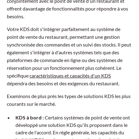
conjointement avec le point de vente d'un restaurant et
offrent davantage de fonctionnalités pour répondre à vos
besoins.
Votre KDS doit s'intégrer parfaitement au système de
point de vente du restaurant, permettant une gestion
synchronisée des commandes et un suivi des stocks. Il peut
également s'intégrer à d'autres systèmes tels que des
plateformes de commande en ligne ou des systèmes de
réservation pour un fonctionnement plus cohérent. Le
spécifique
caractéristiques et capacités d'un KDS
dépendra des besoins et des exigences du restaurant.
Examinons de plus près les types de solutions KDS les plus
courants sur le marché.
KDS à bord :
Certains systèmes de point de vente ont
développé une solution KDS qu'ils proposent dans le
cadre de l'accord. En règle générale, les capacités du