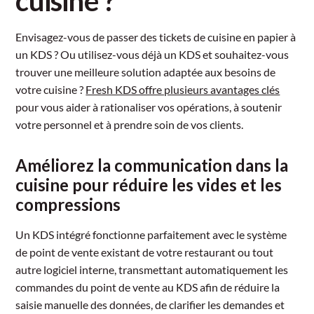
cuisine ?
Envisagez-vous de passer des tickets de cuisine en papier à
un KDS ? Ou utilisez-vous déjà un KDS et souhaitez-vous
trouver une meilleure solution adaptée aux besoins de
votre cuisine ?
Fresh KDS offre plusieurs avantages clés
pour vous aider à rationaliser vos opérations, à soutenir
votre personnel et à prendre soin de vos clients.
Améliorez la communication dans la
cuisine pour réduire les vides et les
compressions
Un KDS intégré fonctionne parfaitement avec le système
de point de vente existant de votre restaurant ou tout
autre logiciel interne, transmettant automatiquement les
commandes du point de vente au KDS afin de réduire la
saisie manuelle des données, de clarifier les demandes et