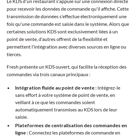
Le KDS d'un restaurant s'appuie sur une connexion directe
pour recevoir les données de commande qu'il affiche. Cette
transmission de données s'effectue électroniquement une
fois qu'une commande est saisie dans le système. Alors que
certaines solutions KDS sont exclusivement liées à un
point de vente, d'autres offrent de la flexibilité et
permettent l'intégration avec diverses sources en ligne ou
tierces.
Fresh présente un KDS ouvert, qui facilite la réception des
commandes via trois canaux principaux :
Intégration fluide au point de vente :
Intégrez-le
sans effort à votre système de point de vente, en
veillant à ce que les commandes soient
automatiquement transmises au KDS lors de leur
saisie.
Plateformes de centralisation des commandes en
ligne :
Connectez les plateformes de commande en