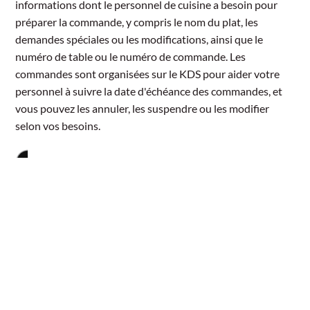
informations dont le personnel de cuisine a besoin pour
préparer la commande, y compris le nom du plat, les
demandes spéciales ou les modifications, ainsi que le
numéro de table ou le numéro de commande. Les
commandes sont organisées sur le KDS pour aider votre
personnel à suivre la date d'échéance des commandes, et
vous pouvez les annuler, les suspendre ou les modifier
selon vos besoins.