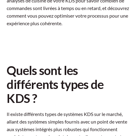
analyses de cuisine de votre KDS pour savoir combien de
commandes sont livrées à temps ou en retard, et découvrez
comment vous pouvez optimiser votre processus pour une
expérience plus cohérente.
Quels sont les
différents types de
KDS ?
Il existe différents types de systèmes KDS sur le marché,
allant des systèmes simples fournis avec un point de vente
aux systèmes intégrés plus robustes qui fonctionnent