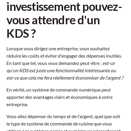
investissement pouvez-
vous attendre d'un
KDS ?
Lorsque vous dirigez une entreprise, vous souhaitez
réduire les coûts et éviter d'engager des dépenses inutiles.
En tant que tel, vous vous demandez peut-être :
est-ce
qu'un KDS est juste une fonctionnalité intéressante ou
est-ce que cela me fera réellement économiser de l'argent ?
En vérité, un système de commande numérique peut
apporter des avantages clairs et économiques à votre
entreprise.
Vous allez dépenser du temps et de l'argent, quel que soit
le type de système de commande de cuisine que vous
utilisez. Les systèmes papier et numériques nécessiteront