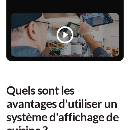
Quels sont les
avantages d'utiliser un
système d'affichage de