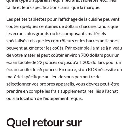
taille et leurs spécifications, ainsi que la marque.
Les petites tablettes pour l'affichage de la cuisine peuvent
coûter quelques centaines de dollars chacune, tandis que
les écrans plus grands ou les composants matériels
spécialisés tels que les contrôleurs et les barres antichocs
peuvent augmenter les coûts. Par exemple, la mise à niveau
de votre matériel peut coûter environ 700 dollars pour un
écran tactile de 22 pouces ou jusqu'à 1 200 dollars pour un
écran tactile de 55 pouces. En outre, si un KDS nécessite un
matériel spécifique au lieu de vous permettre de
sélectionner vos propres appareils, vous devrez peut-être
prendre en compte les frais supplémentaires liés à l'achat
ou à la location de l'équipement requis.
Quel retour sur