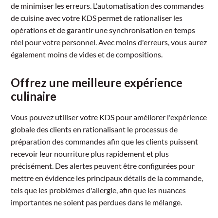
de minimiser les erreurs. L'automatisation des commandes
de cuisine avec votre KDS permet de rationaliser les
opérations et de garantir une synchronisation en temps
réel pour votre personnel. Avec moins d'erreurs, vous aurez
également moins de vides et de compositions.
Offrez une meilleure expérience
culinaire
Vous pouvez utiliser votre KDS pour améliorer l'expérience
globale des clients en rationalisant le processus de
préparation des commandes afin que les clients puissent
recevoir leur nourriture plus rapidement et plus
précisément. Des alertes peuvent être configurées pour
mettre en évidence les principaux détails de la commande,
tels que les problèmes d'allergie, afin que les nuances
importantes ne soient pas perdues dans le mélange.