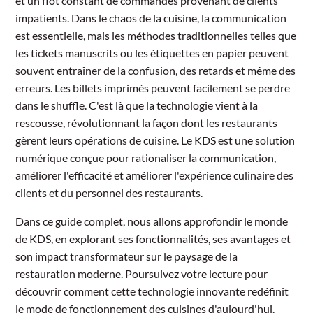
et un flot constant de commandes provenant de clients
impatients. Dans le chaos de la cuisine, la communication
est essentielle, mais les méthodes traditionnelles telles que
les tickets manuscrits ou les étiquettes en papier peuvent
souvent entraîner de la confusion, des retards et même des
erreurs. Les billets imprimés peuvent facilement se perdre
dans le shuffle. C'est là que la technologie vient à la
rescousse, révolutionnant la façon dont les restaurants
gèrent leurs opérations de cuisine. Le KDS est une solution
numérique conçue pour rationaliser la communication,
améliorer l'efficacité et améliorer l'expérience culinaire des
clients et du personnel des restaurants.
Dans ce guide complet, nous allons approfondir le monde
de KDS, en explorant ses fonctionnalités, ses avantages et
son impact transformateur sur le paysage de la
restauration moderne. Poursuivez votre lecture pour
découvrir comment cette technologie innovante redéfinit
le mode de fonctionnement des cuisines d'aujourd'hui.