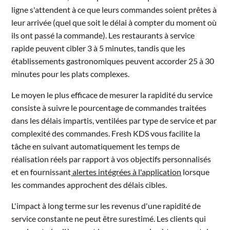
ligne s'attendent à ce que leurs commandes soient prêtes à
leur arrivée (quel que soit le délai à compter du moment où
ils ont passé la commande). Les restaurants à service
rapide peuvent cibler 3 à 5 minutes, tandis que les
établissements gastronomiques peuvent accorder 25 à 30
minutes pour les plats complexes.
Le moyen le plus efficace de mesurer la rapidité du service
consiste à suivre le pourcentage de commandes traitées
dans les délais impartis, ventilées par type de service et par
complexité des commandes. Fresh KDS vous facilite la
tâche en suivant automatiquement les temps de
réalisation réels par rapport à vos objectifs personnalisés
et en fournissant
alertes intégrées à l'application
lorsque
les commandes approchent des délais cibles.
L'impact à long terme sur les revenus d'une rapidité de
service constante ne peut être surestimé. Les clients qui