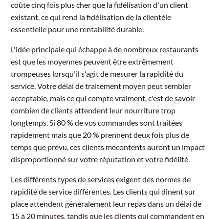
coûte cinq fois plus cher que la fidélisation d'un client
existant, ce qui rend la fidélisation de la clientèle
essentielle pour une rentabilité durable.
L'idée principale qui échappe à de nombreux restaurants
est que les moyennes peuvent être extrêmement
trompeuses lorsqu'il s'agit de mesurer la rapidité du
service. Votre délai de traitement moyen peut sembler
acceptable, mais ce qui compte vraiment, c'est de savoir
combien de clients attendent leur nourriture trop
longtemps. Si 80 % de vos commandes sont traitées
rapidement mais que 20 % prennent deux fois plus de
temps que prévu, ces clients mécontents auront un impact
disproportionné sur votre réputation et votre fidélité.
Les différents types de services exigent des normes de
rapidité de service différentes. Les clients qui dînent sur
place attendent généralement leur repas dans un délai de
15 à 20 minutes, tandis que les clients qui commandent en