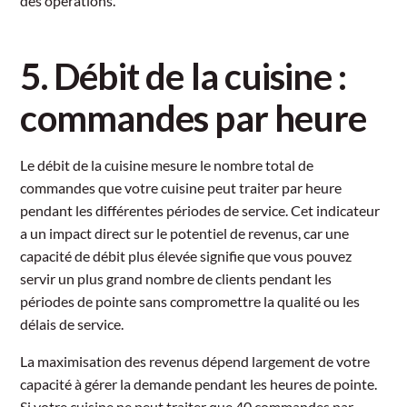
des opérations.
5. Débit de la cuisine :
commandes par heure
Le débit de la cuisine mesure le nombre total de
commandes que votre cuisine peut traiter par heure
pendant les différentes périodes de service. Cet indicateur
a un impact direct sur le potentiel de revenus, car une
capacité de débit plus élevée signifie que vous pouvez
servir un plus grand nombre de clients pendant les
périodes de pointe sans compromettre la qualité ou les
délais de service.
La maximisation des revenus dépend largement de votre
capacité à gérer la demande pendant les heures de pointe.
Si votre cuisine ne peut traiter que 40 commandes par