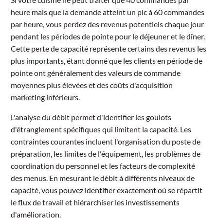
heure mais que la demande atteint un pic à 60 commandes
par heure, vous perdez des revenus potentiels chaque jour
pendant les périodes de pointe pour le déjeuner et le dîner.
Cette perte de capacité représente certains des revenus les
plus importants, étant donné que les clients en période de
pointe ont généralement des valeurs de commande
moyennes plus élevées et des coûts d'acquisition
marketing inférieurs.
L'analyse du débit permet d'identifier les goulots
d'étranglement spécifiques qui limitent la capacité. Les
contraintes courantes incluent l'organisation du poste de
préparation, les limites de l'équipement, les problèmes de
coordination du personnel et les facteurs de complexité
des menus. En mesurant le débit à différents niveaux de
capacité, vous pouvez identifier exactement où se répartit
le flux de travail et hiérarchiser les investissements
d'amélioration.