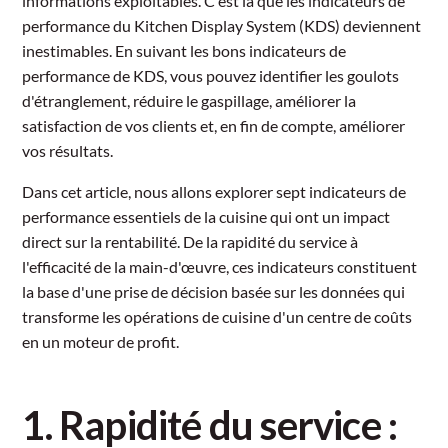
informations exploitables. C'est là que les indicateurs de
performance du Kitchen Display System (KDS) deviennent
inestimables. En suivant les bons indicateurs de
performance de KDS, vous pouvez identifier les goulots
d'étranglement, réduire le gaspillage, améliorer la
satisfaction de vos clients et, en fin de compte, améliorer
vos résultats.
Dans cet article, nous allons explorer sept indicateurs de
performance essentiels de la cuisine qui ont un impact
direct sur la rentabilité. De la rapidité du service à
l'efficacité de la main-d'œuvre, ces indicateurs constituent
la base d'une prise de décision basée sur les données qui
transforme les opérations de cuisine d'un centre de coûts
en un moteur de profit.
1. Rapidité du service :