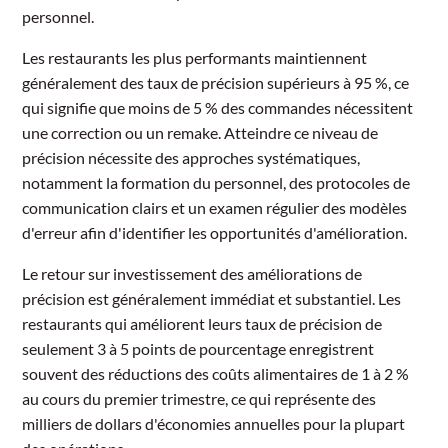
personnel.
Les restaurants les plus performants maintiennent
généralement des taux de précision supérieurs à 95 %, ce
qui signifie que moins de 5 % des commandes nécessitent
une correction ou un remake. Atteindre ce niveau de
précision nécessite des approches systématiques,
notamment la formation du personnel, des protocoles de
communication clairs et un examen régulier des modèles
d'erreur afin d'identifier les opportunités d'amélioration.
Le retour sur investissement des améliorations de
précision est généralement immédiat et substantiel. Les
restaurants qui améliorent leurs taux de précision de
seulement 3 à 5 points de pourcentage enregistrent
souvent des réductions des coûts alimentaires de 1 à 2 %
au cours du premier trimestre, ce qui représente des
milliers de dollars d'économies annuelles pour la plupart