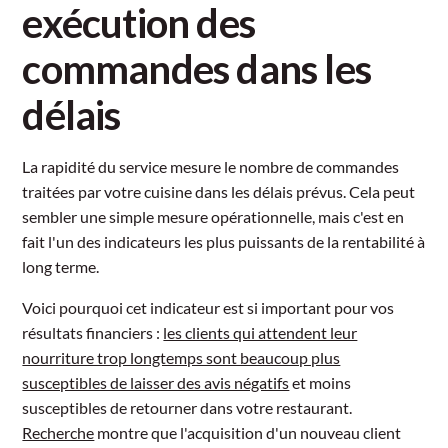
exécution des
commandes dans les
délais
La rapidité du service mesure le nombre de commandes
traitées par votre cuisine dans les délais prévus. Cela peut
sembler une simple mesure opérationnelle, mais c'est en
fait l'un des indicateurs les plus puissants de la rentabilité à
long terme.
Voici pourquoi cet indicateur est si important pour vos
résultats financiers :
les clients qui attendent leur
nourriture trop longtemps sont beaucoup plus
susceptibles de laisser des avis négatifs
et moins
susceptibles de retourner dans votre restaurant.
Recherche
montre que l'acquisition d'un nouveau client