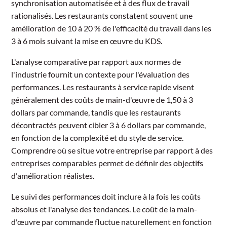
synchronisation automatisée et à des flux de travail
rationalisés. Les restaurants constatent souvent une
amélioration de 10 à 20 % de l'efficacité du travail dans les
3 à 6 mois suivant la mise en œuvre du KDS.
L'analyse comparative par rapport aux normes de
l'industrie fournit un contexte pour l'évaluation des
performances. Les restaurants à service rapide visent
généralement des coûts de main-d'œuvre de 1,50 à 3
dollars par commande, tandis que les restaurants
décontractés peuvent cibler 3 à 6 dollars par commande,
en fonction de la complexité et du style de service.
Comprendre où se situe votre entreprise par rapport à des
entreprises comparables permet de définir des objectifs
d'amélioration réalistes.
Le suivi des performances doit inclure à la fois les coûts
absolus et l'analyse des tendances. Le coût de la main-
d'œuvre par commande fluctue naturellement en fonction