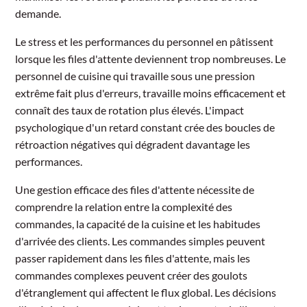
demande.
Le stress et les performances du personnel en pâtissent
lorsque les files d'attente deviennent trop nombreuses. Le
personnel de cuisine qui travaille sous une pression
extrême fait plus d'erreurs, travaille moins efficacement et
connaît des taux de rotation plus élevés. L'impact
psychologique d'un retard constant crée des boucles de
rétroaction négatives qui dégradent davantage les
performances.
Une gestion efficace des files d'attente nécessite de
comprendre la relation entre la complexité des
commandes, la capacité de la cuisine et les habitudes
d'arrivée des clients. Les commandes simples peuvent
passer rapidement dans les files d'attente, mais les
commandes complexes peuvent créer des goulots
d'étranglement qui affectent le flux global. Les décisions