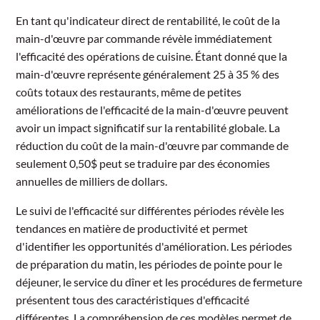
En tant qu'indicateur direct de rentabilité, le coût de la
main-d'œuvre par commande révèle immédiatement
l'efficacité des opérations de cuisine. Étant donné que la
main-d'œuvre représente généralement 25 à 35 % des
coûts totaux des restaurants, même de petites
améliorations de l'efficacité de la main-d'œuvre peuvent
avoir un impact significatif sur la rentabilité globale. La
réduction du coût de la main-d'œuvre par commande de
seulement 0,50$ peut se traduire par des économies
annuelles de milliers de dollars.
Le suivi de l'efficacité sur différentes périodes révèle les
tendances en matière de productivité et permet
d'identifier les opportunités d'amélioration. Les périodes
de préparation du matin, les périodes de pointe pour le
déjeuner, le service du dîner et les procédures de fermeture
présentent tous des caractéristiques d'efficacité
différentes. La compréhension de ces modèles permet de