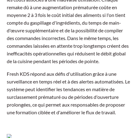
remake dû à une augmentation prématurée coûte en
moyenne 2 à 3 fois le coût initial des aliments si l'on tient
compte du gaspillage d'ingrédients, du temps de main-
d'œuvre supplémentaire et de la possibilité de compiler
des commandes incorrectes. Dans le même temps, les
commandes laissées en attente trop longtemps créent des
inefficacités opérationnelles qui réduisent le débit global
de la cuisine pendant les périodes de pointe.
Fresh KDS répond aux défis d'utilisation grâce à une
surveillance en temps réel et à des alertes automatisées. Le
système peut identifier les tendances en matière de
surclassement prématuré ou de périodes d'ouverture
prolongées, ce qui permet aux responsables de proposer
une formation ciblée et d'améliorer le flux de travail.