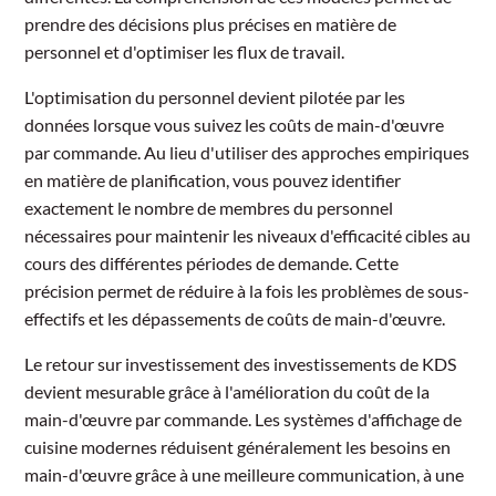
prendre des décisions plus précises en matière de
personnel et d'optimiser les flux de travail.
L'optimisation du personnel devient pilotée par les
données lorsque vous suivez les coûts de main-d'œuvre
par commande. Au lieu d'utiliser des approches empiriques
en matière de planification, vous pouvez identifier
exactement le nombre de membres du personnel
nécessaires pour maintenir les niveaux d'efficacité cibles au
cours des différentes périodes de demande. Cette
précision permet de réduire à la fois les problèmes de sous-
effectifs et les dépassements de coûts de main-d'œuvre.
Le retour sur investissement des investissements de KDS
devient mesurable grâce à l'amélioration du coût de la
main-d'œuvre par commande. Les systèmes d'affichage de
cuisine modernes réduisent généralement les besoins en
main-d'œuvre grâce à une meilleure communication, à une