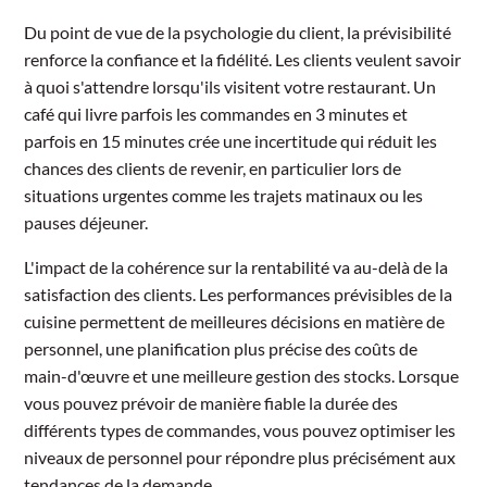
Du point de vue de la psychologie du client, la prévisibilité
renforce la confiance et la fidélité. Les clients veulent savoir
à quoi s'attendre lorsqu'ils visitent votre restaurant. Un
café qui livre parfois les commandes en 3 minutes et
parfois en 15 minutes crée une incertitude qui réduit les
chances des clients de revenir, en particulier lors de
situations urgentes comme les trajets matinaux ou les
pauses déjeuner.
L'impact de la cohérence sur la rentabilité va au-delà de la
satisfaction des clients. Les performances prévisibles de la
cuisine permettent de meilleures décisions en matière de
personnel, une planification plus précise des coûts de
main-d'œuvre et une meilleure gestion des stocks. Lorsque
vous pouvez prévoir de manière fiable la durée des
différents types de commandes, vous pouvez optimiser les
niveaux de personnel pour répondre plus précisément aux
tendances de la demande.