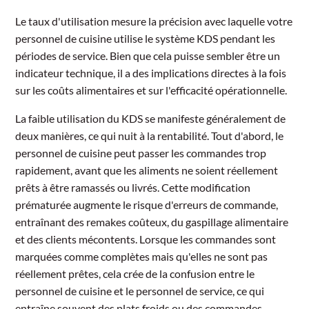
Le taux d'utilisation mesure la précision avec laquelle votre
personnel de cuisine utilise le système KDS pendant les
périodes de service. Bien que cela puisse sembler être un
indicateur technique, il a des implications directes à la fois
sur les coûts alimentaires et sur l'efficacité opérationnelle.
La faible utilisation du KDS se manifeste généralement de
deux manières, ce qui nuit à la rentabilité. Tout d'abord, le
personnel de cuisine peut passer les commandes trop
rapidement, avant que les aliments ne soient réellement
prêts à être ramassés ou livrés. Cette modification
prématurée augmente le risque d'erreurs de commande,
entraînant des remakes coûteux, du gaspillage alimentaire
et des clients mécontents. Lorsque les commandes sont
marquées comme complètes mais qu'elles ne sont pas
réellement prêtes, cela crée de la confusion entre le
personnel de cuisine et le personnel de service, ce qui
entraîne souvent des plats froids ou des commandes