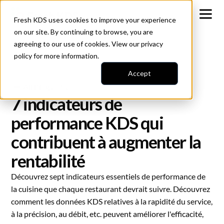
Fresh KDS uses cookies to improve your experience
on our site. By continuing to browse, you are
agreeing to our use of cookies. View our
privacy
policy
for more information.
Accept
All Blogs
Systèmes d'affichage de cuisine
7 indicateurs de
performance KDS qui
contribuent à augmenter la
rentabilité
Découvrez sept indicateurs essentiels de performance de
la cuisine que chaque restaurant devrait suivre. Découvrez
comment les données KDS relatives à la rapidité du service,
à la précision, au débit, etc. peuvent améliorer l'efficacité,