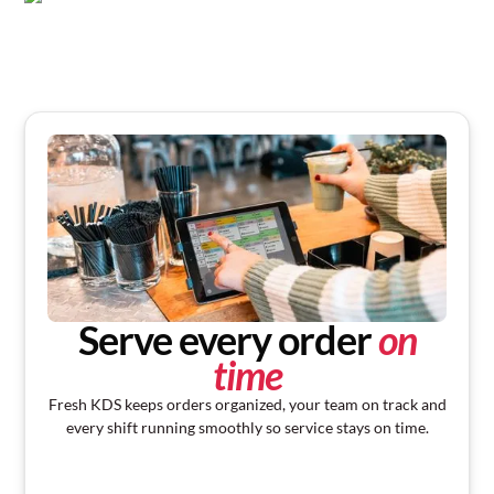
Serve every order
on
time
Fresh KDS keeps orders organized, your team on track and
every shift running smoothly so service stays on time.