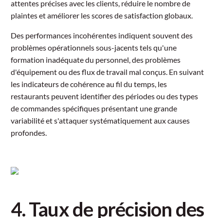
attentes précises avec les clients, réduire le nombre de
plaintes et améliorer les scores de satisfaction globaux.
Des performances incohérentes indiquent souvent des
problèmes opérationnels sous-jacents tels qu'une
formation inadéquate du personnel, des problèmes
d'équipement ou des flux de travail mal conçus. En suivant
les indicateurs de cohérence au fil du temps, les
restaurants peuvent identifier des périodes ou des types
de commandes spécifiques présentant une grande
variabilité et s'attaquer systématiquement aux causes
profondes.
4. Taux de précision des