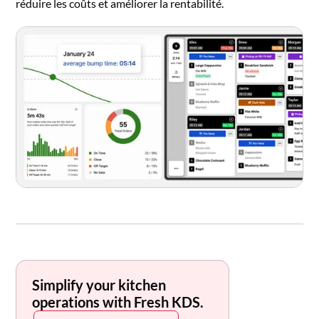
réduire les coûts et améliorer la rentabilité.
Simplify your kitchen
operations with Fresh KDS.