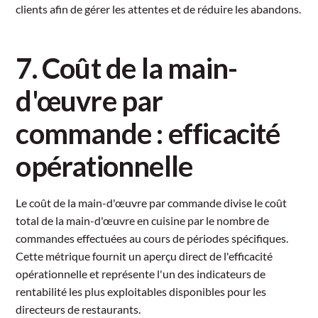
clients afin de gérer les attentes et de réduire les abandons.
7. Coût de la main-
d'œuvre par
commande : efficacité
opérationnelle
Le coût de la main-d'œuvre par commande divise le coût
total de la main-d'œuvre en cuisine par le nombre de
commandes effectuées au cours de périodes spécifiques.
Cette métrique fournit un aperçu direct de l'efficacité
opérationnelle et représente l'un des indicateurs de
rentabilité les plus exploitables disponibles pour les
directeurs de restaurants.