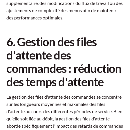
supplémentaire, des modifications du flux de travail ou des
ajustements de complexité des menus afin de maintenir
des performances optimales.
6. Gestion des files
d'attente des
commandes : réduction
des temps d'attente
La gestion des files d'attente des commandes se concentre
sur les longueurs moyennes et maximales des files
d'attente au cours des différentes périodes de service. Bien
qu'elle soit liée au débit, la gestion des files d'attente
aborde spécifiquement l'impact des retards de commandes