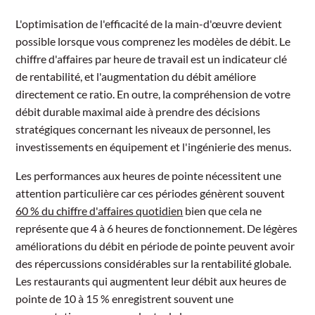
L'optimisation de l'efficacité de la main-d'œuvre devient
possible lorsque vous comprenez les modèles de débit. Le
chiffre d'affaires par heure de travail est un indicateur clé
de rentabilité, et l'augmentation du débit améliore
directement ce ratio. En outre, la compréhension de votre
débit durable maximal aide à prendre des décisions
stratégiques concernant les niveaux de personnel, les
investissements en équipement et l'ingénierie des menus.
Les performances aux heures de pointe nécessitent une
attention particulière car ces périodes génèrent souvent
60 % du chiffre d'affaires quotidien
bien que cela ne
représente que 4 à 6 heures de fonctionnement. De légères
améliorations du débit en période de pointe peuvent avoir
des répercussions considérables sur la rentabilité globale.
Les restaurants qui augmentent leur débit aux heures de
pointe de 10 à 15 % enregistrent souvent une