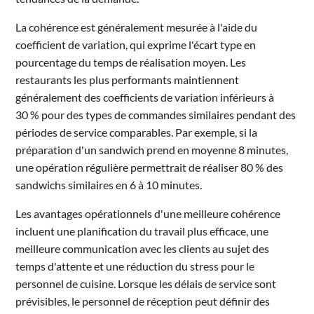
La cohérence est généralement mesurée à l'aide du
coefficient de variation, qui exprime l'écart type en
pourcentage du temps de réalisation moyen. Les
restaurants les plus performants maintiennent
généralement des coefficients de variation inférieurs à
30 % pour des types de commandes similaires pendant des
périodes de service comparables. Par exemple, si la
préparation d'un sandwich prend en moyenne 8 minutes,
une opération régulière permettrait de réaliser 80 % des
sandwichs similaires en 6 à 10 minutes.
Les avantages opérationnels d'une meilleure cohérence
incluent une planification du travail plus efficace, une
meilleure communication avec les clients au sujet des
temps d'attente et une réduction du stress pour le
personnel de cuisine. Lorsque les délais de service sont
prévisibles, le personnel de réception peut définir des