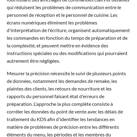
qui réduisent les problèmes de communication entre le
personnel de réception et le personnel de cuisine. Les
écrans numériques éliminent les problèmes
d'interprétation de l'écriture, organisent automatiquement
les commandes en fonction du temps de préparation et de
la complexité, et peuvent mettre en évidence des
instructions spéciales ou des modifications qui pourraient
autrement être négligées.
Mesurer la précision nécessite le suivi de plusieurs points
de données, notamment les demandes de remake, les
plaintes des clients, les retours de nourriture et les
rapports du personnel faisant état d'erreurs de
préparation. L'approche la plus complète consiste à
corréler les données du point de vente avec les délais de
traitement du KDS afin d'identifier les tendances en
matière de problèmes de précision entre les différents
éléments du menu, les périodes et les membres du