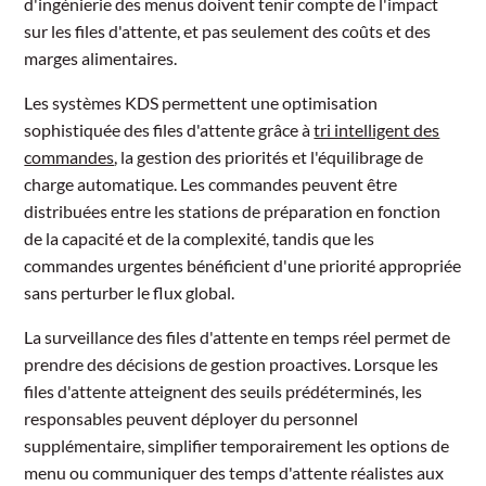
d'ingénierie des menus doivent tenir compte de l'impact
sur les files d'attente, et pas seulement des coûts et des
marges alimentaires.
Les systèmes KDS permettent une optimisation
sophistiquée des files d'attente grâce à
tri intelligent des
commandes
, la gestion des priorités et l'équilibrage de
charge automatique. Les commandes peuvent être
distribuées entre les stations de préparation en fonction
de la capacité et de la complexité, tandis que les
commandes urgentes bénéficient d'une priorité appropriée
sans perturber le flux global.
La surveillance des files d'attente en temps réel permet de
prendre des décisions de gestion proactives. Lorsque les
files d'attente atteignent des seuils prédéterminés, les
responsables peuvent déployer du personnel
supplémentaire, simplifier temporairement les options de
menu ou communiquer des temps d'attente réalistes aux