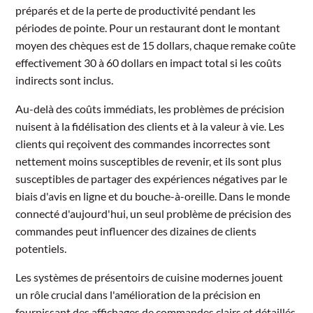
préparés et de la perte de productivité pendant les
périodes de pointe. Pour un restaurant dont le montant
moyen des chèques est de 15 dollars, chaque remake coûte
effectivement 30 à 60 dollars en impact total si les coûts
indirects sont inclus.
Au-delà des coûts immédiats, les problèmes de précision
nuisent à la fidélisation des clients et à la valeur à vie. Les
clients qui reçoivent des commandes incorrectes sont
nettement moins susceptibles de revenir, et ils sont plus
susceptibles de partager des expériences négatives par le
biais d'avis en ligne et du bouche-à-oreille. Dans le monde
connecté d'aujourd'hui, un seul problème de précision des
commandes peut influencer des dizaines de clients
potentiels.
Les systèmes de présentoirs de cuisine modernes jouent
un rôle crucial dans l'amélioration de la précision en
fournissant des affichages de commandes clairs et détaillés