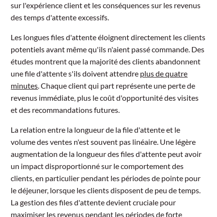
sur l'expérience client et les conséquences sur les revenus
des temps d'attente excessifs.
Les longues files d'attente éloignent directement les clients
potentiels avant même qu'ils n'aient passé commande. Des
études montrent que la majorité des clients abandonnent
une file d'attente s'ils doivent attendre
plus de quatre
minutes
. Chaque client qui part représente une perte de
revenus immédiate, plus le coût d'opportunité des visites
et des recommandations futures.
La relation entre la longueur de la file d'attente et le
volume des ventes n'est souvent pas linéaire. Une légère
augmentation de la longueur des files d'attente peut avoir
un impact disproportionné sur le comportement des
clients, en particulier pendant les périodes de pointe pour
le déjeuner, lorsque les clients disposent de peu de temps.
La gestion des files d'attente devient cruciale pour
maximiser les revenus pendant les périodes de forte