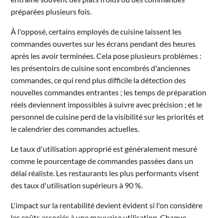
préparées plusieurs fois.
À l'opposé, certains employés de cuisine laissent les
commandes ouvertes sur les écrans pendant des heures
après les avoir terminées. Cela pose plusieurs problèmes :
les présentoirs de cuisine sont encombrés d'anciennes
commandes, ce qui rend plus difficile la détection des
nouvelles commandes entrantes ; les temps de préparation
réels deviennent impossibles à suivre avec précision ; et le
personnel de cuisine perd de la visibilité sur les priorités et
le calendrier des commandes actuelles.
Le taux d'utilisation approprié est généralement mesuré
comme le pourcentage de commandes passées dans un
délai réaliste. Les restaurants les plus performants visent
des taux d'utilisation supérieurs à 90 %.
L'impact sur la rentabilité devient évident si l'on considère
les coûts associés à une mauvaise utilisation. Chaque