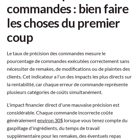
commandes : bien faire
les choses du premier
coup
Le taux de précision des commandes mesure le
pourcentage de commandes exécutées correctement sans
nécessiter de remakes, de modifications ou de plaintes des
clients. Cet indicateur a l'un des impacts les plus directs sur
la rentabilité, car chaque erreur de commande représente
plusieurs catégories de coûts simultanément.
L'impact financier direct d'une mauvaise précision est
considérable. Chaque commande incorrecte coûte
généralement
environ 30$
lorsque vous tenez compte du
gaspillage d'ingrédients, du temps de travail
supplémentaire pour les remakes, des éventuels repas