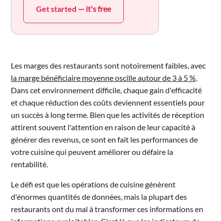
Get started
— it's free
Les marges des restaurants sont notoirement faibles, avec
la marge bénéficiaire moyenne oscille autour de 3 à 5 %
.
Dans cet environnement difficile, chaque gain d'efficacité
et chaque réduction des coûts deviennent essentiels pour
un succès à long terme. Bien que les activités de réception
attirent souvent l'attention en raison de leur capacité à
générer des revenus, ce sont en fait les performances de
votre cuisine qui peuvent améliorer ou défaire la
rentabilité.
Le défi est que les opérations de cuisine génèrent
d'énormes quantités de données, mais la plupart des
restaurants ont du mal à transformer ces informations en