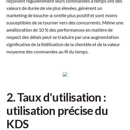
reçoivent régulièrement leurs commandes à temps ont des
valeurs de durée de vie plus élevées, génèrent un
marketing de bouche-à-oreille plus positif et sont moins
susceptibles de se tourner vers des concurrents. Même une
amélioration de 10 % des performances en matière de
respect des délais peut se traduire par une augmentation
significative de la fidélisation de la clientèle et de la valeur
moyenne des commandes au fil du temps.
2. Taux d'utilisation :
utilisation précise du
KDS