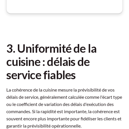
3. Uniformité de la
cuisine : délais de
service fiables
La cohérence de la cuisine mesure la prévisibilité de vos
délais de service, généralement calculée comme l'écart type
ou le coefficient de variation des délais d'exécution des
commandes. Si la rapidité est importante, la cohérence est
souvent encore plus importante pour fidéliser les clients et
garantir la prévisibilité opérationnelle.