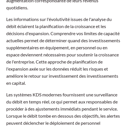
augmentation correspondante de leurs revenus
quotidiens.
Les informations sur l'évolutivité issues de l'analyse du
débit éclairent la planification de la croissance et les
décisions d'expansion. Comprendre vos limites de capacité
actuelles permet de déterminer quand des investissements
supplémentaires en équipement, en personnel ou en
espace deviennent nécessaires pour soutenir la croissance
de l'entreprise. Cette approche de planification de
l'expansion axée sur les données réduit les risques et
améliore le retour sur investissement des investissements
en capital.
Les systèmes KDS modernes fournissent une surveillance
du débit en temps réel, ce qui permet aux responsables de
procéder à des ajustements immédiats pendant le service.
Lorsque le débit tombe en dessous des objectifs, les alertes
peuvent déclencher le déploiement de personnel