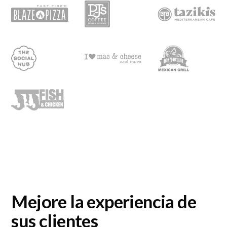
Mejore la experiencia de
sus clientes