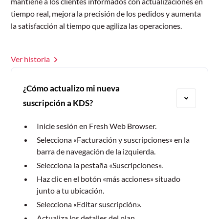
mantiene a los clientes informados con actualizaciones en
tiempo real, mejora la precisión de los pedidos y aumenta
la satisfacción al tiempo que agiliza las operaciones.
Ver historia
¿Cómo actualizo mi nueva
suscripción a KDS?
Inicie sesión en Fresh Web Browser.
Selecciona «Facturación y suscripciones» en la
barra de navegación de la izquierda.
Selecciona la pestaña «Suscripciones».
Haz clic en el botón «más acciones» situado
junto a tu ubicación.
Selecciona «Editar suscripción».
Actualiza los detalles del plan.