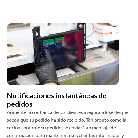
Notificaciones instantáneas de
pedidos
Aumente la confianza de los clientes asegurándose de que
sepan que su pedido ha sido recibido. Tan pronto como la
cocina confirme su pedido, se enviará un mensaje de
confirmación para mantener a sus clientes informados y