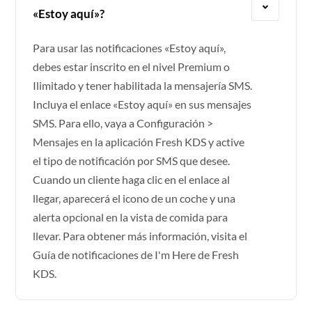
«Estoy aquí»?
Para usar las notificaciones «Estoy aquí»,
debes estar inscrito en el nivel Premium o
Ilimitado y tener habilitada la mensajería SMS.
Incluya el enlace «Estoy aquí» en sus mensajes
SMS. Para ello, vaya a Configuración >
Mensajes en la aplicación Fresh KDS y active
el tipo de notificación por SMS que desee.
Cuando un cliente haga clic en el enlace al
llegar, aparecerá el icono de un coche y una
alerta opcional en la vista de comida para
llevar. Para obtener más información, visita el
Guía de notificaciones de I'm Here de Fresh
KDS
.