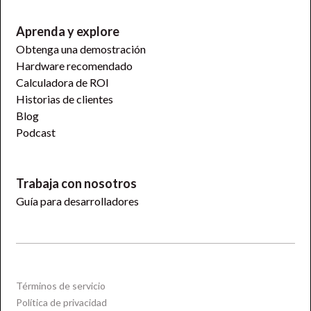
Aprenda y explore
Obtenga una demostración
Hardware recomendado
Calculadora de ROI
Historias de clientes
Blog
Podcast
Trabaja con nosotros
Guía para desarrolladores
Términos de servicio
Política de privacidad