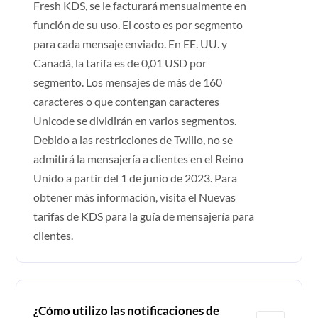
Fresh KDS, se le facturará mensualmente en
función de su uso. El costo es por segmento
para cada mensaje enviado. En EE. UU. y
Canadá, la tarifa es de 0,01 USD por
segmento. Los mensajes de más de 160
caracteres o que contengan caracteres
Unicode se dividirán en varios segmentos.
Debido a las restricciones de Twilio, no se
admitirá la mensajería a clientes en el Reino
Unido a partir del 1 de junio de 2023. Para
obtener más información, visita el
Nuevas
tarifas de KDS para la guía de mensajería para
clientes
.
¿Cómo utilizo las notificaciones de