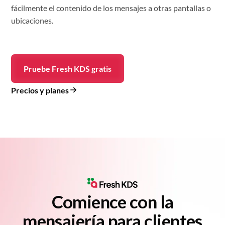
fácilmente el contenido de los mensajes a otras pantallas o
ubicaciones.
Pruebe Fresh KDS gratis
Precios y planes
Comience con la
mensajería para clientes