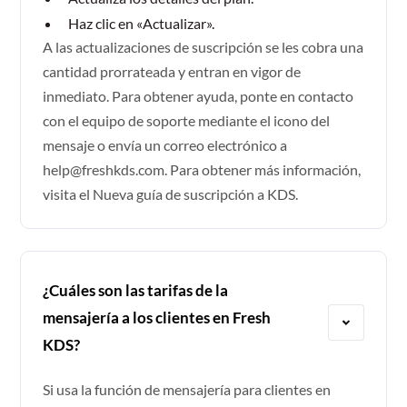
Haz clic en «Actualizar».
A las actualizaciones de suscripción se les cobra una
cantidad prorrateada y entran en vigor de
inmediato. Para obtener ayuda, ponte en contacto
con el equipo de soporte mediante el icono del
mensaje o envía un correo electrónico a
help@freshkds.com. Para obtener más información,
visita el
Nueva guía de suscripción a KDS.
¿Cuáles son las tarifas de la
mensajería a los clientes en Fresh
KDS?
Si usa la función de mensajería para clientes en