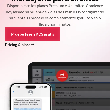
Disponible en los planes Premium e Unlimited. Comience
hoy mismo su prueba de 7 días de Fresh KDS configurando
su cuenta. El proceso es completamente gratuito y solo
lleva unos minutos.
Pruebe Fresh KDS gratis
Pricing & plans