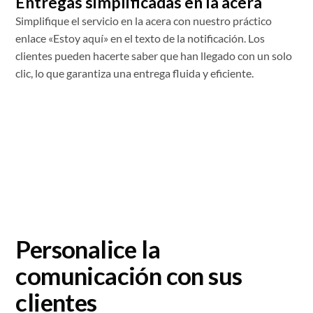
Entregas simplificadas en la acera
Simplifique el servicio en la acera con nuestro práctico
enlace «Estoy aquí» en el texto de la notificación. Los
clientes pueden hacerte saber que han llegado con un solo
clic, lo que garantiza una entrega fluida y eficiente.
Personalice la
comunicación con sus
clientes