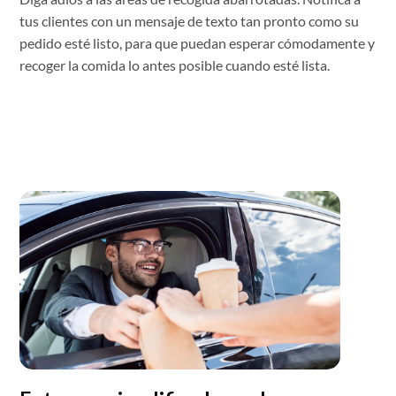
tus clientes con un mensaje de texto tan pronto como su
pedido esté listo, para que puedan esperar cómodamente y
recoger la comida lo antes posible cuando esté lista.