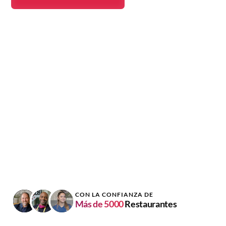
CON LA CONFIANZA DE
Más de 5000
Restaurantes