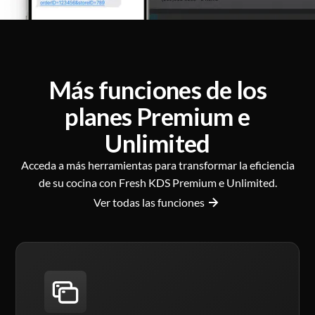
Más funciones de los
planes Premium e
Unlimited
Acceda a más herramientas para transformar la eficiencia
de su cocina con Fresh KDS Premium e Unlimited.
Ver todas las funciones