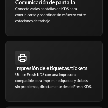
Comunicación de pantalla
Conecte varias pantallas de KDS para
comunicarse y coordinar sin esfuerzo entre
estaciones de trabajo.
Impresión de etiquetas/tickets
Utilice Fresh KDS con una impresora
compatible para imprimir etiquetas y tickets
sin problemas, directamente desde Fresh KDS.