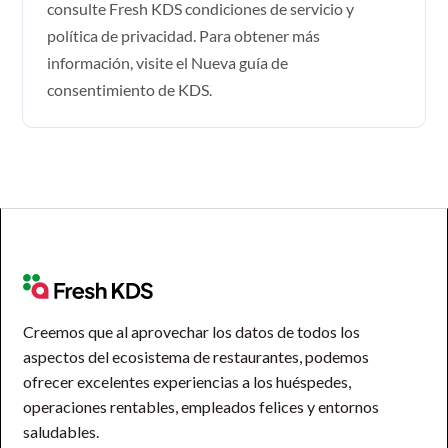
consulte Fresh KDS
condiciones de servicio y
política de privacidad
. Para obtener más
información, visite el
Nueva guía de
consentimiento de KDS
.
Creemos que al aprovechar los datos de todos los
aspectos del ecosistema de restaurantes, podemos
ofrecer excelentes experiencias a los huéspedes,
operaciones rentables, empleados felices y entornos
saludables.