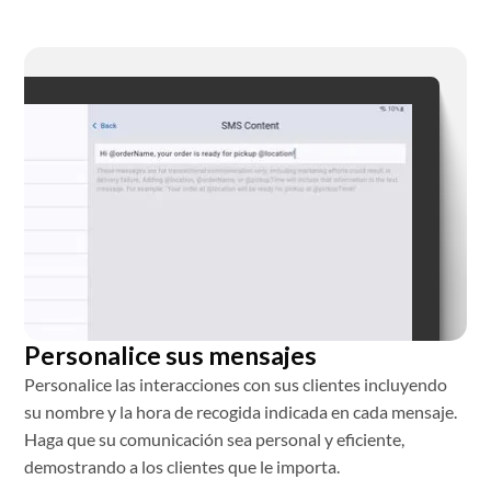
Personalice sus mensajes
Personalice las interacciones con sus clientes incluyendo
su nombre y la hora de recogida indicada en cada mensaje.
Haga que su comunicación sea personal y eficiente,
demostrando a los clientes que le importa.