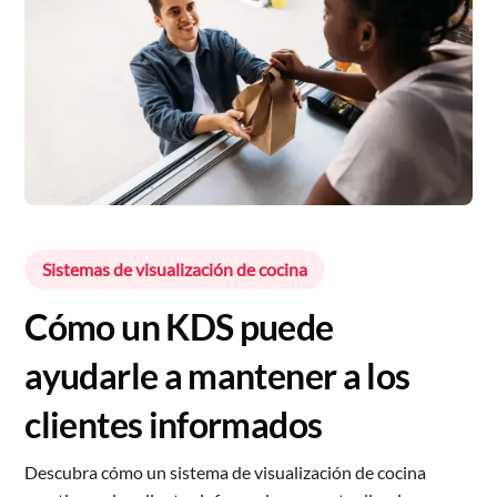
Sistemas de visualización de cocina
Cómo un KDS puede
ayudarle a mantener a los
clientes informados
Descubra cómo un sistema de visualización de cocina