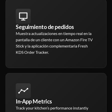
Seguimiento de pedidos
Muestra actualizaciones en tiempo real en la
pantalla de un cliente con un Amazon Fire TV
Stick y la aplicación complementaria Fresh
KDS Order Tracker.
In-App Metrics
Track your kitchen’s performance instantly