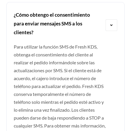
¿Cómo obtengo el consentimiento
para enviar mensajes SMS a los
clientes?
Para utilizar la función SMS de Fresh KDS,
obtenga el consentimiento del cliente al
realizar el pedido informándole sobre las
actualizaciones por SMS. Si el cliente está de
acuerdo, el cajero introduce el número de
teléfono para actualizar el pedido. Fresh KDS
conserva temporalmente el número de
teléfono solo mientras el pedido esté activo y
lo elimina una vez finalizado. Los clientes
pueden darse de baja respondiendo a STOP a
cualquier SMS. Para obtener más información,