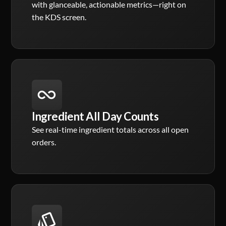
with glanceable, actionable metrics—right on
the KDS screen.
Ingredient All Day Counts
See real-time ingredient totals across all open
orders.