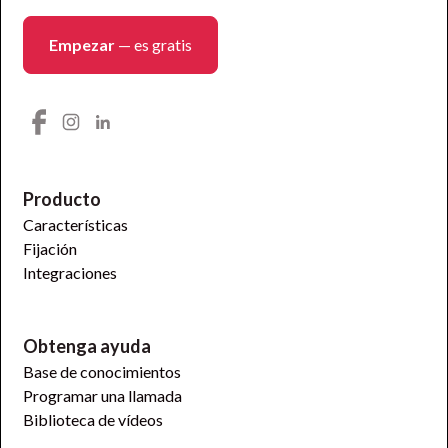
Empezar
— es gratis
Producto
Características
Fijación
Integraciones
Obtenga ayuda
Base de conocimientos
Programar una llamada
Biblioteca de vídeos