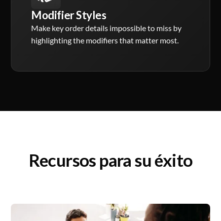
Modifier Styles
Make key order details impossible to miss by
highlighting the modifiers that matter most.
Recursos para su éxito