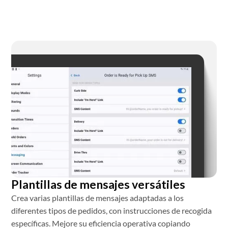
Plantillas de mensajes versátiles
Crea varias plantillas de mensajes adaptadas a los
diferentes tipos de pedidos, con instrucciones de recogida
específicas. Mejore su eficiencia operativa copiando