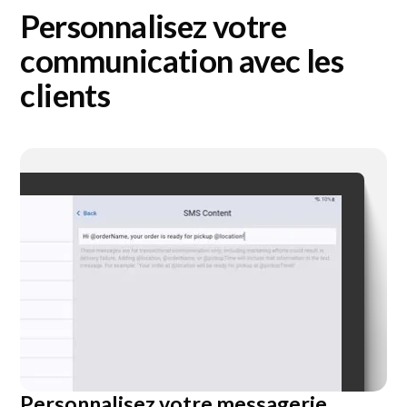
Personnalisez votre
communication avec les
clients
Personnalisez votre messagerie