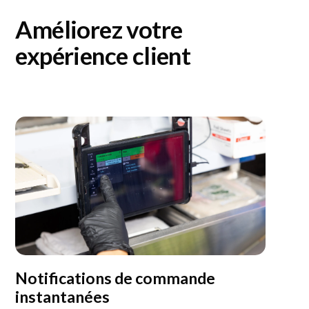
Améliorez votre
expérience client
Notifications de commande
instantanées