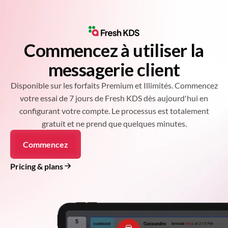
Commencez à utiliser la
messagerie client
Disponible sur les forfaits Premium et Illimités. Commencez
votre essai de 7 jours de Fresh KDS dès aujourd'hui en
configurant votre compte. Le processus est totalement
gratuit et ne prend que quelques minutes.
Commencez
Pricing & plans