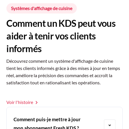
Systèmes d'affichage de cuisine
Comment un KDS peut vous
aider à tenir vos clients
informés
Découvrez comment un système d'affichage de cuisine
tient les clients informés grâce à des mises à jour en temps
réel, améliore la précision des commandes et accroît la
satisfaction tout en rationalisant les opérations.
Voir l'histoire
Comment puis-je mettre à jour
mon abonnement Fresh KDS ?