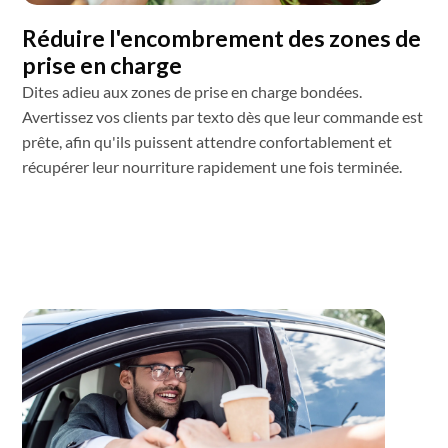
Réduire l'encombrement des zones de
prise en charge
Dites adieu aux zones de prise en charge bondées.
Avertissez vos clients par texto dès que leur commande est
prête, afin qu'ils puissent attendre confortablement et
récupérer leur nourriture rapidement une fois terminée.