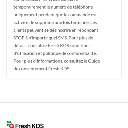
temporairement le numéro de téléphone
uniquement pendant que la commande est
active et le supprime une fois terminée. Les
clients peuvent se désinscrire en répondant
STOP à n'importe quel SMS. Pour plus de
détails, consultez Fresh KDS
conditions
d'utilisation et politique de confidentialité
.
Pour plus d'informations, consultez le
Guide
de consentement Fresh KDS
.