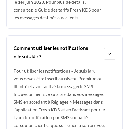
le 1er juin 2023. Pour plus de détails,
consultez le
Guide des tarifs Fresh KDS pour
les messages destinés aux clients
.
Comment utiliser les notifications
« Je suis là » ?
Pour utiliser les notifications « Je suis là »,
vous devez être inscrit au niveau Premium ou
Illimité et avoir activé la messagerie SMS.
Incluez un lien « Je suis là » dans vos messages
SMS en accédant à Réglages > Messages dans
l'application Fresh KDS, et en l'activant pour le
type de notification par SMS souhaité.
Lorsqu'un client clique sur le lien à son arrivée,