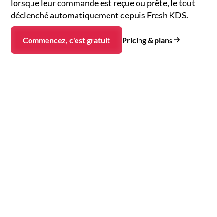
lorsque leur commande est reçue ou prête, le tout
déclenché automatiquement depuis Fresh KDS.
Pricing & plans
Commencez, c'est gratuit