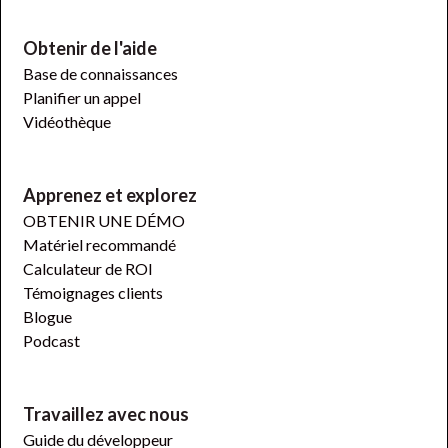
Obtenir de l'aide
Base de connaissances
Planifier un appel
Vidéothèque
Apprenez et explorez
OBTENIR UNE DÉMO
Matériel recommandé
Calculateur de ROI
Témoignages clients
Blogue
Podcast
Travaillez avec nous
Guide du développeur