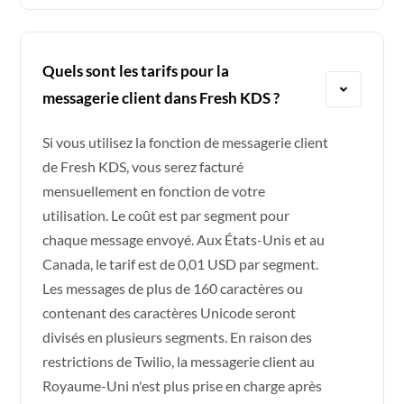
Quels sont les tarifs pour la
messagerie client dans Fresh KDS ?
Si vous utilisez la fonction de messagerie client
de Fresh KDS, vous serez facturé
mensuellement en fonction de votre
utilisation. Le coût est par segment pour
chaque message envoyé. Aux États-Unis et au
Canada, le tarif est de 0,01 USD par segment.
Les messages de plus de 160 caractères ou
contenant des caractères Unicode seront
divisés en plusieurs segments. En raison des
restrictions de Twilio, la messagerie client au
Royaume-Uni n'est plus prise en charge après