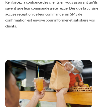
Renforcez la confiance des clients en vous assurant qu'ils
savent que leur commande a été reçue. Dès que la cuisine
accuse réception de leur commande, un SMS de
confirmation est envoyé pour informer et satisfaire vos
clients.