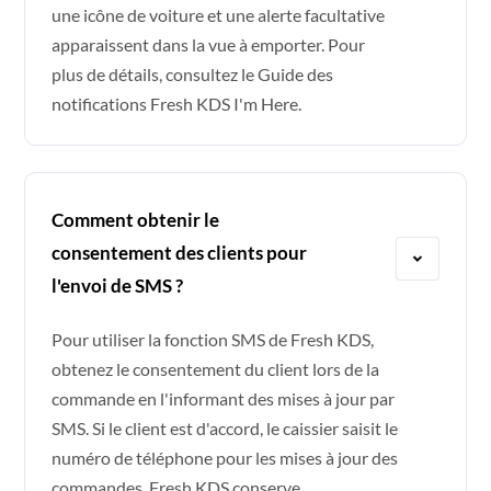
une icône de voiture et une alerte facultative
apparaissent dans la vue à emporter. Pour
plus de détails, consultez le
Guide des
notifications Fresh KDS I'm Here
.
Comment obtenir le
consentement des clients pour
l'envoi de SMS ?
Pour utiliser la fonction SMS de Fresh KDS,
obtenez le consentement du client lors de la
commande en l'informant des mises à jour par
SMS. Si le client est d'accord, le caissier saisit le
numéro de téléphone pour les mises à jour des
commandes. Fresh KDS conserve