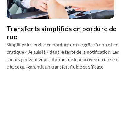
Transferts simplifiés en bordure de
rue
Simplifiez le service en bordure de rue grâce à notre lien
pratique « Je suis là » dans le texte de la notification. Les
clients peuvent vous informer de leur arrivée en un seul
clic, ce qui garantit un transfert fluide et efficace.