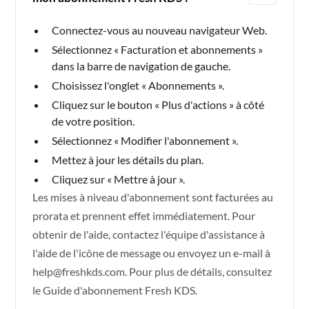
Connectez-vous au nouveau navigateur Web.
Sélectionnez « Facturation et abonnements »
dans la barre de navigation de gauche.
Choisissez l'onglet « Abonnements ».
Cliquez sur le bouton « Plus d'actions » à côté
de votre position.
Sélectionnez « Modifier l'abonnement ».
Mettez à jour les détails du plan.
Cliquez sur « Mettre à jour ».
Les mises à niveau d'abonnement sont facturées au
prorata et prennent effet immédiatement. Pour
obtenir de l'aide, contactez l'équipe d'assistance à
l'aide de l'icône de message ou envoyez un e-mail à
help@freshkds.com. Pour plus de détails, consultez
le
Guide d'abonnement Fresh KDS.