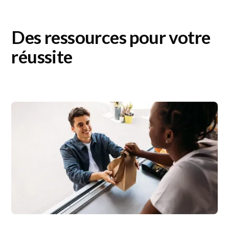
Des ressources pour votre
réussite