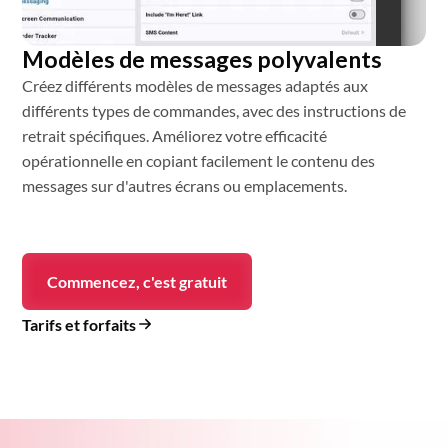
Modèles de messages polyvalents
Créez différents modèles de messages adaptés aux
différents types de commandes, avec des instructions de
retrait spécifiques. Améliorez votre efficacité
opérationnelle en copiant facilement le contenu des
messages sur d'autres écrans ou emplacements.
Commencez, c'est gratuit
Tarifs et forfaits