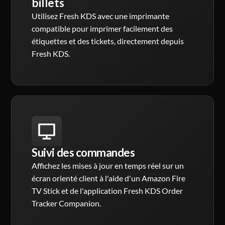
billets
Utilisez Fresh KDS avec une imprimante
compatible pour imprimer facilement des
étiquettes et des tickets, directement depuis
Fresh KDS.
Suivi des commandes
Affichez les mises à jour en temps réel sur un
écran orienté client à l'aide d'un Amazon Fire
TV Stick et de l'application Fresh KDS Order
Tracker Companion.