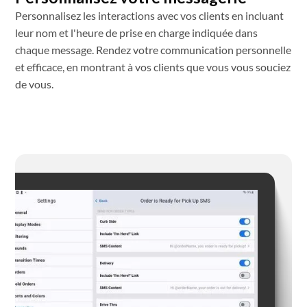
Personnalisez les interactions avec vos clients en incluant
leur nom et l'heure de prise en charge indiquée dans
chaque message. Rendez votre communication personnelle
et efficace, en montrant à vos clients que vous vous souciez
de vous.