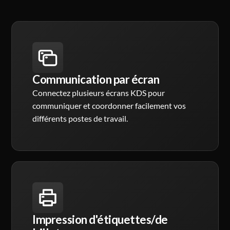
Communication par écran
Connectez plusieurs écrans KDS pour
communiquer et coordonner facilement vos
différents postes de travail.
Impression d'étiquettes/de