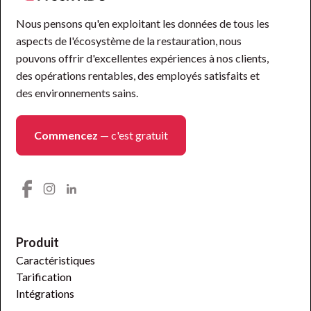
Nous pensons qu'en exploitant les données de tous les
aspects de l'écosystème de la restauration, nous
pouvons offrir d'excellentes expériences à nos clients,
des opérations rentables, des employés satisfaits et
des environnements sains.
Commencez
— c'est gratuit
Produit
Caractéristiques
Tarification
Intégrations