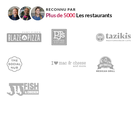
RECONNU PAR
Plus de 5000
Les restaurants