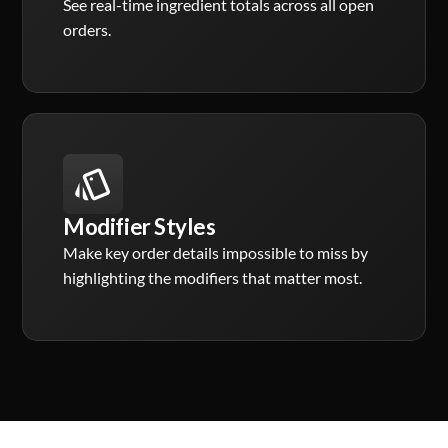
See real-time ingredient totals across all open
orders.
Modifier Styles
Make key order details impossible to miss by
highlighting the modifiers that matter most.