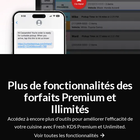
Plus de fonctionnalités des
forfaits Premium et
Illimités
Accédez à encore plus d'outils pour améliorer l'efficacité de
votre cuisine avec Fresh KDS Premium et Unlimited.
Voir toutes les fonctionnalités