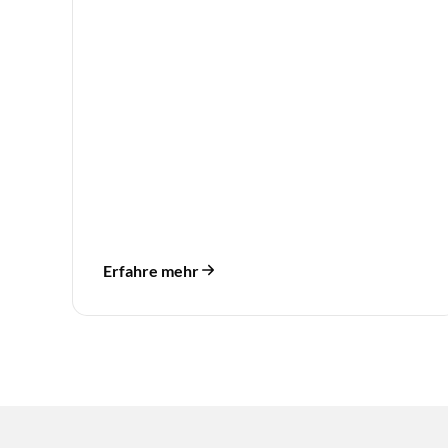
Erfahre mehr