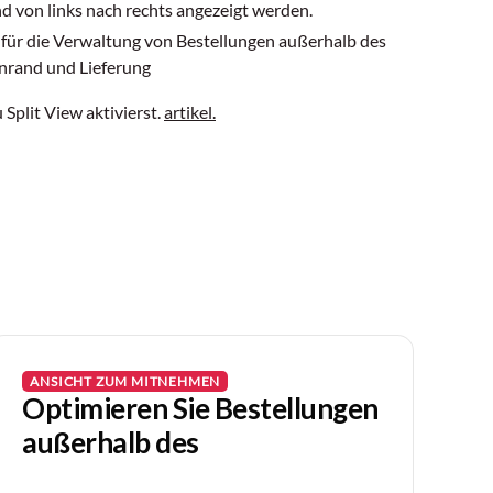
 von links nach rechts angezeigt werden.
für die Verwaltung von Bestellungen außerhalb des
nrand und Lieferung
 Split View aktivierst.
artikel.
ANSICHT ZUM MITNEHMEN
Optimieren Sie Bestellungen
außerhalb des