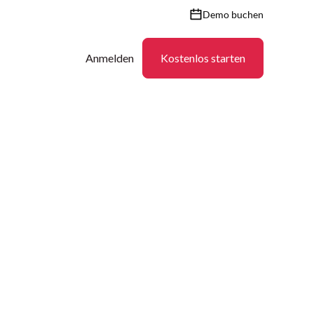
Demo buchen
Anmelden
Kostenlos starten