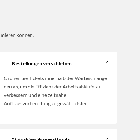
timieren können.
Bestellungen verschieben
Ordnen Sie Tickets innerhalb der Warteschlange
neu an, um die Effizienz der Arbeitsabläufe zu
verbessern und eine zeitnahe
Auftragsvorbereitung zu gewährleisten.
Bildschirmübergreifende