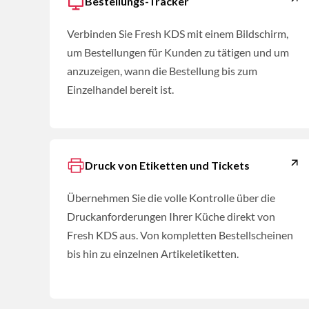
Bestellungs-Tracker
Verbinden Sie Fresh KDS mit einem Bildschirm,
um Bestellungen für Kunden zu tätigen und um
anzuzeigen, wann die Bestellung bis zum
Einzelhandel bereit ist.
Druck von Etiketten und Tickets
Übernehmen Sie die volle Kontrolle über die
Druckanforderungen Ihrer Küche direkt von
Fresh KDS aus. Von kompletten Bestellscheinen
bis hin zu einzelnen Artikeletiketten.