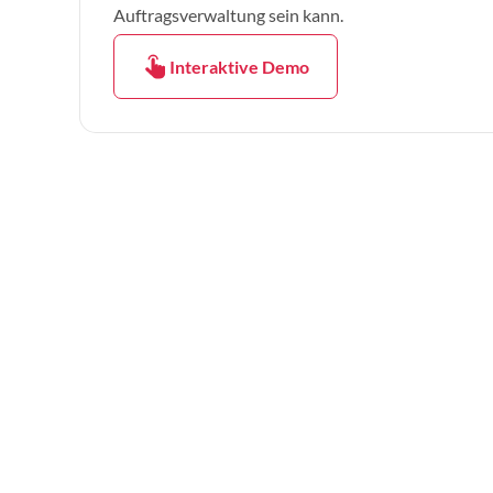
Auftragsverwaltung sein kann.
Interaktive Demo