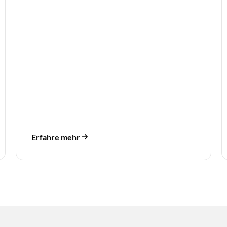
Erfahre mehr