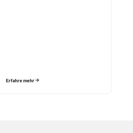
Erfahre mehr