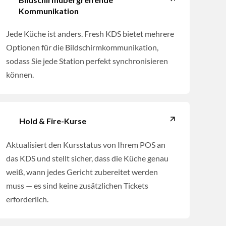
Kommunikation
Jede Küche ist anders. Fresh KDS bietet mehrere
Optionen für die Bildschirmkommunikation,
sodass Sie jede Station perfekt synchronisieren
können.
Hold & Fire-Kurse
Aktualisiert den Kursstatus von Ihrem POS an
das KDS und stellt sicher, dass die Küche genau
weiß, wann jedes Gericht zubereitet werden
muss — es sind keine zusätzlichen Tickets
erforderlich.