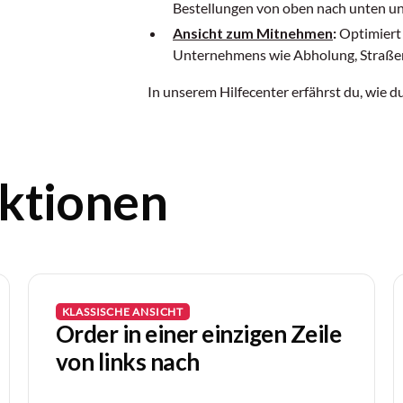
Bestellungen von oben nach unten und
Ansicht zum Mitnehmen
:
Optimiert 
Unternehmens wie Abholung, Straße
In unserem Hilfecenter erfährst du, wie du
ktionen
KLASSISCHE ANSICHT
Order in einer einzigen Zeile
von links nach