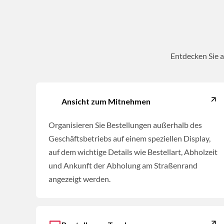
Entdecken Sie a
Ansicht zum Mitnehmen
Organisieren Sie Bestellungen außerhalb des
Geschäftsbetriebs auf einem speziellen Display,
auf dem wichtige Details wie Bestellart, Abholzeit
und Ankunft der Abholung am Straßenrand
angezeigt werden.