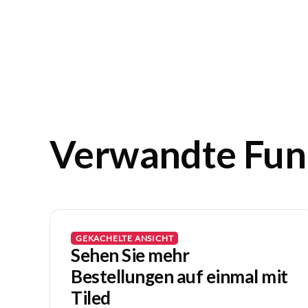
Verwandte Fun
GEKACHELTE ANSICHT
Sehen Sie mehr
Bestellungen auf einmal mit
Tiled