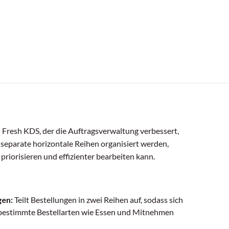
 Fresh KDS, der die Auftragsverwaltung verbessert,
 separate horizontale Reihen organisiert werden,
riorisieren und effizienter bearbeiten kann.
gen:
Teilt Bestellungen in zwei Reihen auf, sodass sich
 bestimmte Bestellarten wie Essen und Mitnehmen