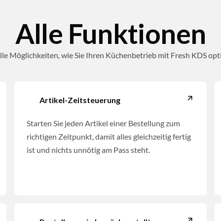
Alle Funktionen
lle Möglichkeiten, wie Sie Ihren Küchenbetrieb mit Fresh KDS op
Artikel-Zeitsteuerung
Starten Sie jeden Artikel einer Bestellung zum
richtigen Zeitpunkt, damit alles gleichzeitig fertig
ist und nichts unnötig am Pass steht.