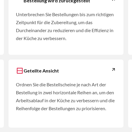
Bestellung wird zurückgestellt
Unterbrechen Sie Bestellungen bis zum richtigen
Zeitpunkt für die Zubereitung, um das
Durcheinander zu reduzieren und die Effizienz in
der Küche zu verbessern.
Geteilte Ansicht
Ordnen Sie die Bestellscheine je nach Art der
Bestellung in zwei horizontale Reihen an, um den
Arbeitsablauf in der Küche zu verbessern und die
Reihenfolge der Bestellungen zu priorisieren.