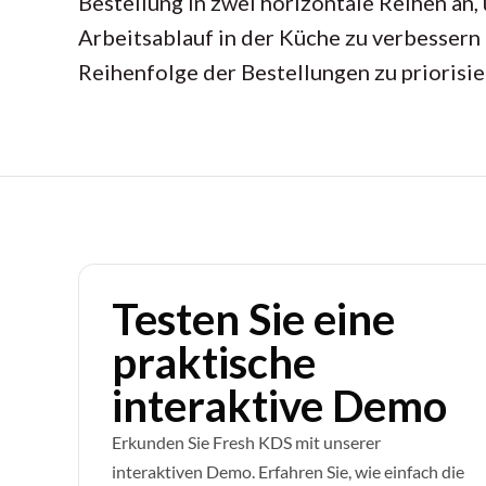
Bestellung in zwei horizontale Reihen an,
Arbeitsablauf in der Küche zu verbessern
Reihenfolge der Bestellungen zu priorisie
Testen Sie eine
praktische
interaktive Demo
Erkunden Sie Fresh KDS mit unserer
interaktiven Demo. Erfahren Sie, wie einfach die