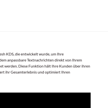
resh KDS, die entwickelt wurde, um Ihre
em anpassbare Textnachrichten direkt von Ihrem
et werden. Diese Funktion hält Ihre Kunden über ihren
ert ihr Gesamterlebnis und optimiert Ihren