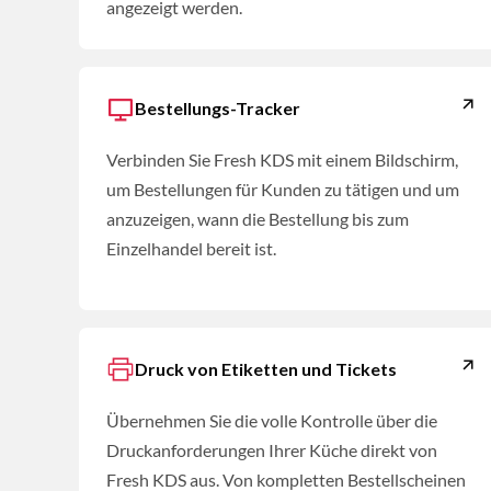
angezeigt werden.
Bestellungs-Tracker
Verbinden Sie Fresh KDS mit einem Bildschirm,
um Bestellungen für Kunden zu tätigen und um
anzuzeigen, wann die Bestellung bis zum
Einzelhandel bereit ist.
Druck von Etiketten und Tickets
Übernehmen Sie die volle Kontrolle über die
Druckanforderungen Ihrer Küche direkt von
Fresh KDS aus. Von kompletten Bestellscheinen