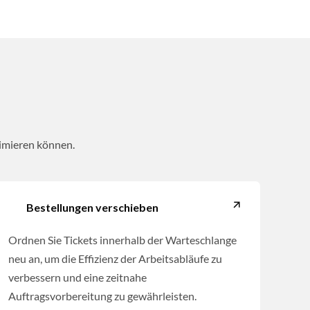
timieren können.
Bestellungen verschieben
Ordnen Sie Tickets innerhalb der Warteschlange
neu an, um die Effizienz der Arbeitsabläufe zu
verbessern und eine zeitnahe
Auftragsvorbereitung zu gewährleisten.