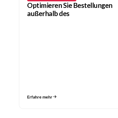
Optimieren Sie Bestellungen
außerhalb des
Erfahre mehr