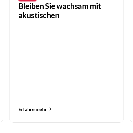
Bleiben Sie wachsam mit
akustischen
Erfahre mehr