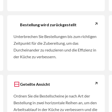
Bestellung wird zurückgestellt
Unterbrechen Sie Bestellungen bis zum richtigen
Zeitpunkt für die Zubereitung, um das
Durcheinander zu reduzieren und die Effizienz in
der Küche zu verbessern.
Geteilte Ansicht
Ordnen Sie die Bestellscheine je nach Art der
Bestellung in zwei horizontale Reihen an, um den
Arbeitsablauf in der Küche zu verbessern und die