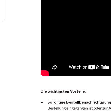
Die wichtigsten Vorteile:
Sofortige Bestellbenachrichtigung
Bestellung eingegangen ist oder zur A