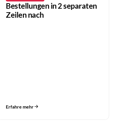
Bestellungen in 2 separaten
Zeilen nach
Erfahre mehr