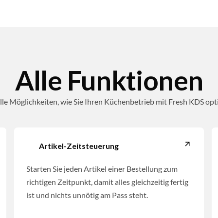
Alle Funktionen
lle Möglichkeiten, wie Sie Ihren Küchenbetrieb mit Fresh KDS op
Artikel-Zeitsteuerung
Starten Sie jeden Artikel einer Bestellung zum
richtigen Zeitpunkt, damit alles gleichzeitig fertig
ist und nichts unnötig am Pass steht.