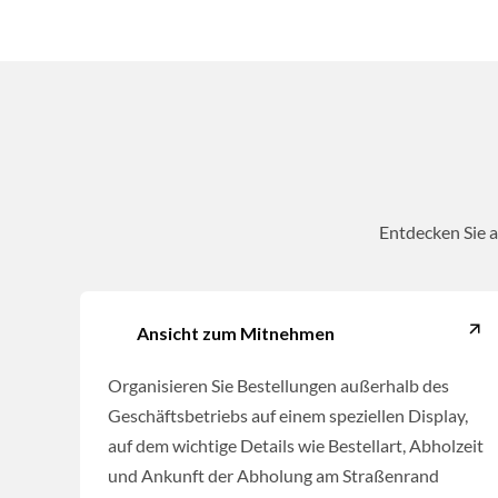
Entdecken Sie a
Ansicht zum Mitnehmen
Organisieren Sie Bestellungen außerhalb des
Geschäftsbetriebs auf einem speziellen Display,
auf dem wichtige Details wie Bestellart, Abholzeit
und Ankunft der Abholung am Straßenrand