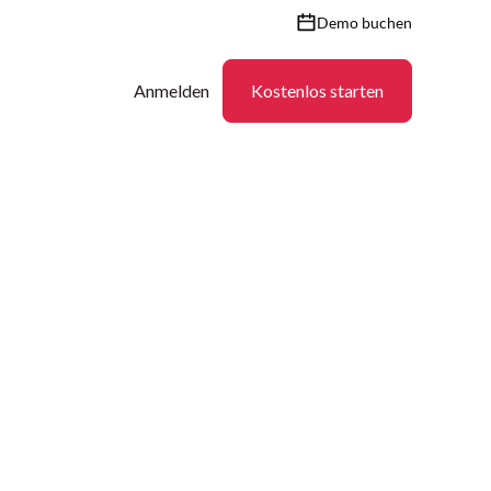
Demo buchen
Anmelden
Kostenlos starten