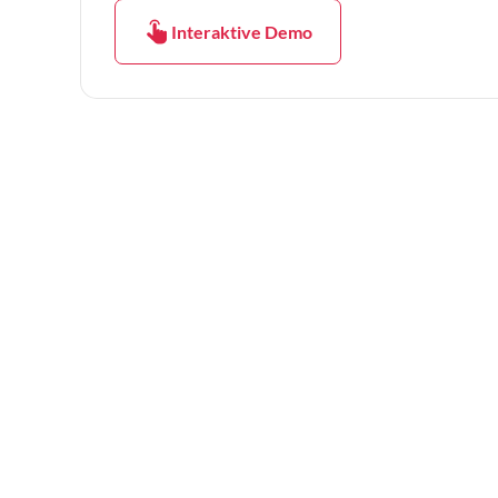
Interaktive Demo