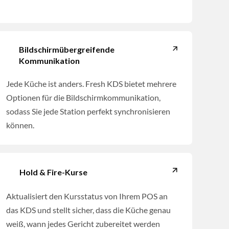
Bildschirmübergreifende
Kommunikation
Jede Küche ist anders. Fresh KDS bietet mehrere
Optionen für die Bildschirmkommunikation,
sodass Sie jede Station perfekt synchronisieren
können.
Hold & Fire-Kurse
Aktualisiert den Kursstatus von Ihrem POS an
das KDS und stellt sicher, dass die Küche genau
weiß, wann jedes Gericht zubereitet werden