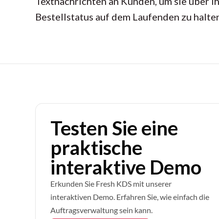
Textnachrichten an Kunden, um sie über i
Bestellstatus auf dem Laufenden zu halten
Testen Sie eine
praktische
interaktive Demo
Erkunden Sie Fresh KDS mit unserer
interaktiven Demo. Erfahren Sie, wie einfach die
Auftragsverwaltung sein kann.