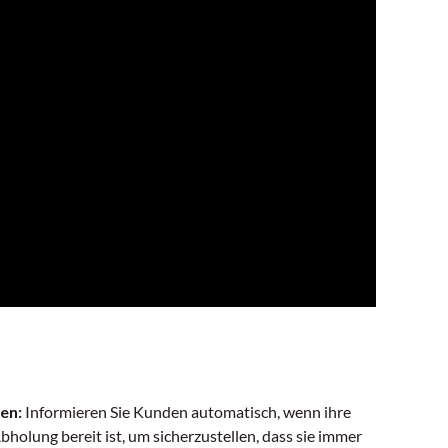
en:
Informieren Sie Kunden automatisch, wenn ihre
bholung bereit ist, um sicherzustellen, dass sie immer